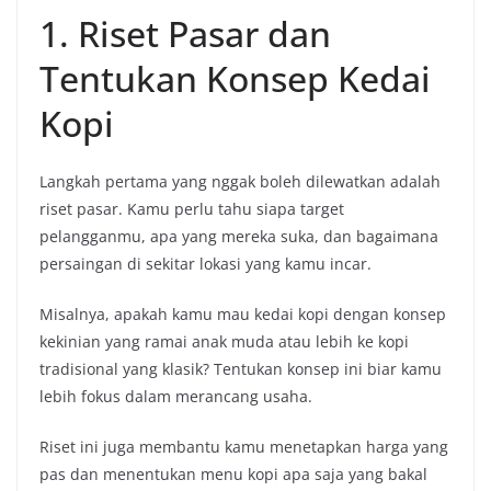
1. Riset Pasar dan
Tentukan Konsep Kedai
Kopi
Langkah pertama yang nggak boleh dilewatkan adalah
riset pasar. Kamu perlu tahu siapa target
pelangganmu, apa yang mereka suka, dan bagaimana
persaingan di sekitar lokasi yang kamu incar.
Misalnya, apakah kamu mau kedai kopi dengan konsep
kekinian yang ramai anak muda atau lebih ke kopi
tradisional yang klasik? Tentukan konsep ini biar kamu
lebih fokus dalam merancang usaha.
Riset ini juga membantu kamu menetapkan harga yang
pas dan menentukan menu kopi apa saja yang bakal