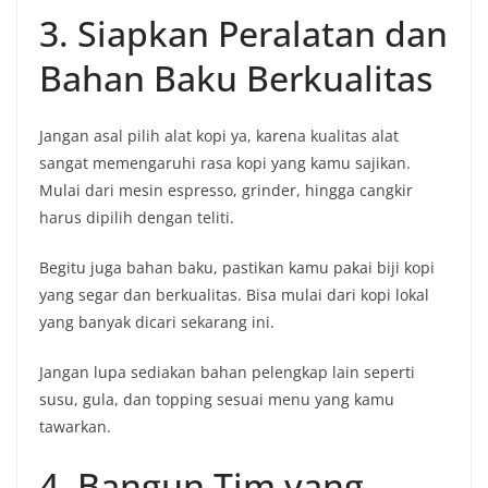
3. Siapkan Peralatan dan
Bahan Baku Berkualitas
Jangan asal pilih alat kopi ya, karena kualitas alat
sangat memengaruhi rasa kopi yang kamu sajikan.
Mulai dari mesin espresso, grinder, hingga cangkir
harus dipilih dengan teliti.
Begitu juga bahan baku, pastikan kamu pakai biji kopi
yang segar dan berkualitas. Bisa mulai dari kopi lokal
yang banyak dicari sekarang ini.
Jangan lupa sediakan bahan pelengkap lain seperti
susu, gula, dan topping sesuai menu yang kamu
tawarkan.
4. Bangun Tim yang