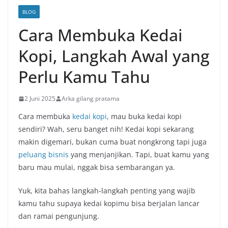
BLOG
Cara Membuka Kedai
Kopi, Langkah Awal yang
Perlu Kamu Tahu
2 Juni 2025
Arka gilang pratama
Cara membuka
kedai kopi
, mau buka kedai kopi
sendiri? Wah, seru banget nih! Kedai kopi sekarang
makin digemari, bukan cuma buat nongkrong tapi juga
peluang bisnis
yang menjanjikan. Tapi, buat kamu yang
baru mau mulai, nggak bisa sembarangan ya.
Yuk, kita bahas langkah-langkah penting yang wajib
kamu tahu supaya kedai kopimu bisa berjalan lancar
dan ramai pengunjung.