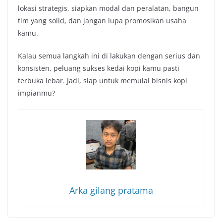
lokasi strategis, siapkan modal dan peralatan, bangun
tim yang solid, dan jangan lupa promosikan usaha
kamu.
Kalau semua langkah ini di lakukan dengan serius dan
konsisten, peluang sukses kedai kopi kamu pasti
terbuka lebar. Jadi, siap untuk memulai bisnis kopi
impianmu?
Arka gilang pratama