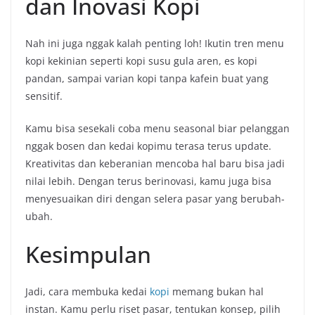
dan Inovasi Kopi
Nah ini juga nggak kalah penting loh! Ikutin tren menu
kopi kekinian seperti kopi susu gula aren, es kopi
pandan, sampai varian kopi tanpa kafein buat yang
sensitif.
Kamu bisa sesekali coba menu seasonal biar pelanggan
nggak bosen dan kedai kopimu terasa terus update.
Kreativitas dan keberanian mencoba hal baru bisa jadi
nilai lebih. Dengan terus berinovasi, kamu juga bisa
menyesuaikan diri dengan selera pasar yang berubah-
ubah.
Kesimpulan
Jadi, cara membuka kedai
kopi
memang bukan hal
instan. Kamu perlu riset pasar, tentukan konsep, pilih