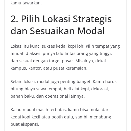
kamu tawarkan.
2. Pilih Lokasi Strategis
dan Sesuaikan Modal
Lokasi itu kunci sukses kedai kopi loh! Pilih tempat yang
mudah diakses, punya lalu lintas orang yang tinggi,
dan sesuai dengan target pasar. Misalnya, dekat
kampus, kantor, atau pusat keramaian.
Selain lokasi, modal juga penting banget. Kamu harus
hitung biaya sewa tempat, beli alat kopi, dekorasi,
bahan baku, dan operasional lainnya.
Kalau modal masih terbatas, kamu bisa mulai dari
kedai kopi kecil atau booth dulu, sambil menabung
buat ekspansi.