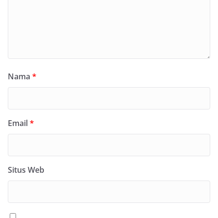
Nama
*
Email
*
Situs Web