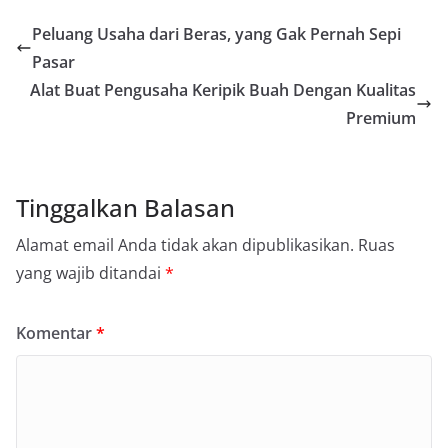
Peluang Usaha dari Beras, yang Gak Pernah Sepi
Pasar
Alat Buat Pengusaha Keripik Buah Dengan Kualitas
Premium
Tinggalkan Balasan
Alamat email Anda tidak akan dipublikasikan.
Ruas
yang wajib ditandai
*
Komentar
*