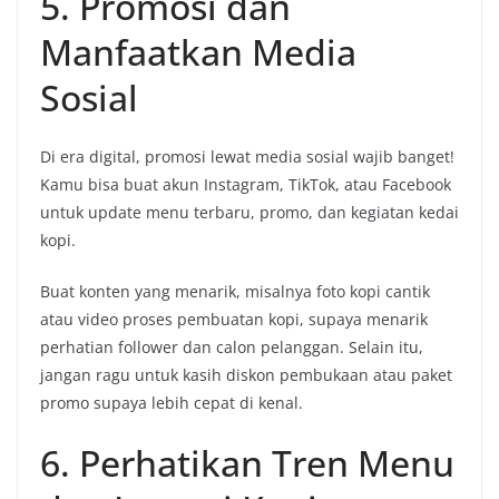
5. Promosi dan
Manfaatkan Media
Sosial
Di era digital, promosi lewat media sosial wajib banget!
Kamu bisa buat akun Instagram, TikTok, atau Facebook
untuk update menu terbaru, promo, dan kegiatan kedai
kopi.
Buat konten yang menarik, misalnya foto kopi cantik
atau video proses pembuatan kopi, supaya menarik
perhatian follower dan calon pelanggan. Selain itu,
jangan ragu untuk kasih diskon pembukaan atau paket
promo supaya lebih cepat di kenal.
6. Perhatikan Tren Menu