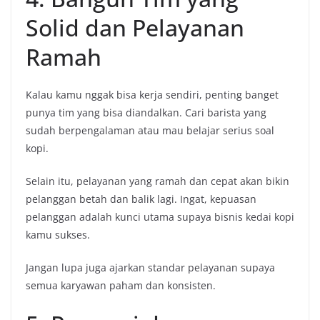
Solid dan Pelayanan
Ramah
Kalau kamu nggak bisa kerja sendiri, penting banget
punya tim yang bisa diandalkan. Cari barista yang
sudah berpengalaman atau mau belajar serius soal
kopi.
Selain itu, pelayanan yang ramah dan cepat akan bikin
pelanggan betah dan balik lagi. Ingat, kepuasan
pelanggan adalah kunci utama supaya bisnis kedai kopi
kamu sukses.
Jangan lupa juga ajarkan standar pelayanan supaya
semua karyawan paham dan konsisten.