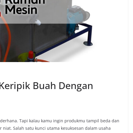
 Keripik Buah Dengan
ederhana. Tapi kalau kamu ingin produkmu tampil beda dan
dar niat. Salah satu kunci utama kesuksesan dalam usaha