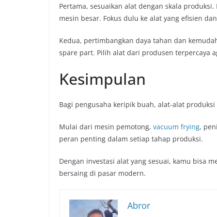
Pertama, sesuaikan alat dengan skala produksi.
mesin besar. Fokus dulu ke alat yang efisien d
Kedua, pertimbangkan daya tahan dan kemudahan 
spare part. Pilih alat dari produsen terpercaya
Kesimpulan
Bagi pengusaha keripik buah, alat-alat produksi
Mulai dari mesin pemotong,
vacuum frying
, pe
peran penting dalam setiap tahap produksi.
Dengan investasi alat yang sesuai, kamu bisa m
bersaing di pasar modern.
Abror