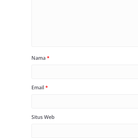
Nama
*
Email
*
Situs Web