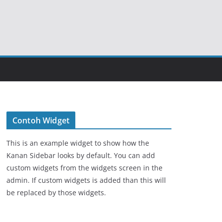
Contoh Widget
This is an example widget to show how the
Kanan Sidebar looks by default. You can add
custom widgets from the widgets screen in the
admin. If custom widgets is added than this will
be replaced by those widgets.