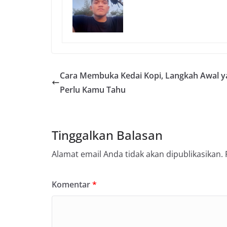
Cara Membuka Kedai Kopi, Langkah Awal y
Perlu Kamu Tahu
Tinggalkan Balasan
Alamat email Anda tidak akan dipublikasikan.
Komentar
*