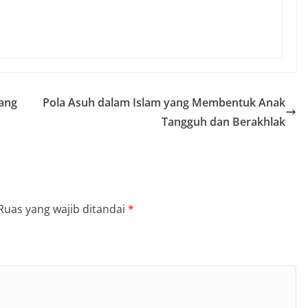
ang
Pola Asuh dalam Islam yang Membentuk Anak
Tangguh dan Berakhlak
Ruas yang wajib ditandai
*