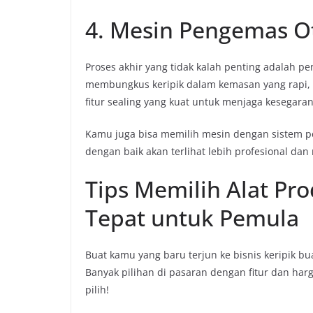
4. Mesin Pengemas O
Proses akhir yang tidak kalah penting adalah
membungkus keripik dalam kemasan yang rapi, hi
fitur sealing yang kuat untuk menjaga kesegaran
Kamu juga bisa memilih mesin dengan sistem pen
dengan baik akan terlihat lebih profesional d
Tips Memilih Alat Pr
Tepat untuk Pemula
Buat kamu yang baru terjun ke bisnis keripik 
Banyak pilihan di pasaran dengan fitur dan har
pilih!