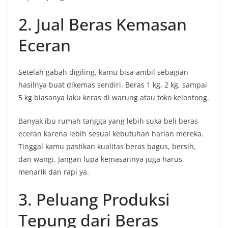
2. Jual Beras Kemasan
Eceran
Setelah gabah digiling, kamu bisa ambil sebagian
hasilnya buat dikemas sendiri. Beras 1 kg, 2 kg, sampai
5 kg biasanya laku keras di warung atau toko kelontong.
Banyak ibu rumah tangga yang lebih suka beli beras
eceran karena lebih sesuai kebutuhan harian mereka.
Tinggal kamu pastikan kualitas beras bagus, bersih,
dan wangi. Jangan lupa kemasannya juga harus
menarik dan rapi ya.
3. Peluang Produksi
Tepung dari Beras