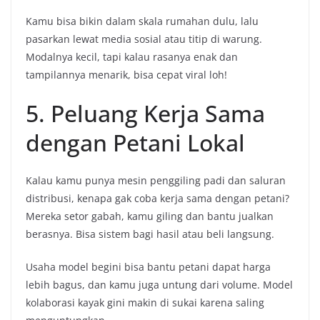
Kamu bisa bikin dalam skala rumahan dulu, lalu
pasarkan lewat media sosial atau titip di warung.
Modalnya kecil, tapi kalau rasanya enak dan
tampilannya menarik, bisa cepat viral loh!
5. Peluang Kerja Sama
dengan Petani Lokal
Kalau kamu punya mesin penggiling padi dan saluran
distribusi, kenapa gak coba kerja sama dengan petani?
Mereka setor gabah, kamu giling dan bantu jualkan
berasnya. Bisa sistem bagi hasil atau beli langsung.
Usaha model begini bisa bantu petani dapat harga
lebih bagus, dan kamu juga untung dari volume. Model
kolaborasi kayak gini makin di sukai karena saling