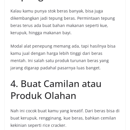
Kalau kamu punya stok beras banyak, bisa juga
dikembangkan jadi tepung beras. Permintaan tepung
beras terus ada buat bahan makanan seperti kue,
kerupuk, hingga makanan bayi.
Modal alat penepung memang ada, tapi hasilnya bisa
kamu jual dengan harga lebih tinggi dari beras
mentah. Ini salah satu produk turunan beras yang
jarang digarap padahal pasarnya luas banget.
4. Buat Camilan atau
Produk Olahan
Nah ini cocok buat kamu yang kreatif. Dari beras bisa di
buat kerupuk, rengginang, kue beras, bahkan cemilan
kekinian seperti rice cracker.