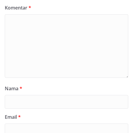
Komentar
*
Nama
*
Email
*