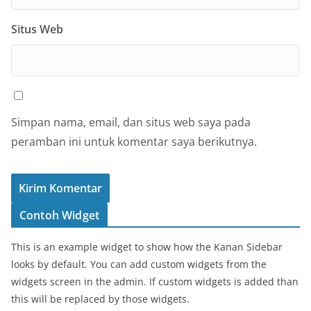
Situs Web
Simpan nama, email, dan situs web saya pada
peramban ini untuk komentar saya berikutnya.
Contoh Widget
This is an example widget to show how the Kanan Sidebar
looks by default. You can add custom widgets from the
widgets screen in the admin. If custom widgets is added than
this will be replaced by those widgets.