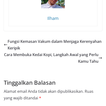
Ilham
Fungsi Kemasan Vakum dalam Menjaga Kerenyahan
Keripik
Cara Membuka Kedai Kopi, Langkah Awal yang Perlu
Kamu Tahu
Tinggalkan Balasan
Alamat email Anda tidak akan dipublikasikan.
Ruas
yang wajib ditandai
*