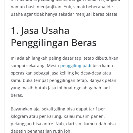
namun hasil menjanjikan. Yuk, simak beberapa ide
usaha agar tidak hanya sekadar menjual beras biasa!
1. Jasa Usaha
Penggilingan Beras
Ini adalah langkah paling dasar tapi tetap dibutuhkan
sampai sekarang. Mesin
penggiling padi
bisa kamu
operasikan sebagai jasa keliling ke desa-desa atau
kamu buka tempat penggilingan tetap. Banyak petani
yang masih butuh jasa ini buat ngolah gabah jadi
beras.
Bayangkan aja, sekali giling bisa dapat tarif per
kilogram atau per karung. Kalau musim panen,
pelanggan bisa antre. Nah, dari sini kamu udah bisa
dapetin penghasilan rutin loh!