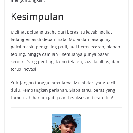
menguntungkan.
Kesimpulan
Melihat peluang usaha dari beras itu kayak ngeliat
ladang emas di depan mata. Mulai dari jasa giling
pakai mesin penggiling padi, jual beras eceran, olahan
tepung, hingga camilan—semuanya punya pasar
sendiri. Yang penting, kamu telaten, jaga kualitas, dan
terus inovasi.
Yuk, jangan tunggu lama-lama. Mulai dari yang kecil
dulu, kembangkan perlahan. Siapa tahu, beras yang
kamu olah hari ini jadi jalan kesuksesan besok, loh!