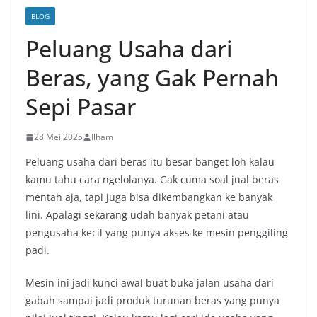
BLOG
Peluang Usaha dari
Beras, yang Gak Pernah
Sepi Pasar
28 Mei 2025
Ilham
Peluang usaha dari beras itu besar banget loh kalau
kamu tahu cara ngelolanya. Gak cuma soal jual beras
mentah aja, tapi juga bisa dikembangkan ke banyak
lini. Apalagi sekarang udah banyak petani atau
pengusaha kecil yang punya akses ke mesin penggiling
padi.
Mesin ini jadi kunci awal buat buka jalan usaha dari
gabah sampai jadi produk turunan beras yang punya