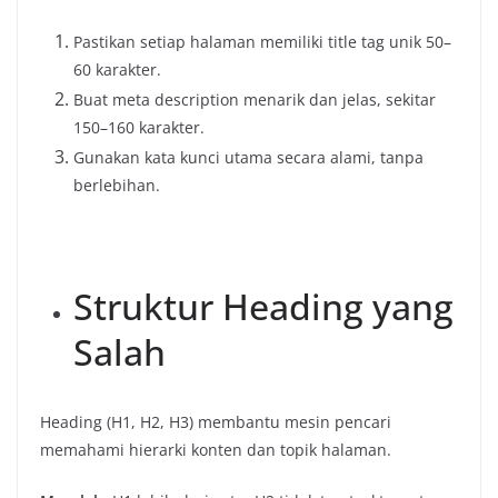
Pastikan setiap halaman memiliki title tag unik 50–
60 karakter.
Buat meta description menarik dan jelas, sekitar
150–160 karakter.
Gunakan kata kunci utama secara alami, tanpa
berlebihan.
Struktur Heading yang
Salah
Heading (H1, H2, H3) membantu mesin pencari
memahami hierarki konten dan topik halaman.