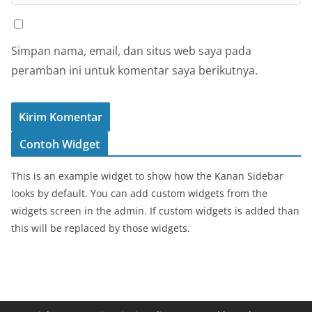
Simpan nama, email, dan situs web saya pada
peramban ini untuk komentar saya berikutnya.
Contoh Widget
This is an example widget to show how the Kanan Sidebar
looks by default. You can add custom widgets from the
widgets screen in the admin. If custom widgets is added than
this will be replaced by those widgets.