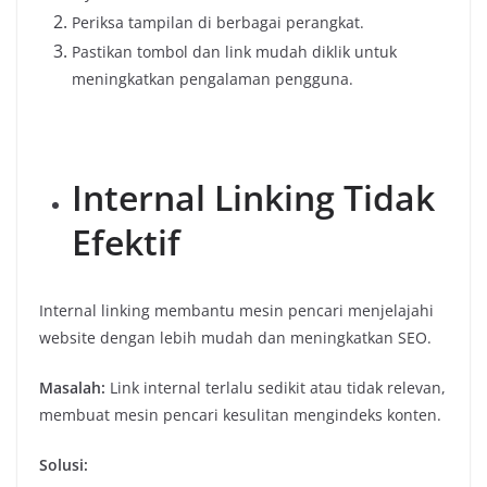
Periksa tampilan di berbagai perangkat.
Pastikan tombol dan link mudah diklik untuk
meningkatkan pengalaman pengguna.
Internal Linking Tidak
Efektif
Internal linking membantu mesin pencari menjelajahi
website dengan lebih mudah dan meningkatkan SEO.
Masalah:
Link internal terlalu sedikit atau tidak relevan,
membuat mesin pencari kesulitan mengindeks konten.
Solusi: