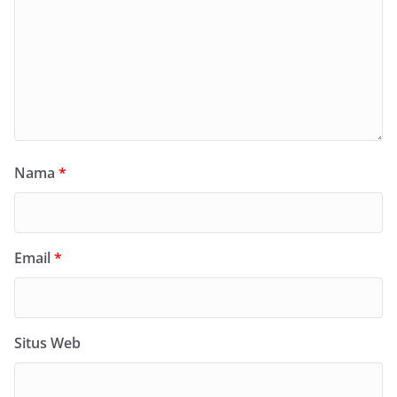
Nama
*
Email
*
Situs Web