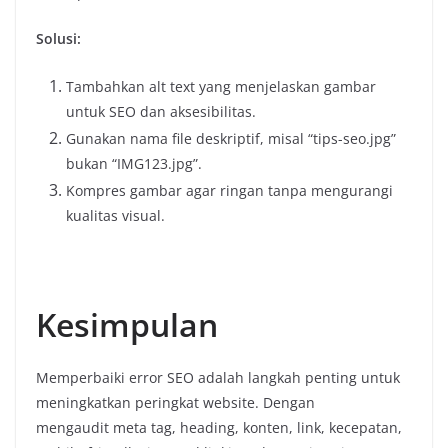
Solusi:
Tambahkan alt text yang menjelaskan gambar
untuk SEO dan aksesibilitas.
Gunakan nama file deskriptif, misal “tips-seo.jpg”
bukan “IMG123.jpg”.
Kompres gambar agar ringan tanpa mengurangi
kualitas visual.
Kesimpulan
Memperbaiki error SEO adalah langkah penting untuk
meningkatkan peringkat website. Dengan
mengaudit meta tag, heading, konten, link, kecepatan,