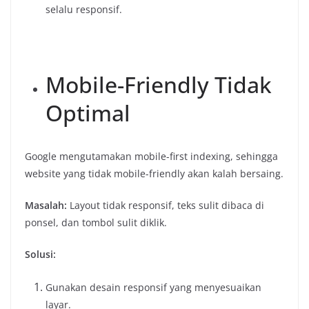
selalu responsif.
Mobile-Friendly Tidak
Optimal
Google mengutamakan mobile-first indexing, sehingga
website yang tidak mobile-friendly akan kalah bersaing.
Masalah:
Layout tidak responsif, teks sulit dibaca di
ponsel, dan tombol sulit diklik.
Solusi:
Gunakan desain responsif yang menyesuaikan
layar.