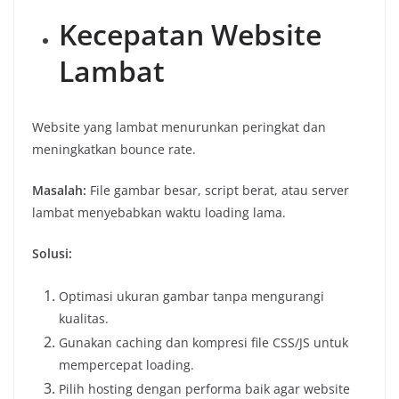
Kecepatan Website
Lambat
Website yang lambat menurunkan peringkat dan
meningkatkan bounce rate.
Masalah:
File gambar besar, script berat, atau server
lambat menyebabkan waktu loading lama.
Solusi:
Optimasi ukuran gambar tanpa mengurangi
kualitas.
Gunakan caching dan kompresi file CSS/JS untuk
mempercepat loading.
Pilih hosting dengan performa baik agar website