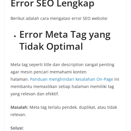
Error SEO Lengkap
Berikut adalah cara mengatasi error SEO website:
Error Meta Tag yang
Tidak Optimal
Meta tag seperti title dan description sangat penting
agar mesin pencari memahami konten
halaman.
Panduan menghindari kesalahan On-Page
ini
membantu memastikan setiap halaman memiliki tag
yang relevan dan efektif.
Masalah:
Meta tag terlalu pendek, duplikat, atau tidak
relevan.
Solusi: