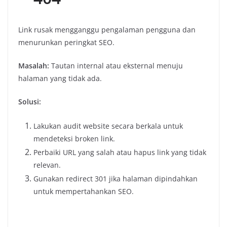
Link rusak mengganggu pengalaman pengguna dan
menurunkan peringkat SEO.
Masalah:
Tautan internal atau eksternal menuju
halaman yang tidak ada.
Solusi:
Lakukan audit website secara berkala untuk
mendeteksi broken link.
Perbaiki URL yang salah atau hapus link yang tidak
relevan.
Gunakan redirect 301 jika halaman dipindahkan
untuk mempertahankan SEO.