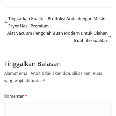
Tingkatkan Kualitas Produksi Anda dengan Mesin
Fryer Hasil Premium
Alat Vacuum Pengolah Buah Modern untuk Olahan
Buah Berkualitas
Tinggalkan Balasan
Alamat email Anda tidak akan dipublikasikan.
Ruas
yang wajib ditandai
*
Komentar
*