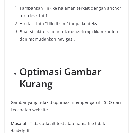
Tambahkan link ke halaman terkait dengan anchor
text deskriptif.
Hindari kata “klik di sini” tanpa konteks.
Buat struktur silo untuk mengelompokkan konten
dan memudahkan navigasi.
Optimasi Gambar
Kurang
Gambar yang tidak dioptimasi mempengaruhi SEO dan
kecepatan website.
Masalah:
Tidak ada alt text atau nama file tidak
deskriptif.