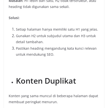
Masalah:
H1 lebih dari satu, H2 tidak terstruktur, atau
heading tidak digunakan sama sekali.
Solusi:
Setiap halaman hanya memiliki satu H1 yang jelas.
Gunakan H2 untuk subjudul utama dan H3 untuk
detail tambahan.
Pastikan heading mengandung kata kunci relevan
untuk mendukung SEO.
Konten Duplikat
Konten yang sama muncul di beberapa halaman dapat
membuat peringkat menurun.