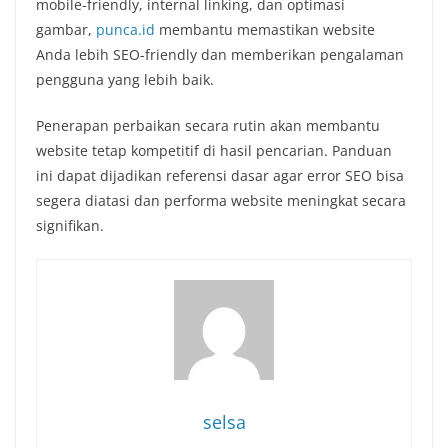
mobile-friendly, internal linking, dan optimasi
gambar,
punca.id
membantu memastikan website
Anda lebih SEO-friendly dan memberikan pengalaman
pengguna yang lebih baik.
Penerapan perbaikan secara rutin akan membantu
website tetap kompetitif di hasil pencarian. Panduan
ini dapat dijadikan referensi dasar agar error SEO bisa
segera diatasi dan performa website meningkat secara
signifikan.
selsa