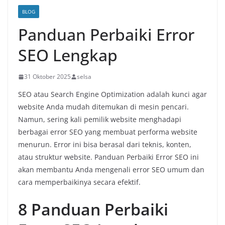
BLOG
Panduan Perbaiki Error
SEO Lengkap
31 Oktober 2025
selsa
SEO atau Search Engine Optimization adalah kunci agar
website Anda mudah ditemukan di mesin pencari.
Namun, sering kali pemilik website menghadapi
berbagai error SEO yang membuat performa website
menurun. Error ini bisa berasal dari teknis, konten,
atau struktur website. Panduan Perbaiki Error SEO ini
akan membantu Anda mengenali error SEO umum dan
cara memperbaikinya secara efektif.
8 Panduan Perbaiki