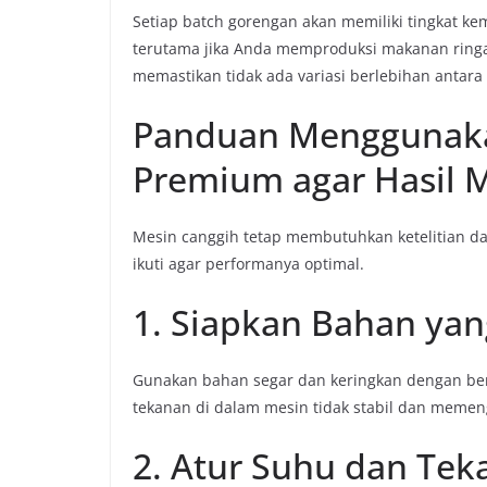
Setiap batch gorengan akan memiliki tingkat ke
terutama jika Anda memproduksi makanan ringa
memastikan tidak ada variasi berlebihan antara
Panduan Menggunakan
Premium agar Hasil 
Mesin canggih tetap membutuhkan ketelitian da
ikuti agar performanya optimal.
1. Siapkan Bahan yan
Gunakan bahan segar dan keringkan dengan ben
tekanan di dalam mesin tidak stabil dan memeng
2. Atur Suhu dan Tek