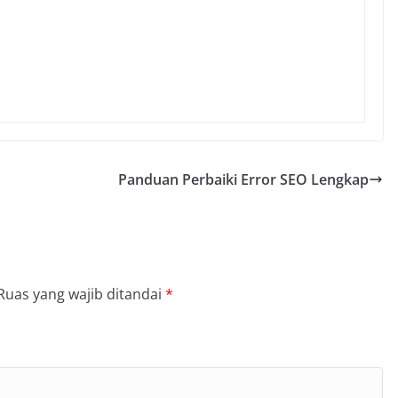
Panduan Perbaiki Error SEO Lengkap
Ruas yang wajib ditandai
*