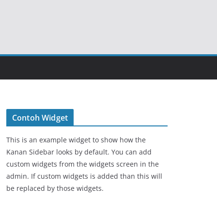
Contoh Widget
This is an example widget to show how the
Kanan Sidebar looks by default. You can add
custom widgets from the widgets screen in the
admin. If custom widgets is added than this will
be replaced by those widgets.