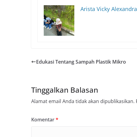
Arista Vicky Alexandra
Edukasi Tentang Sampah Plastik Mikro
Tinggalkan Balasan
Alamat email Anda tidak akan dipublikasikan.
Komentar
*