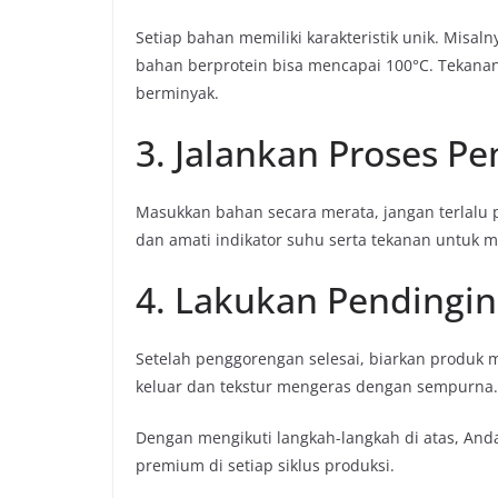
Setiap bahan memiliki karakteristik unik. Misa
bahan berprotein bisa mencapai 100°C. Tekanan 
berminyak.
3. Jalankan Proses P
Masukkan bahan secara merata, jangan terlalu 
dan amati indikator suhu serta tekanan untuk me
4. Lakukan Pending
Setelah penggorengan selesai, biarkan produk 
keluar dan tekstur mengeras dengan sempurna.
Dengan mengikuti langkah-langkah di atas, And
premium di setiap siklus produksi.