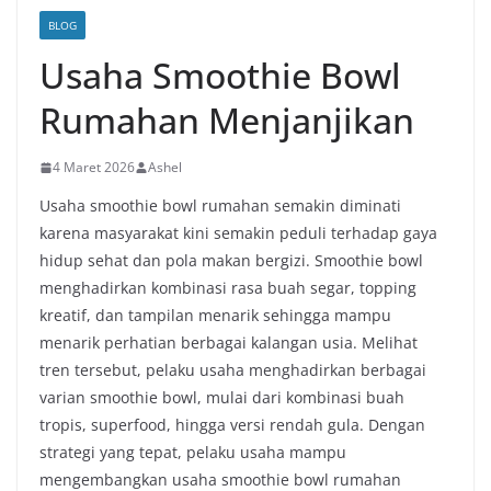
BLOG
Usaha Smoothie Bowl
Rumahan Menjanjikan
4 Maret 2026
Ashel
Usaha smoothie bowl rumahan semakin diminati
karena masyarakat kini semakin peduli terhadap gaya
hidup sehat dan pola makan bergizi. Smoothie bowl
menghadirkan kombinasi rasa buah segar, topping
kreatif, dan tampilan menarik sehingga mampu
menarik perhatian berbagai kalangan usia. Melihat
tren tersebut, pelaku usaha menghadirkan berbagai
varian smoothie bowl, mulai dari kombinasi buah
tropis, superfood, hingga versi rendah gula. Dengan
strategi yang tepat, pelaku usaha mampu
mengembangkan usaha smoothie bowl rumahan