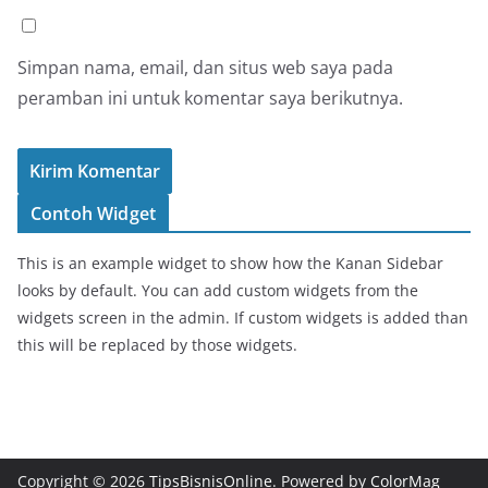
Simpan nama, email, dan situs web saya pada
peramban ini untuk komentar saya berikutnya.
Contoh Widget
This is an example widget to show how the Kanan Sidebar
looks by default. You can add custom widgets from the
widgets screen in the admin. If custom widgets is added than
this will be replaced by those widgets.
Copyright © 2026
TipsBisnisOnline
. Powered by
ColorMag