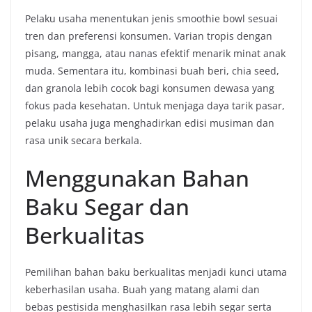
Pelaku usaha menentukan jenis smoothie bowl sesuai
tren dan preferensi konsumen. Varian tropis dengan
pisang, mangga, atau nanas efektif menarik minat anak
muda. Sementara itu, kombinasi buah beri, chia seed,
dan granola lebih cocok bagi konsumen dewasa yang
fokus pada kesehatan. Untuk menjaga daya tarik pasar,
pelaku usaha juga menghadirkan edisi musiman dan
rasa unik secara berkala.
Menggunakan Bahan
Baku Segar dan
Berkualitas
Pemilihan bahan baku berkualitas menjadi kunci utama
keberhasilan usaha. Buah yang matang alami dan
bebas pestisida menghasilkan rasa lebih segar serta