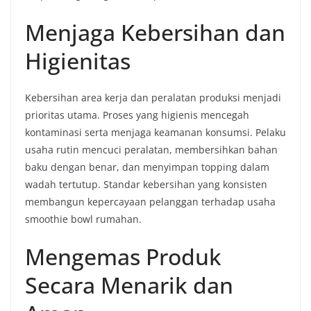
Menjaga Kebersihan dan
Higienitas
Kebersihan area kerja dan peralatan produksi menjadi
prioritas utama. Proses yang higienis mencegah
kontaminasi serta menjaga keamanan konsumsi. Pelaku
usaha rutin mencuci peralatan, membersihkan bahan
baku dengan benar, dan menyimpan topping dalam
wadah tertutup. Standar kebersihan yang konsisten
membangun kepercayaan pelanggan terhadap usaha
smoothie bowl rumahan.
Mengemas Produk
Secara Menarik dan