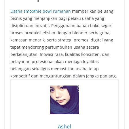
Usaha smoothie bowl rumahan
memberikan peluang
bisnis yang menjanjikan bagi pelaku usaha yang
disiplin dan inovatif. Penggunaan bahan baku segar,
proses produksi efisien dengan blender serbaguna,
kemasan menarik, serta strategi promosi digital yang
tepat mendorong pertumbuhan usaha secara
berkelanjutan. Inovasi rasa, kualitas konsisten, dan
pelayanan profesional akan menjaga loyalitas
pelanggan sekaligus memastikan usaha tetap
kompetitif dan menguntungkan dalam jangka panjang.
Ashel