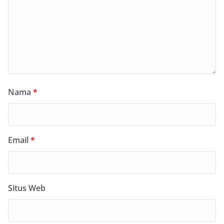
Nama
*
Email
*
Situs Web