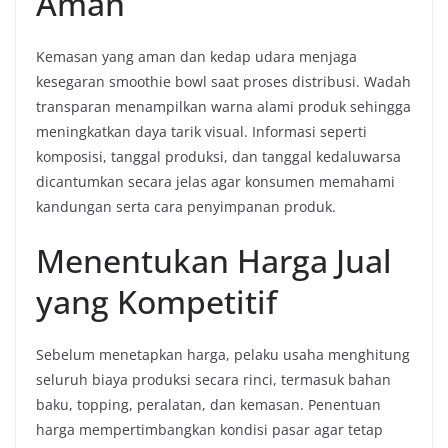
Aman
Kemasan yang aman dan kedap udara menjaga
kesegaran smoothie bowl saat proses distribusi. Wadah
transparan menampilkan warna alami produk sehingga
meningkatkan daya tarik visual. Informasi seperti
komposisi, tanggal produksi, dan tanggal kedaluwarsa
dicantumkan secara jelas agar konsumen memahami
kandungan serta cara penyimpanan produk.
Menentukan Harga Jual
yang Kompetitif
Sebelum menetapkan harga, pelaku usaha menghitung
seluruh biaya produksi secara rinci, termasuk bahan
baku, topping, peralatan, dan kemasan. Penentuan
harga mempertimbangkan kondisi pasar agar tetap