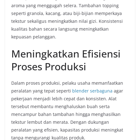
aroma yang menggugah selera. Tambahan topping
seperti granola, kacang, atau biji-bijian memperkaya
tekstur sekaligus meningkatkan nilai gizi. Konsistensi
kualitas bahan secara langsung meningkatkan
kepuasan pelanggan.
Meningkatkan Efisiensi
Proses Produksi
Dalam proses produksi, pelaku usaha memanfaatkan
peralatan yang tepat seperti
blender serbaguna
agar
pekerjaan menjadi lebih cepat dan konsisten. Alat
tersebut membantu menghaluskan buah serta
mencampur bahan tambahan hingga menghasilkan
tekstur lembut dan merata. Dengan dukungan
peralatan yang efisien, kapasitas produksi meningkat
tanpa mengurangi kualitas produk.