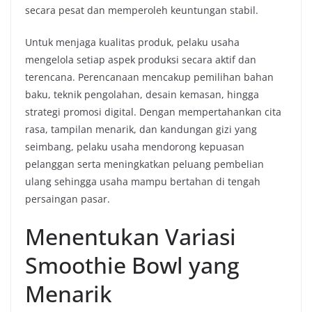
secara pesat dan memperoleh keuntungan stabil.
Untuk menjaga kualitas produk, pelaku usaha
mengelola setiap aspek produksi secara aktif dan
terencana. Perencanaan mencakup pemilihan bahan
baku, teknik pengolahan, desain kemasan, hingga
strategi promosi digital. Dengan mempertahankan cita
rasa, tampilan menarik, dan kandungan gizi yang
seimbang, pelaku usaha mendorong kepuasan
pelanggan serta meningkatkan peluang pembelian
ulang sehingga usaha mampu bertahan di tengah
persaingan pasar.
Menentukan Variasi
Smoothie Bowl yang
Menarik