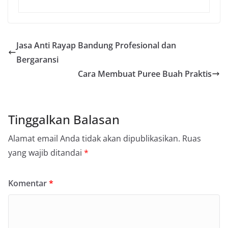
Jasa Anti Rayap Bandung Profesional dan
Bergaransi
Cara Membuat Puree Buah Praktis
Tinggalkan Balasan
Alamat email Anda tidak akan dipublikasikan.
Ruas
yang wajib ditandai
*
Komentar
*