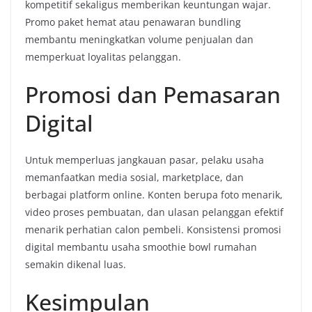
kompetitif sekaligus memberikan keuntungan wajar.
Promo paket hemat atau penawaran bundling
membantu meningkatkan volume penjualan dan
memperkuat loyalitas pelanggan.
Promosi dan Pemasaran
Digital
Untuk memperluas jangkauan pasar, pelaku usaha
memanfaatkan media sosial, marketplace, dan
berbagai platform online. Konten berupa foto menarik,
video proses pembuatan, dan ulasan pelanggan efektif
menarik perhatian calon pembeli. Konsistensi promosi
digital membantu usaha smoothie bowl rumahan
semakin dikenal luas.
Kesimpulan