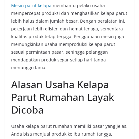
Mesin parut kelapa
membantu pelaku usaha
mempercepat produksi dan menghasilkan kelapa parut
lebih halus dalam jumlah besar. Dengan peralatan ini,
pekerjaan lebih efisien dan hemat tenaga, sementara
kualitas produk tetap terjaga. Penggunaan mesin juga
memungkinkan usaha memproduksi kelapa parut
sesuai permintaan pasar, sehingga pelanggan
mendapatkan produk segar setiap hari tanpa
menunggu lama.
Alasan Usaha Kelapa
Parut Rumahan Layak
Dicoba
Usaha kelapa parut rumahan memiliki pasar yang jelas.
Anda bisa menjual produk ke ibu rumah tangga,