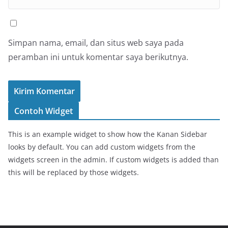
Simpan nama, email, dan situs web saya pada
peramban ini untuk komentar saya berikutnya.
Contoh Widget
This is an example widget to show how the Kanan Sidebar
looks by default. You can add custom widgets from the
widgets screen in the admin. If custom widgets is added than
this will be replaced by those widgets.