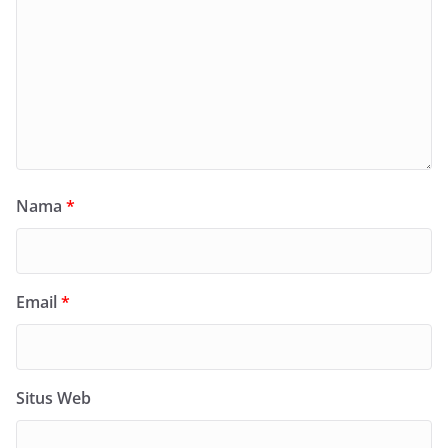
Nama
*
Email
*
Situs Web