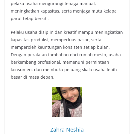
pelaku usaha mengurangi tenaga manual,
meningkatkan kapasitas, serta menjaga mutu kelapa
parut tetap bersih.
Pelaku usaha disiplin dan kreatif mampu meningkatkan
kapasitas produksi,
memperluas pasar,
serta
memperoleh keuntungan konsisten setiap bulan.
Dengan peralatan tambahan dari
rumah mesin
,
usaha
berkembang profesional,
memenuhi permintaan
konsumen,
dan membuka peluang skala usaha lebih
besar di masa depan.
Zahra Neshia