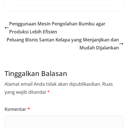
Penggunaan Mesin Pengolahan Bumbu agar
Produksi Lebih Efisien
Peluang Bisnis Santan Kelapa yang Menjanjikan dan
Mudah Dijalankan
Tinggalkan Balasan
Alamat email Anda tidak akan dipublikasikan.
Ruas
yang wajib ditandai
*
Komentar
*