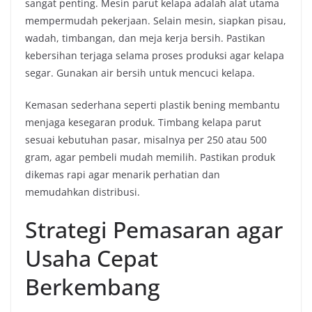
sangat penting. Mesin parut kelapa adalah alat utama
mempermudah pekerjaan. Selain mesin, siapkan pisau,
wadah, timbangan, dan meja kerja bersih. Pastikan
kebersihan terjaga selama proses produksi agar kelapa
segar. Gunakan air bersih untuk mencuci kelapa.
Kemasan sederhana seperti plastik bening membantu
menjaga kesegaran produk. Timbang kelapa parut
sesuai kebutuhan pasar, misalnya per 250 atau 500
gram, agar pembeli mudah memilih. Pastikan produk
dikemas rapi agar menarik perhatian dan
memudahkan distribusi.
Strategi Pemasaran agar
Usaha Cepat
Berkembang