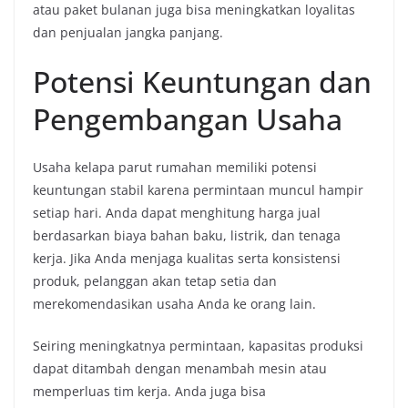
atau paket bulanan juga bisa meningkatkan loyalitas
dan penjualan jangka panjang.
Potensi Keuntungan dan
Pengembangan Usaha
Usaha kelapa parut rumahan memiliki potensi
keuntungan stabil karena permintaan muncul hampir
setiap hari.
Anda dapat menghitung harga jual
berdasarkan biaya bahan baku,
listrik,
dan tenaga
kerja.
Jika Anda menjaga kualitas serta konsistensi
produk,
pelanggan akan tetap setia dan
merekomendasikan usaha Anda ke orang lain.
Seiring meningkatnya permintaan, kapasitas produksi
dapat ditambah dengan menambah mesin atau
memperluas tim kerja. Anda juga bisa