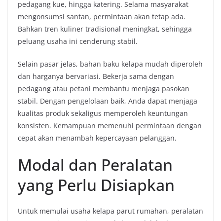
pedagang kue,
hingga katering.
Selama masyarakat
mengonsumsi santan,
permintaan akan tetap ada.
Bahkan tren kuliner tradisional meningkat,
sehingga
peluang usaha ini cenderung stabil.
Selain pasar jelas,
bahan baku kelapa mudah diperoleh
dan harganya bervariasi.
Bekerja sama dengan
pedagang atau petani membantu menjaga pasokan
stabil.
Dengan pengelolaan baik,
Anda dapat menjaga
kualitas produk sekaligus memperoleh keuntungan
konsisten.
Kemampuan memenuhi permintaan dengan
cepat akan menambah kepercayaan pelanggan.
Modal dan Peralatan
yang Perlu Disiapkan
Untuk memulai usaha kelapa parut rumahan, peralatan