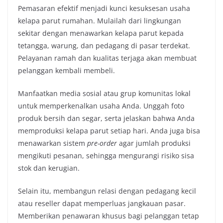
Pemasaran efektif menjadi kunci kesuksesan usaha
kelapa parut rumahan.
Mulailah dari lingkungan
sekitar dengan menawarkan kelapa parut kepada
tetangga,
warung,
dan pedagang di pasar terdekat.
Pelayanan ramah dan kualitas terjaga akan membuat
pelanggan kembali membeli.
Manfaatkan media sosial atau grup komunitas lokal
untuk memperkenalkan usaha Anda. Unggah foto
produk bersih dan segar, serta jelaskan bahwa Anda
memproduksi kelapa parut setiap hari. Anda juga bisa
menawarkan sistem
pre-order
agar jumlah produksi
mengikuti pesanan, sehingga mengurangi risiko sisa
stok dan kerugian.
Selain itu, membangun relasi dengan pedagang kecil
atau reseller dapat memperluas jangkauan pasar.
Memberikan penawaran khusus bagi pelanggan tetap