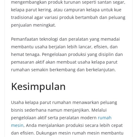
mengembangkan produk turunan seperti santan segar,
kelapa parut kering, atau campuran kelapa untuk kue
tradisional agar variasi produk bertambah dan peluang
penjualan meningkat.
Pemanfaatan teknologi dan peralatan yang memadai
membantu usaha berjalan lebih lancar, efisien, dan
hemat tenaga. Pengelolaan produksi yang disiplin dan
pemasaran aktif akan membuat usaha kelapa parut
rumahan semakin berkembang dan berkelanjutan.
Kesimpulan
Usaha kelapa parut rumahan menawarkan peluang
bisnis sederhana namun menjanjikan. Melalui
pengelolaan aktif serta peralatan modern
rumah
mesin
, Anda menjalankan produksi secara lebih cepat
dan efisien. Dukungan mesin rumah mesin membantu