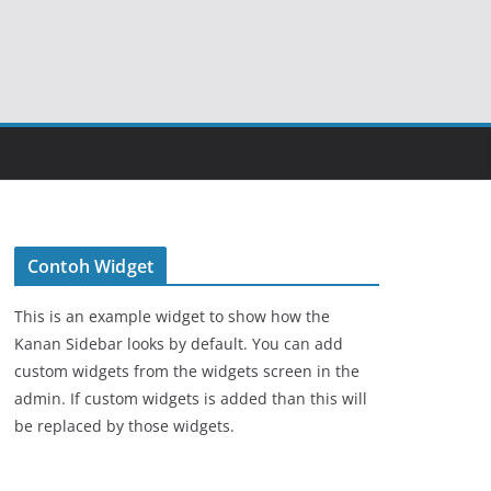
Contoh Widget
This is an example widget to show how the
Kanan Sidebar looks by default. You can add
custom widgets from the widgets screen in the
admin. If custom widgets is added than this will
be replaced by those widgets.