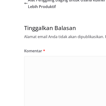
Lebih Produktif
Tinggalkan Balasan
Alamat email Anda tidak akan dipublikasikan.
Komentar
*