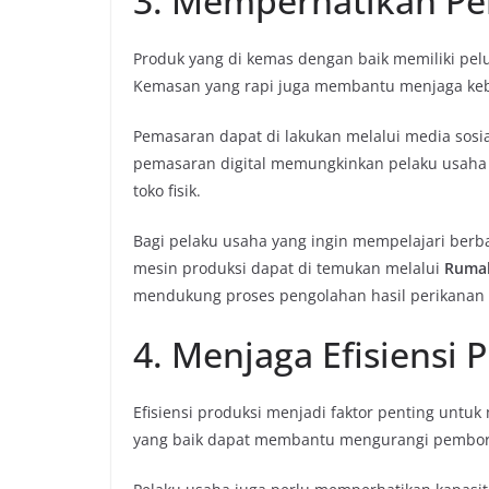
3. Memperhatikan P
Produk yang di kemas dengan baik memiliki pel
Kemasan yang rapi juga membantu menjaga keber
Pemasaran dapat di lakukan melalui media sosial
pemasaran digital memungkinkan pelaku usaha
toko fisik.
Bagi pelaku usaha yang ingin mempelajari berb
mesin produksi dapat di temukan melalui
Ruma
mendukung proses pengolahan hasil perikanan se
4. Menjaga Efisiensi 
Efisiensi produksi menjadi faktor penting untu
yang baik dapat membantu mengurangi pembo