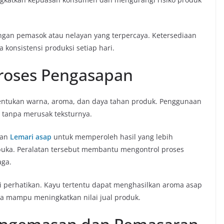
ngan pemasok atau nelayan yang terpercaya. Ketersediaan
konsistensi produksi setiap hari.
roses Pengasapan
ntukan warna, aroma, dan daya tahan produk. Penggunaan
tanpa merusak teksturnya.
kan
Lemari asap
untuk memperoleh hasil yang lebih
rbuka. Peralatan tersebut membantu mengontrol proses
aga.
 di perhatikan. Kayu tertentu dapat menghasilkan aroma asap
ga mampu meningkatkan nilai jual produk.