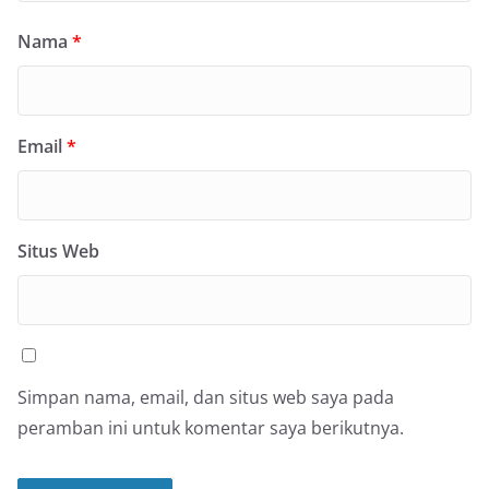
Nama
*
Email
*
Situs Web
Simpan nama, email, dan situs web saya pada
peramban ini untuk komentar saya berikutnya.