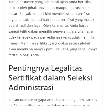
Tanpa dokumen yang sah, hasil ujian Anda berisiko
ditolak oleh pihak universitas maupun perusahaan
besar. Banyak instansi kini memiliki sistem verifikasi
digital untuk memastikan setiap sertifikat yang masuk
adalah asli dan legal. Oleh karena itu, Anda harus
sangat teliti dalam memilih penyelenggara ujian agar
tidak terjebak pada penyedia jasa yang tidak memiliki
lisensi. Memiliki sertifikat yang diakui secara global
akan membuka banyak pintu peluang yang sebelumnya
tertutup bagi Anda.
Pentingnya Legalitas
Sertifikat dalam Seleksi
Administrasi
Alasan utama mengapa Anda harus mengutamakan tes
toefl bersertifikat resmi adalah masalah pengakuan