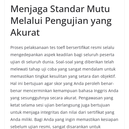
Menjaga Standar Mutu
Melalui Pengujian yang
Akurat
Proses pelaksanaan tes toefl bersertifikat resmi selalu
mengedepankan aspek keadilan bagi seluruh peserta
ujian di seluruh dunia. Soal-soal yang diberikan telah
melewati tahap uji coba yang sangat mendalam untuk
memastikan tingkat kesulitan yang setara dan objektif.
Hal ini bertujuan agar skor yang Anda peroleh benar-
benar mencerminkan kemampuan bahasa Inggris Anda
yang sesungguhnya secara akurat. Pengawasan yang
ketat selama sesi ujian berlangsung juga bertujuan
untuk menjaga integritas dan nilai dari sertifikat yang
Anda miliki. Bagi Anda yang ingin memastikan kesiapan
sebelum ujian resmi, sangat disarankan untuk