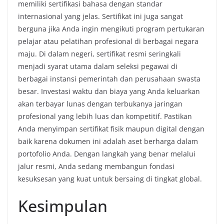
memiliki sertifikasi bahasa dengan standar
internasional yang jelas. Sertifikat ini juga sangat
berguna jika Anda ingin mengikuti program pertukaran
pelajar atau pelatihan profesional di berbagai negara
maju. Di dalam negeri, sertifikat resmi seringkali
menjadi syarat utama dalam seleksi pegawai di
berbagai instansi pemerintah dan perusahaan swasta
besar. Investasi waktu dan biaya yang Anda keluarkan
akan terbayar lunas dengan terbukanya jaringan
profesional yang lebih luas dan kompetitif. Pastikan
Anda menyimpan sertifikat fisik maupun digital dengan
baik karena dokumen ini adalah aset berharga dalam
portofolio Anda. Dengan langkah yang benar melalui
jalur resmi, Anda sedang membangun fondasi
kesuksesan yang kuat untuk bersaing di tingkat global.
Kesimpulan