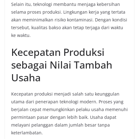
Selain itu, teknologi membantu menjaga kebersihan
selama proses produksi. Lingkungan kerja yang tertata
akan meminimalkan risiko kontaminasi. Dengan kondisi
tersebut, kualitas bakso akan tetap terjaga dari waktu
ke waktu.
Kecepatan Produksi
sebagai Nilai Tambah
Usaha
Kecepatan produksi menjadi salah satu keunggulan
utama dari penerapan teknologi modern. Proses yang
berjalan cepat memungkinkan pelaku usaha memenuhi
permintaan pasar dengan lebih baik. Usaha dapat
melayani pelanggan dalam jumlah besar tanpa
keterlambatan.