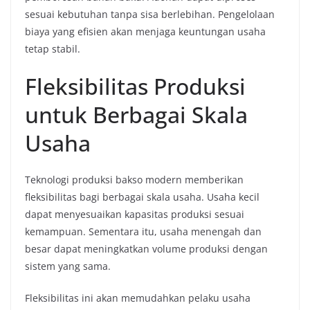
sesuai kebutuhan tanpa sisa berlebihan. Pengelolaan
biaya yang efisien akan menjaga keuntungan usaha
tetap stabil.
Fleksibilitas Produksi
untuk Berbagai Skala
Usaha
Teknologi produksi bakso modern memberikan
fleksibilitas bagi berbagai skala usaha. Usaha kecil
dapat menyesuaikan kapasitas produksi sesuai
kemampuan. Sementara itu, usaha menengah dan
besar dapat meningkatkan volume produksi dengan
sistem yang sama.
Fleksibilitas ini akan memudahkan pelaku usaha