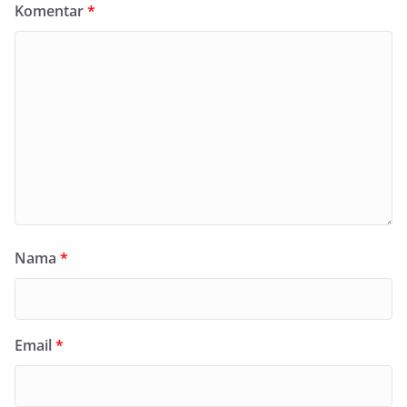
Komentar
*
Nama
*
Email
*