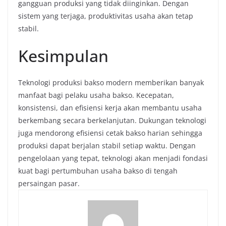
gangguan produksi yang tidak diinginkan. Dengan
sistem yang terjaga, produktivitas usaha akan tetap
stabil.
Kesimpulan
Teknologi produksi bakso modern memberikan banyak
manfaat bagi pelaku usaha bakso. Kecepatan,
konsistensi, dan efisiensi kerja akan membantu usaha
berkembang secara berkelanjutan. Dukungan teknologi
juga mendorong efisiensi cetak bakso harian sehingga
produksi dapat berjalan stabil setiap waktu. Dengan
pengelolaan yang tepat, teknologi akan menjadi fondasi
kuat bagi pertumbuhan usaha bakso di tengah
persaingan pasar.