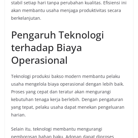
stabil setiap hari tanpa perubahan kualitas. Efisiensi ini
akan membantu usaha menjaga produktivitas secara
berkelanjutan.
Pengaruh Teknologi
terhadap Biaya
Operasional
Teknologi produksi bakso modern membantu pelaku
usaha mengelola biaya operasional dengan lebih baik.
Proses yang cepat dan teratur akan mengurangi
kebutuhan tenaga kerja berlebih. Dengan pengaturan
yang tepat, pelaku usaha dapat menekan pengeluaran
harian.
Selain itu, teknologi membantu mengurangi
pemborosan bahan baku. Adonan dapat diproses