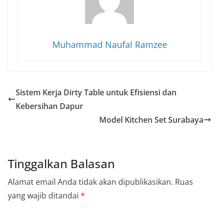
Muhammad Naufal Ramzee
Sistem Kerja Dirty Table untuk Efisiensi dan
Kebersihan Dapur
Model Kitchen Set Surabaya
Tinggalkan Balasan
Alamat email Anda tidak akan dipublikasikan.
Ruas
yang wajib ditandai
*