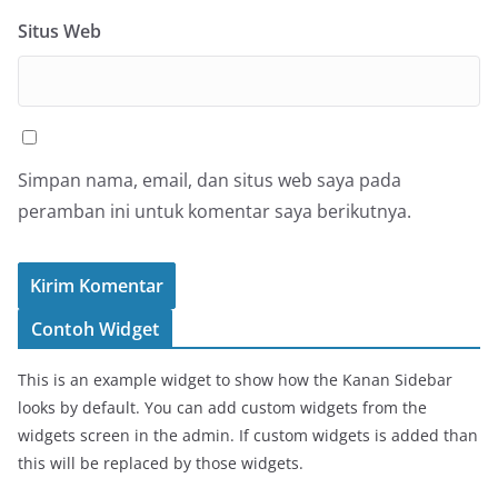
Situs Web
Simpan nama, email, dan situs web saya pada
peramban ini untuk komentar saya berikutnya.
Contoh Widget
This is an example widget to show how the Kanan Sidebar
looks by default. You can add custom widgets from the
widgets screen in the admin. If custom widgets is added than
this will be replaced by those widgets.