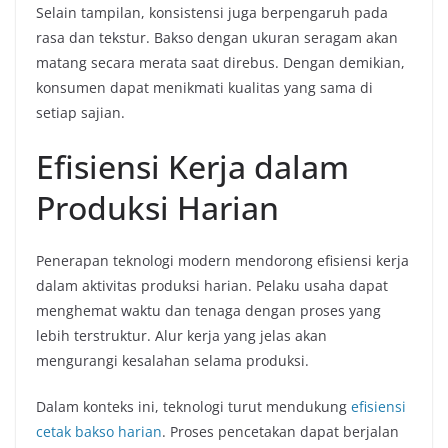
Selain tampilan, konsistensi juga berpengaruh pada
rasa dan tekstur. Bakso dengan ukuran seragam akan
matang secara merata saat direbus. Dengan demikian,
konsumen dapat menikmati kualitas yang sama di
setiap sajian.
Efisiensi Kerja dalam
Produksi Harian
Penerapan teknologi modern mendorong efisiensi kerja
dalam aktivitas produksi harian. Pelaku usaha dapat
menghemat waktu dan tenaga dengan proses yang
lebih terstruktur. Alur kerja yang jelas akan
mengurangi kesalahan selama produksi.
Dalam konteks ini, teknologi turut mendukung
efisiensi
cetak bakso harian
. Proses pencetakan dapat berjalan