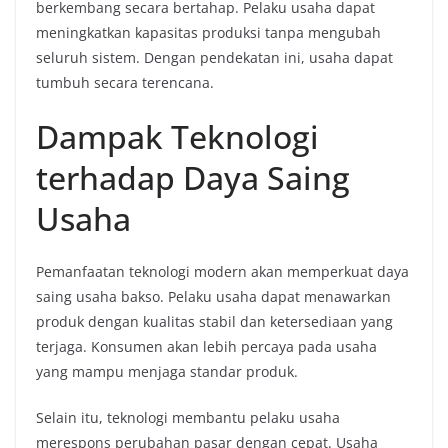
berkembang secara bertahap. Pelaku usaha dapat
meningkatkan kapasitas produksi tanpa mengubah
seluruh sistem. Dengan pendekatan ini, usaha dapat
tumbuh secara terencana.
Dampak Teknologi
terhadap Daya Saing
Usaha
Pemanfaatan teknologi modern akan memperkuat daya
saing usaha bakso. Pelaku usaha dapat menawarkan
produk dengan kualitas stabil dan ketersediaan yang
terjaga. Konsumen akan lebih percaya pada usaha
yang mampu menjaga standar produk.
Selain itu, teknologi membantu pelaku usaha
merespons perubahan pasar dengan cepat. Usaha