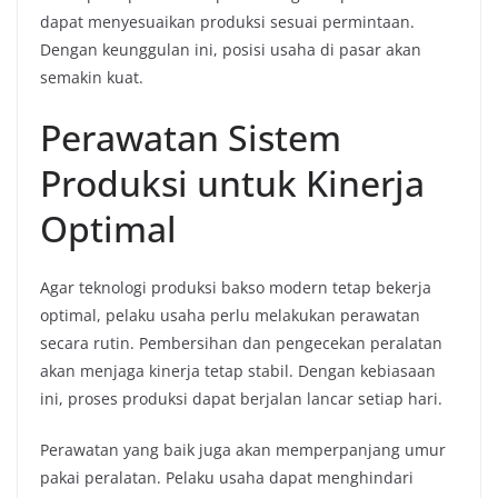
dapat menyesuaikan produksi sesuai permintaan.
Dengan keunggulan ini, posisi usaha di pasar akan
semakin kuat.
Perawatan Sistem
Produksi untuk Kinerja
Optimal
Agar teknologi produksi bakso modern tetap bekerja
optimal, pelaku usaha perlu melakukan perawatan
secara rutin. Pembersihan dan pengecekan peralatan
akan menjaga kinerja tetap stabil. Dengan kebiasaan
ini, proses produksi dapat berjalan lancar setiap hari.
Perawatan yang baik juga akan memperpanjang umur
pakai peralatan. Pelaku usaha dapat menghindari