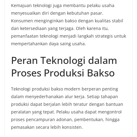
Kemajuan teknologi juga membantu pelaku usaha
menyesuaikan diri dengan kebutuhan pasar.
Konsumen menginginkan bakso dengan kualitas stabil
dan ketersediaan yang terjaga. Oleh karena itu,
pemanfaatan teknologi menjadi langkah strategis untuk
mempertahankan daya saing usaha.
Peran Teknologi dalam
Proses Produksi Bakso
Teknologi produksi bakso modern berperan penting
dalam menyederhanakan alur kerja. Setiap tahapan
produksi dapat berjalan lebih teratur dengan bantuan
peralatan yang tepat. Pelaku usaha dapat mengontrol
proses pencampuran adonan, pembentukan, hingga
pemasakan secara lebih konsisten.