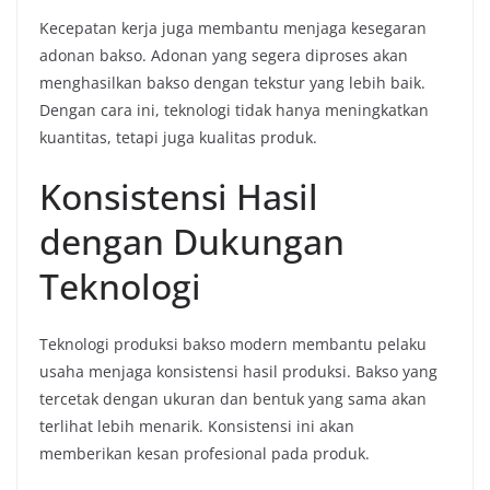
Kecepatan kerja juga membantu menjaga kesegaran
adonan bakso. Adonan yang segera diproses akan
menghasilkan bakso dengan tekstur yang lebih baik.
Dengan cara ini, teknologi tidak hanya meningkatkan
kuantitas, tetapi juga kualitas produk.
Konsistensi Hasil
dengan Dukungan
Teknologi
Teknologi produksi bakso modern membantu pelaku
usaha menjaga konsistensi hasil produksi. Bakso yang
tercetak dengan ukuran dan bentuk yang sama akan
terlihat lebih menarik. Konsistensi ini akan
memberikan kesan profesional pada produk.