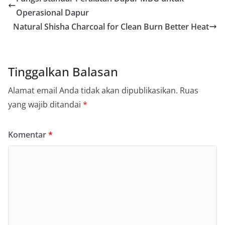
Operasional Dapur
Natural Shisha Charcoal for Clean Burn Better Heat
Tinggalkan Balasan
Alamat email Anda tidak akan dipublikasikan.
Ruas
yang wajib ditandai
*
Komentar
*