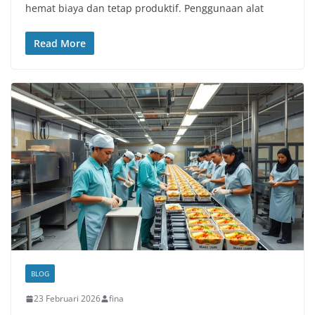
hemat biaya dan tetap produktif. Penggunaan alat
Read More
BLOG
23 Februari 2026
fina