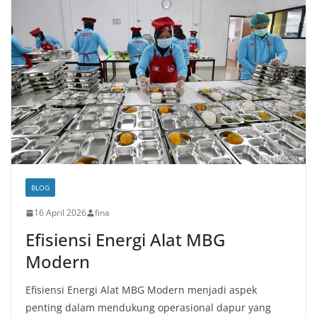
BLOG
16 April 2026
fina
Efisiensi Energi Alat MBG
Modern
Efisiensi Energi Alat MBG Modern menjadi aspek
penting dalam mendukung operasional dapur yang