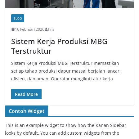
BLOG
16 Februari 2026
fina
Sistem Kerja Produksi MBG
Terstruktur
Sistem Kerja Produksi MBG Terstruktur memastikan
setiap tahap produksi dapur massal berjalan lancar,
efisien, dan aman. Operator mengikuti alur kerja
Read More
Contoh Widget
This is an example widget to show how the Kanan Sidebar
looks by default. You can add custom widgets from the