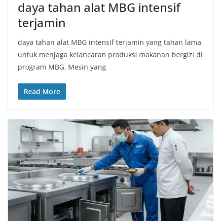
daya tahan alat MBG intensif
terjamin
daya tahan alat MBG intensif terjamin yang tahan lama
untuk menjaga kelancaran produksi makanan bergizi di
program MBG. Mesin yang
Read More