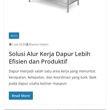
BLOG
1 Juli 2026
Rhamzi Hakim
Solusi Alur Kerja Dapur Lebih
Efisien dan Produktif
Dapur menjadi salah satu area kerja yang menuntut
kecepatan, ketepatan, dan koordinasi yang baik. Baik
pada dapur usaha kuliner maupun
Read More