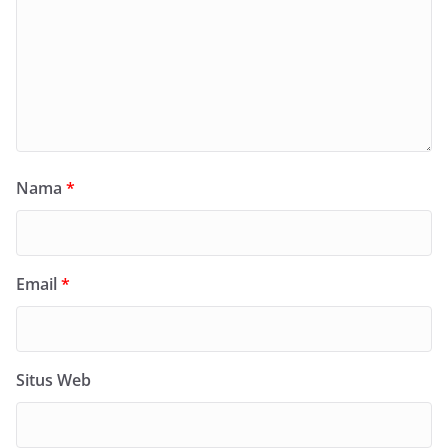
Nama
*
Email
*
Situs Web