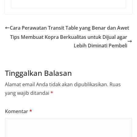
Cara Perawatan Transit Table yang Benar dan Awet
Tips Membuat Kopra Berkualitas untuk Dijual agar
Lebih Diminati Pembeli
Tinggalkan Balasan
Alamat email Anda tidak akan dipublikasikan.
Ruas
yang wajib ditandai
*
Komentar
*