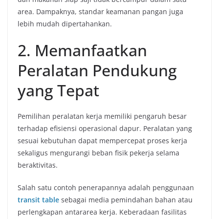
area. Dampaknya, standar keamanan pangan juga
lebih mudah dipertahankan.
2. Memanfaatkan
Peralatan Pendukung
yang Tepat
Pemilihan peralatan kerja memiliki pengaruh besar
terhadap efisiensi operasional dapur. Peralatan yang
sesuai kebutuhan dapat mempercepat proses kerja
sekaligus mengurangi beban fisik pekerja selama
beraktivitas.
Salah satu contoh penerapannya adalah penggunaan
transit table
sebagai media pemindahan bahan atau
perlengkapan antararea kerja. Keberadaan fasilitas