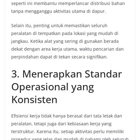
seperti ini membantu memperlancar distribusi bahan
tanpa mengganggu aktivitas utama di dapur.
Selain itu, penting untuk memastikan seluruh
peralatan di tempatkan pada lokasi yang mudah di
jangkau. Ketika alat yang sering di gunakan berada
dekat dengan area kerja utama, waktu pencarian dan
perpindahan dapat di tekan secara signifikan.
3. Menerapkan Standar
Operasional yang
Konsisten
Efisiensi kerja tidak hanya berasal dari tata letak dan
peralatan, tetapi juga dari kebiasaan kerja yang
terstruktur. Karena itu, setiap aktivitas perlu memiliki
prosedur yang jelas dan mudah di pahami oleh seluruh