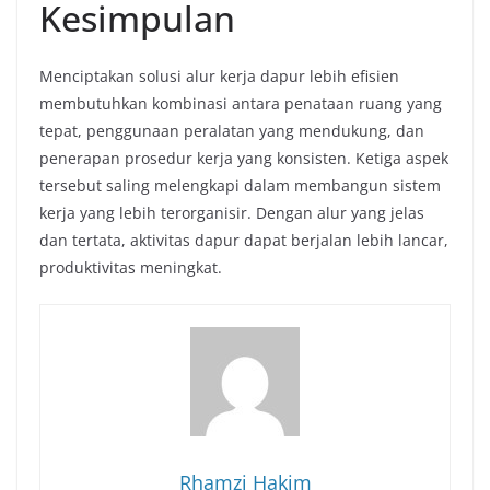
Kesimpulan
Menciptakan solusi alur kerja dapur lebih efisien
membutuhkan kombinasi antara penataan ruang yang
tepat, penggunaan peralatan yang mendukung, dan
penerapan prosedur kerja yang konsisten. Ketiga aspek
tersebut saling melengkapi dalam membangun sistem
kerja yang lebih terorganisir. Dengan alur yang jelas
dan tertata, aktivitas dapur dapat berjalan lebih lancar,
produktivitas meningkat.
Rhamzi Hakim