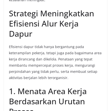
Strategi Meningkatkan
Efisiensi Alur Kerja
Dapur
Efisiensi dapur tidak hanya bergantung pada
keterampilan pekerja, tetapi juga pada bagaimana area
kerja dirancang dan dikelola. Penataan yang tepat
membantu mempercepat proses kerja, mengurangi
perpindahan yang tidak perlu, serta membuat setiap
aktivitas berjalan lebih terorganisir.
1. Menata Area Kerja
Berdasarkan Urutan