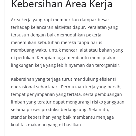
Kebersihan Area Kerja
Area kerja yang rapi memberikan dampak besar
terhadap kelancaran aktivitas dapur. Peralatan yang
tersusun dengan baik memudahkan pekerja
menemukan kebutuhan mereka tanpa harus
membuang waktu untuk mencari alat atau bahan yang
di perlukan. Kerapian juga membantu menciptakan
lingkungan kerja yang lebih nyaman dan terorganisir.
Kebersihan yang terjaga turut mendukung efisiensi
operasional sehari-hari. Permukaan kerja yang bersih,
tempat penyimpanan yang tertata, serta pembuangan
limbah yang teratur dapat mengurangi risiko gangguan
selama proses produksi berlangsung. Selain itu,
standar kebersihan yang baik membantu menjaga
kualitas makanan yang di hasilkan.