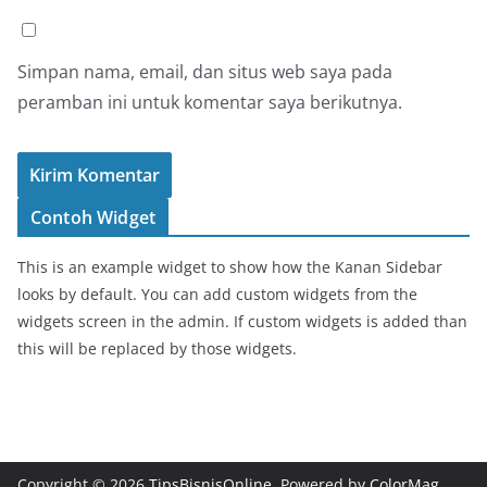
Simpan nama, email, dan situs web saya pada
peramban ini untuk komentar saya berikutnya.
Contoh Widget
This is an example widget to show how the Kanan Sidebar
looks by default. You can add custom widgets from the
widgets screen in the admin. If custom widgets is added than
this will be replaced by those widgets.
Copyright © 2026
TipsBisnisOnline
. Powered by
ColorMag