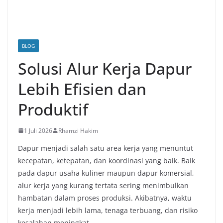
BLOG
Solusi Alur Kerja Dapur
Lebih Efisien dan
Produktif
1 Juli 2026
Rhamzi Hakim
Dapur menjadi salah satu area kerja yang menuntut
kecepatan, ketepatan, dan koordinasi yang baik. Baik
pada dapur usaha kuliner maupun dapur komersial,
alur kerja yang kurang tertata sering menimbulkan
hambatan dalam proses produksi. Akibatnya, waktu
kerja menjadi lebih lama, tenaga terbuang, dan risiko
kesalahan meningkat.