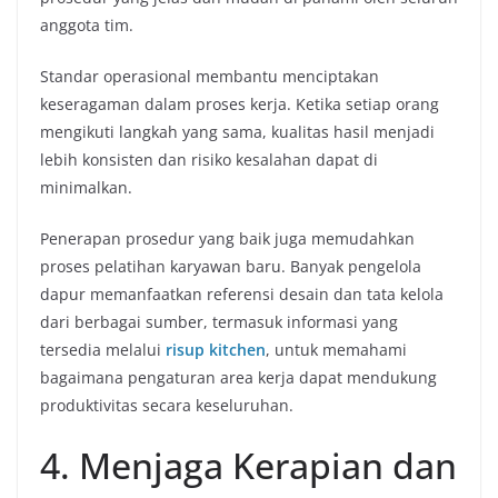
anggota tim.
Standar operasional membantu menciptakan
keseragaman dalam proses kerja. Ketika setiap orang
mengikuti langkah yang sama, kualitas hasil menjadi
lebih konsisten dan risiko kesalahan dapat di
minimalkan.
Penerapan prosedur yang baik juga memudahkan
proses pelatihan karyawan baru. Banyak pengelola
dapur memanfaatkan referensi desain dan tata kelola
dari berbagai sumber, termasuk informasi yang
tersedia melalui
risup kitchen
, untuk memahami
bagaimana pengaturan area kerja dapat mendukung
produktivitas secara keseluruhan.
4. Menjaga Kerapian dan