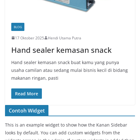
BLOG
17 Oktober 2025
Hendi Utama Putra
Hand sealer kemasan snack
Hand sealer kemasan snack buat kamu yang punya
usaha camilan atau sedang mulai bisnis kecil di bidang
makanan ringan, pasti
Read More
Contoh Widget
This is an example widget to show how the Kanan Sidebar
looks by default. You can add custom widgets from the