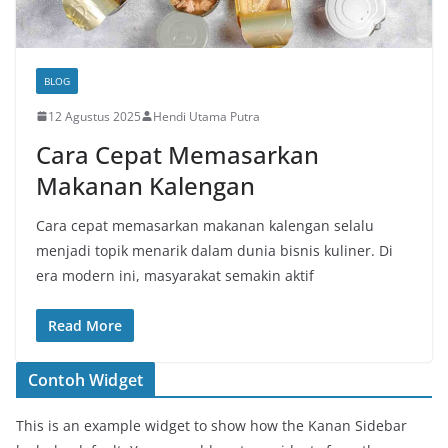
BLOG
12 Agustus 2025
Hendi Utama Putra
Cara Cepat Memasarkan
Makanan Kalengan
Cara cepat memasarkan makanan kalengan selalu
menjadi topik menarik dalam dunia bisnis kuliner. Di
era modern ini, masyarakat semakin aktif
Read More
Contoh Widget
This is an example widget to show how the Kanan Sidebar