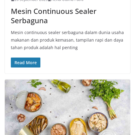
Mesin Continuous Sealer
Serbaguna
Mesin continuous sealer serbaguna dalam dunia usaha
makanan dan produk kemasan, tampilan rapi dan daya
tahan produk adalah hal penting
Read More