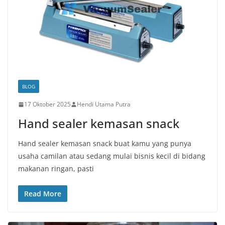
BLOG
17 Oktober 2025
Hendi Utama Putra
Hand sealer kemasan snack
Hand sealer kemasan snack buat kamu yang punya
usaha camilan atau sedang mulai bisnis kecil di bidang
makanan ringan, pasti
Read More