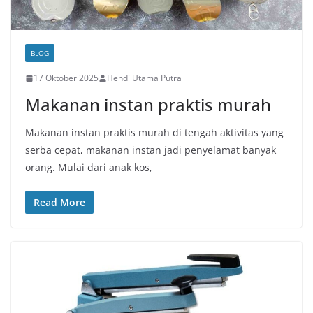
BLOG
17 Oktober 2025
Hendi Utama Putra
Makanan instan praktis murah
Makanan instan praktis murah di tengah aktivitas yang
serba cepat, makanan instan jadi penyelamat banyak
orang. Mulai dari anak kos,
Read More