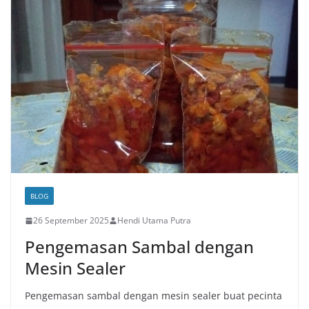
BLOG
26 September 2025
Hendi Utama Putra
Pengemasan Sambal dengan
Mesin Sealer
Pengemasan sambal dengan mesin sealer buat pecinta