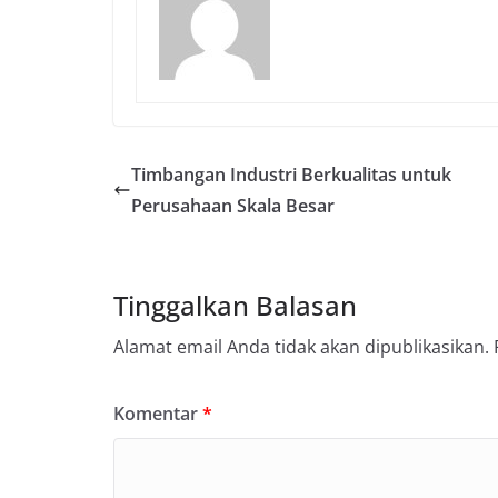
Timbangan Industri Berkualitas untuk
Perusahaan Skala Besar
Tinggalkan Balasan
Alamat email Anda tidak akan dipublikasikan.
Komentar
*