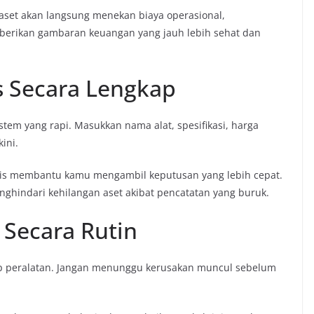
aset akan langsung menekan biaya operasional,
berikan gambaran keuangan yang jauh lebih sehat dan
s Secara Lengkap
stem yang rapi. Masukkan nama alat, spesifikasi, harga
ini.
is membantu kamu mengambil keputusan yang lebih cepat.
ghindari kehilangan aset akibat pencatatan yang buruk.
 Secara Rutin
iap peralatan. Jangan menunggu kerusakan muncul sebelum