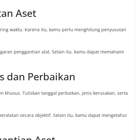
tan Aset
iring waktu. Karena itu, kamu perlu menghitung penyusutan
aran penggantian alat. Selain itu, kamu dapat memahami
s dan Perbaikan
 khusus. Tuliskan tanggal perbaikan, jenis kerusakan, serta
ralatan secara objektif. Selain itu, kamu dapat mengetahui
antian Aset