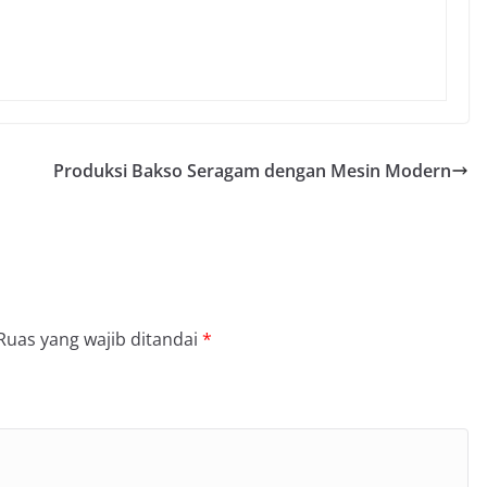
Produksi Bakso Seragam dengan Mesin Modern
Ruas yang wajib ditandai
*