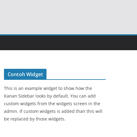
Contoh Widget
This is an example widget to show how the
Kanan Sidebar looks by default. You can add
custom widgets from the widgets screen in the
admin. If custom widgets is added than this will
be replaced by those widgets.