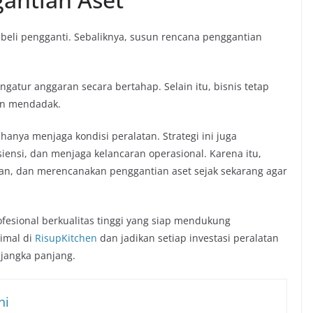
eli pengganti. Sebaliknya, susun rencana penggantian
atur anggaran secara bertahap. Selain itu, bisnis tetap
kan mendadak.
hanya menjaga kondisi peralatan. Strategi ini juga
nsi, dan menjaga kelancaran operasional. Karena itu,
an, dan merencanakan penggantian aset sejak sekarang agar
esional berkualitas tinggi yang siap mendukung
timal di
RisupKitchen
dan jadikan setiap investasi peralatan
jangka panjang.
ni