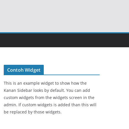
Contoh Widget
This is an example widget to show how the
Kanan Sidebar looks by default. You can add
custom widgets from the widgets screen in the
admin. If custom widgets is added than this will
be replaced by those widgets.