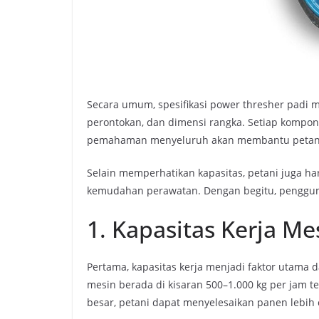
Secara umum, spesifikasi power thresher padi m
perontokan, dan dimensi rangka. Setiap kompon
pemahaman menyeluruh akan membantu petani 
Selain memperhatikan kapasitas, petani juga 
kemudahan perawatan. Dengan begitu, penggun
1. Kapasitas Kerja Me
Pertama, kapasitas kerja menjadi faktor utama 
mesin berada di kisaran 500–1.000 kg per jam 
besar, petani dapat menyelesaikan panen lebih 