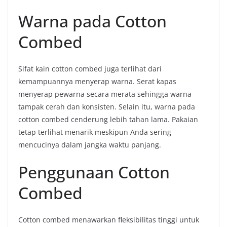
Warna pada Cotton
Combed
Sifat kain cotton combed juga terlihat dari
kemampuannya menyerap warna. Serat kapas
menyerap pewarna secara merata sehingga warna
tampak cerah dan konsisten. Selain itu, warna pada
cotton combed cenderung lebih tahan lama. Pakaian
tetap terlihat menarik meskipun Anda sering
mencucinya dalam jangka waktu panjang.
Penggunaan Cotton
Combed
Cotton combed menawarkan fleksibilitas tinggi untuk