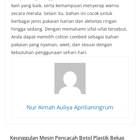
kain yang baik, serta kemampuan menyerap warna
secara merata. Selain itu, bahan ini cocok untuk
berbagai jenis pakaian harian dan aktivitas ringan
hingga sedang. Dengan memahami sifat-sifat tersebut,
Anda dapat memilih cotton combed sebagai bahan
pakaian yang nyaman, awet, dan sesuai dengan
kebutuhan penggunaan sehari-hari.
Nur Aimah Auliya Aprilianingrum
Keunggulan Mesin Pencacah Botol Plastik Bekas