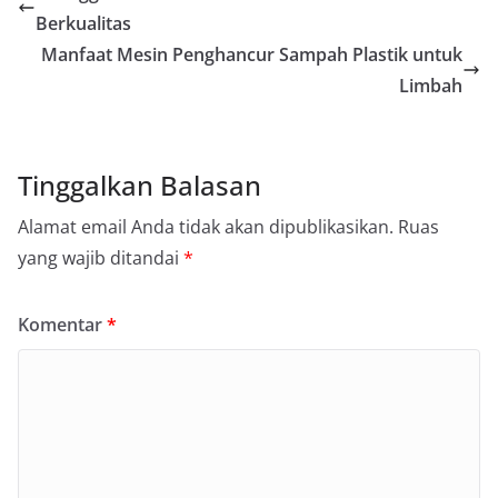
Berkualitas
Manfaat Mesin Penghancur Sampah Plastik untuk
Limbah
Tinggalkan Balasan
Alamat email Anda tidak akan dipublikasikan.
Ruas
yang wajib ditandai
*
Komentar
*