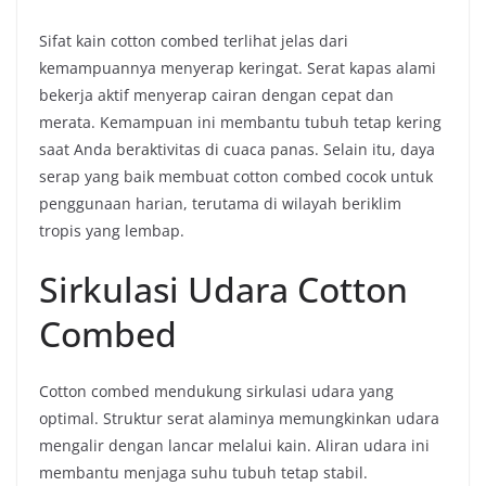
Sifat kain cotton combed terlihat jelas dari
kemampuannya menyerap keringat. Serat kapas alami
bekerja aktif menyerap cairan dengan cepat dan
merata. Kemampuan ini membantu tubuh tetap kering
saat Anda beraktivitas di cuaca panas. Selain itu, daya
serap yang baik membuat cotton combed cocok untuk
penggunaan harian, terutama di wilayah beriklim
tropis yang lembap.
Sirkulasi Udara Cotton
Combed
Cotton combed mendukung sirkulasi udara yang
optimal. Struktur serat alaminya memungkinkan udara
mengalir dengan lancar melalui kain. Aliran udara ini
membantu menjaga suhu tubuh tetap stabil.