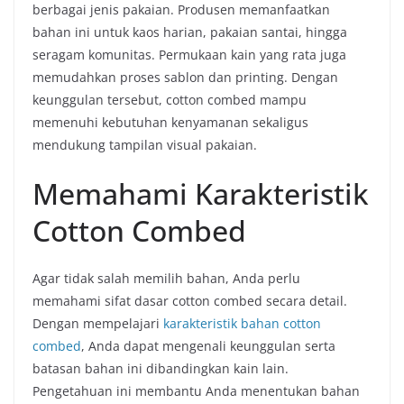
berbagai jenis pakaian. Produsen memanfaatkan
bahan ini untuk kaos harian, pakaian santai, hingga
seragam komunitas. Permukaan kain yang rata juga
memudahkan proses sablon dan printing. Dengan
keunggulan tersebut, cotton combed mampu
memenuhi kebutuhan kenyamanan sekaligus
mendukung tampilan visual pakaian.
Memahami Karakteristik
Cotton Combed
Agar tidak salah memilih bahan, Anda perlu
memahami sifat dasar cotton combed secara detail.
Dengan mempelajari
karakteristik bahan cotton
combed
, Anda dapat mengenali keunggulan serta
batasan bahan ini dibandingkan kain lain.
Pengetahuan ini membantu Anda menentukan bahan