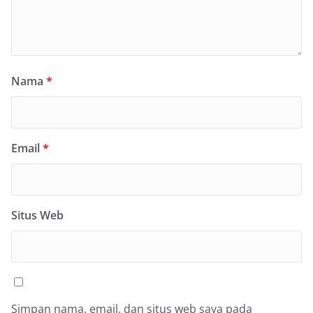
Nama
*
Email
*
Situs Web
Simpan nama, email, dan situs web saya pada