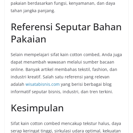
pakaian berdasarkan fungsi, kenyamanan, dan daya
tahan jangka panjang.
Referensi Seputar Bahan
Pakaian
Selain mempelajari sifat kain cotton combed, Anda juga
dapat menambah wawasan melalui sumber bacaan
online. Banyak artikel membahas tekstil, fashion, dan
industri kreatif. Salah satu referensi yang relevan
adalah
wisatabisnis.com
yang berisi berbagai blog
informatif seputar bisnis, industri, dan tren terkini.
Kesimpulan
Sifat kain cotton combed mencakup tekstur halus, daya
serap keringat tinggi, sirkulasi udara optimal, kekuatan