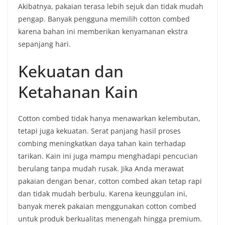
Akibatnya, pakaian terasa lebih sejuk dan tidak mudah
pengap. Banyak pengguna memilih cotton combed
karena bahan ini memberikan kenyamanan ekstra
sepanjang hari.
Kekuatan dan
Ketahanan Kain
Cotton combed tidak hanya menawarkan kelembutan,
tetapi juga kekuatan. Serat panjang hasil proses
combing meningkatkan daya tahan kain terhadap
tarikan. Kain ini juga mampu menghadapi pencucian
berulang tanpa mudah rusak. Jika Anda merawat
pakaian dengan benar, cotton combed akan tetap rapi
dan tidak mudah berbulu. Karena keunggulan ini,
banyak merek pakaian menggunakan cotton combed
untuk produk berkualitas menengah hingga premium.