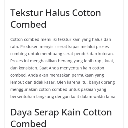
Tekstur Halus Cotton
Combed
Cotton combed memiliki tekstur kain yang halus dan
rata. Produsen menyisir serat kapas melalui proses
combing untuk membuang serat pendek dan kotoran.
Proses ini menghasilkan benang yang lebih rapi, kuat,
dan konsisten. Saat Anda menyentuh kain cotton
combed, Anda akan merasakan permukaan yang
lembut dan tidak kasar. Oleh karena itu, banyak orang
menggunakan cotton combed untuk pakaian yang
bersentuhan langsung dengan kulit dalam waktu lama.
Daya Serap Kain Cotton
Combed