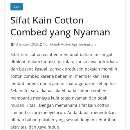
BLOG
Sifat Kain Cotton
Combed yang Nyaman
13 Januari 2026
Nur Aimah Auliya Aprilianingrum
Sifat kain cotton combed membuat bahan ini sangat
diminati dalam industri pakaian, khususnya untuk kaos
dan busana kasual. Banyak produsen pakaian memilih
cotton combed karena bahan ini memberikan rasa
lembut, adem, dan nyaman saat digunakan setiap hari.
Selain itu, serat kapas alami pada cotton combed
membantu menjaga kulit tetap nyaman dan tidak
mudah iritasi. Dengan memahami sifat kain cotton
combed secara menyeluruh, Anda dapat menentukan
pilihan bahan pakaian yang sesuai dengan kebutuhan,
aktivitas, dan gaya hidup.