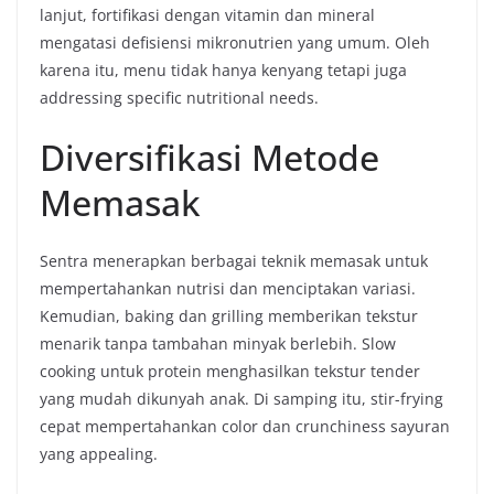
lanjut, fortifikasi dengan vitamin dan mineral
mengatasi defisiensi mikronutrien yang umum. Oleh
karena itu, menu tidak hanya kenyang tetapi juga
addressing specific nutritional needs.
Diversifikasi Metode
Memasak
Sentra menerapkan berbagai teknik memasak untuk
mempertahankan nutrisi dan menciptakan variasi.
Kemudian, baking dan grilling memberikan tekstur
menarik tanpa tambahan minyak berlebih. Slow
cooking untuk protein menghasilkan tekstur tender
yang mudah dikunyah anak. Di samping itu, stir-frying
cepat mempertahankan color dan crunchiness sayuran
yang appealing.