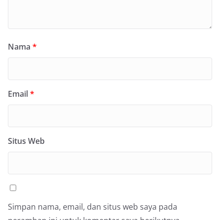
Nama
*
Email
*
Situs Web
Simpan nama, email, dan situs web saya pada