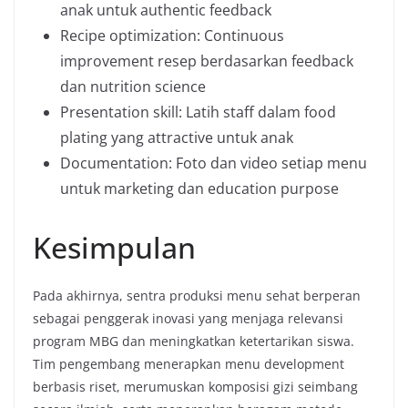
anak untuk authentic feedback
Recipe optimization: Continuous
improvement resep berdasarkan feedback
dan nutrition science
Presentation skill: Latih staff dalam food
plating yang attractive untuk anak
Documentation: Foto dan video setiap menu
untuk marketing dan education purpose
Kesimpulan
Pada akhirnya, sentra produksi menu sehat berperan
sebagai penggerak inovasi yang menjaga relevansi
program MBG dan meningkatkan ketertarikan siswa.
Tim pengembang menerapkan menu development
berbasis riset, merumuskan komposisi gizi seimbang