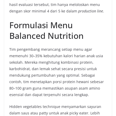
hasil evaluasi tersebut, tim hanya meloloskan menu
dengan skor minimal 4 dari 5 ke dalam
production line
.
Formulasi Menu
Balanced Nutrition
Tim pengembang merancang setiap menu agar
memenuhi 30–35% kebutuhan kalori harian anak usia
sekolah. Mereka menghitung kombinasi protein,
karbohidrat, dan lemak sehat secara presisi untuk
mendukung pertumbuhan yang optimal. Sebagai
contoh, tim menetapkan porsi protein hewani sebesar
80–100 gram guna memastikan asupan asam amino
esensial dan dapat terpenuhi secara lengkap.
Hidden vegetables technique menyamarkan sayuran
dalam saus atau patty untuk anak picky eater. Lebih