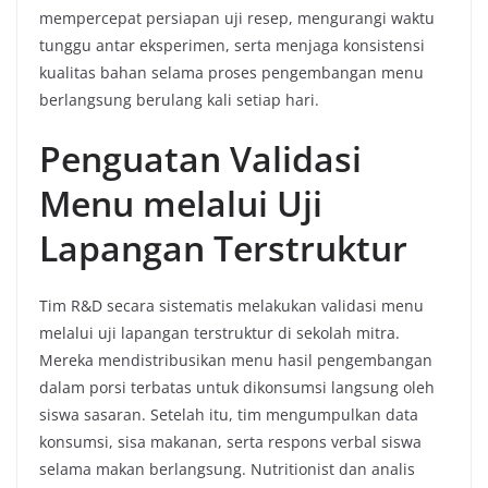
mempercepat persiapan uji resep, mengurangi waktu
tunggu antar eksperimen, serta menjaga konsistensi
kualitas bahan selama proses pengembangan menu
berlangsung berulang kali setiap hari.
Penguatan Validasi
Menu melalui Uji
Lapangan Terstruktur
Tim R&D secara sistematis melakukan validasi menu
melalui uji lapangan terstruktur di sekolah mitra.
Mereka mendistribusikan menu hasil pengembangan
dalam porsi terbatas untuk dikonsumsi langsung oleh
siswa sasaran. Setelah itu, tim mengumpulkan data
konsumsi, sisa makanan, serta respons verbal siswa
selama makan berlangsung. Nutritionist dan analis