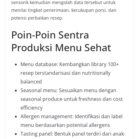
sensorik kemudian mengolah data tersebut untuk
menilai tingkat penerimaan, kecukupan porsi, dan
potensi perbaikan resep.
Poin-Poin Sentra
Produksi Menu Sehat
Menu database: Kembangkan library 100+
resep terstandarisasi dan nutritionally
balanced
Seasonal menu: Sesuaikan menu dengan
seasonal produce untuk freshness dan cost
efficiency
Allergen management: Identifikasi dan label
menu berdasarkan potential allergens
Tasting panel: Bentuk panel terdiri dari anak-