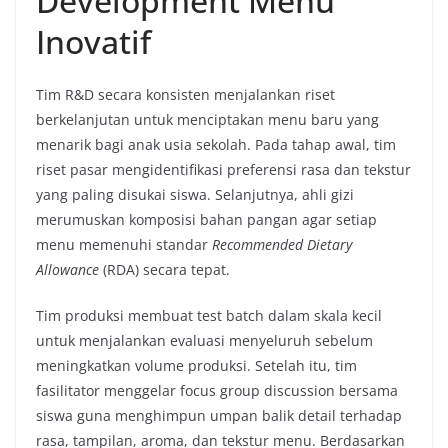
Development Menu
Inovatif
Tim R&D secara konsisten menjalankan riset
berkelanjutan untuk menciptakan menu baru yang
menarik bagi anak usia sekolah. Pada tahap awal, tim
riset pasar mengidentifikasi preferensi rasa dan tekstur
yang paling disukai siswa. Selanjutnya, ahli gizi
merumuskan komposisi bahan pangan agar setiap
menu memenuhi standar
Recommended Dietary
Allowance
(RDA) secara tepat.
Tim produksi membuat test batch dalam skala kecil
untuk menjalankan evaluasi menyeluruh sebelum
meningkatkan volume produksi. Setelah itu, tim
fasilitator menggelar focus group discussion bersama
siswa guna menghimpun umpan balik detail terhadap
rasa, tampilan, aroma, dan tekstur menu. Berdasarkan