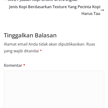
Jenis Kopi Berdasarkan Texture Yang Pecinta Kopi
Harus Tau
Tinggalkan Balasan
Alamat email Anda tidak akan dipublikasikan.
Ruas
yang wajib ditandai
*
Komentar
*