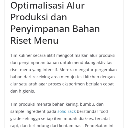
Optimalisasi Alur
Produksi dan
Penyimpanan Bahan
Riset Menu
Tim kuliner secara aktif mengoptimalkan alur produksi
dan penyimpanan bahan untuk mendukung aktivitas
riset menu yang intensif. Mereka mengatur pergerakan
bahan dari receiving area menuju test kitchen dengan
alur satu arah agar proses eksperimen berjalan cepat
dan higienis.
Tim produksi menata bahan kering, bumbu, dan
sample ingredient pada
solid rack
berstandar food
grade sehingga setiap item mudah diakses, tercatat
rapi, dan terlindung dari kontaminasi. Pendekatan ini