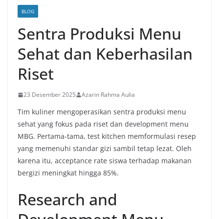
BLOG
Sentra Produksi Menu
Sehat dan Keberhasilan
Riset
23 Desember 2025
Azarin Rahma Aulia
Tim kuliner mengoperasikan sentra produksi menu
sehat yang fokus pada riset dan development menu
MBG. Pertama-tama, test kitchen memformulasi resep
yang memenuhi standar gizi sambil tetap lezat. Oleh
karena itu, acceptance rate siswa terhadap makanan
bergizi meningkat hingga 85%.
Research and