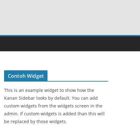
Contoh Widget
This is an example widget to show how the
Kanan Sidebar looks by default. You can add
custom widgets from the widgets screen in the
admin. If custom widgets is added than this will
be replaced by those widgets.