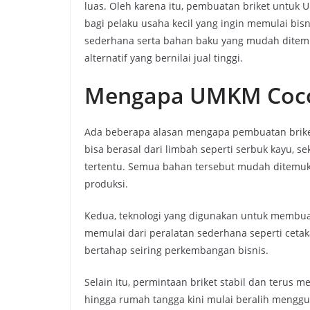
luas. Oleh karena itu, pembuatan briket untuk
bagi pelaku usaha kecil yang ingin memulai bisn
sederhana serta bahan baku yang mudah dite
alternatif yang bernilai jual tinggi.
Mengapa UMKM Cocok
Ada beberapa alasan mengapa pembuatan briket
bisa berasal dari limbah seperti serbuk kayu, 
tertentu. Semua bahan tersebut mudah ditemuk
produksi.
Kedua, teknologi yang digunakan untuk membua
memulai dari peralatan sederhana seperti cetak
bertahap seiring perkembangan bisnis.
Selain itu, permintaan briket stabil dan terus 
hingga rumah tangga kini mulai beralih menggu