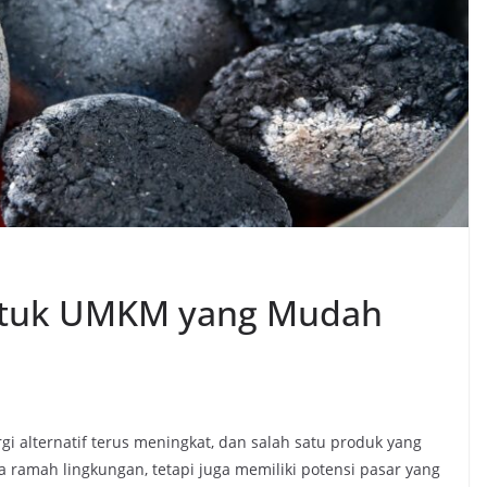
ntuk UMKM yang Mudah
i alternatif terus meningkat, dan salah satu produk yang
a ramah lingkungan, tetapi juga memiliki potensi pasar yang