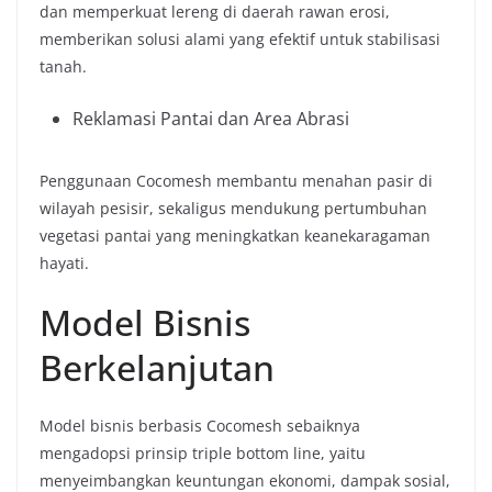
dan memperkuat lereng di daerah rawan erosi,
memberikan solusi alami yang efektif untuk stabilisasi
tanah.
Reklamasi Pantai dan Area Abrasi
Penggunaan Cocomesh membantu menahan pasir di
wilayah pesisir, sekaligus mendukung pertumbuhan
vegetasi pantai yang meningkatkan keanekaragaman
hayati.
Model Bisnis
Berkelanjutan
Model bisnis berbasis Cocomesh sebaiknya
mengadopsi prinsip triple bottom line, yaitu
menyeimbangkan keuntungan ekonomi, dampak sosial,