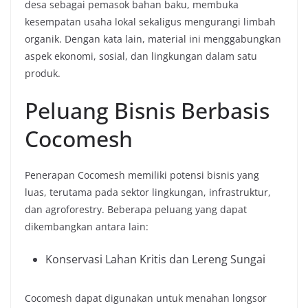
desa sebagai pemasok bahan baku, membuka
kesempatan usaha lokal sekaligus mengurangi limbah
organik. Dengan kata lain, material ini menggabungkan
aspek ekonomi, sosial, dan lingkungan dalam satu
produk.
Peluang Bisnis Berbasis
Cocomesh
Penerapan Cocomesh memiliki potensi bisnis yang
luas, terutama pada sektor lingkungan, infrastruktur,
dan agroforestry. Beberapa peluang yang dapat
dikembangkan antara lain:
Konservasi Lahan Kritis dan Lereng Sungai
Cocomesh dapat digunakan untuk menahan longsor