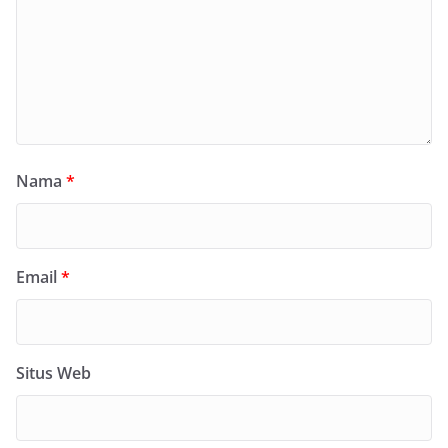
Nama
*
Email
*
Situs Web