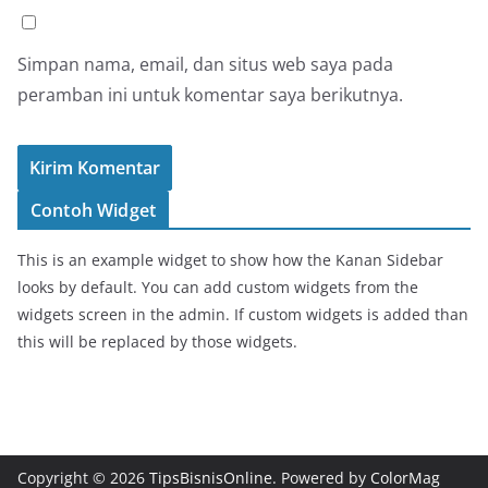
Simpan nama, email, dan situs web saya pada
peramban ini untuk komentar saya berikutnya.
Contoh Widget
This is an example widget to show how the Kanan Sidebar
looks by default. You can add custom widgets from the
widgets screen in the admin. If custom widgets is added than
this will be replaced by those widgets.
Copyright © 2026
TipsBisnisOnline
. Powered by
ColorMag