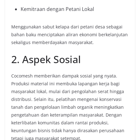
Kemitraan dengan Petani Lokal
Menggunakan sabut kelapa dari petani desa sebagai
bahan baku menciptakan aliran ekonomi berkelanjutan
sekaligus memberdayakan masyarakat.
2. Aspek Sosial
Cocomesh memberikan dampak sosial yang nyata.
Produksi material ini membuka lapangan kerja bagi
masyarakat lokal, mulai dari pengolahan serat hingga
distribusi. Selain itu, pelatihan mengenai konservasi
tanah dan pengelolaan limbah organik meningkatkan
pengetahuan dan keterampilan masyarakat. Dengan
keterlibatan komunitas dalam rantai produksi,
keuntungan bisnis tidak hanya dirasakan perusahaan
tetapi juga masyarakat setempat.