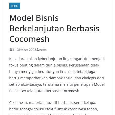
BLOG
Model Bisnis
Berkelanjutan Berbasis
Cocomesh
31 Oktober 2025
netta
Kesadaran akan keberlanjutan lingkungan kini menjadi
fokus penting dalam dunia bisnis. Perusahaan tidak
hanya mengejar keuntungan finansial, tetapi juga
harus memperhatikan dampak sosial dan ekologis dari
setiap aktivitasnya, terutama melalui penerapan Model
Bisnis Berkelanjutan Berbasis Cocomesh.
Cocomesh, material inovatif berbasis serat kelapa,
hadir sebagai solusi efektif untuk konservasi tanah,