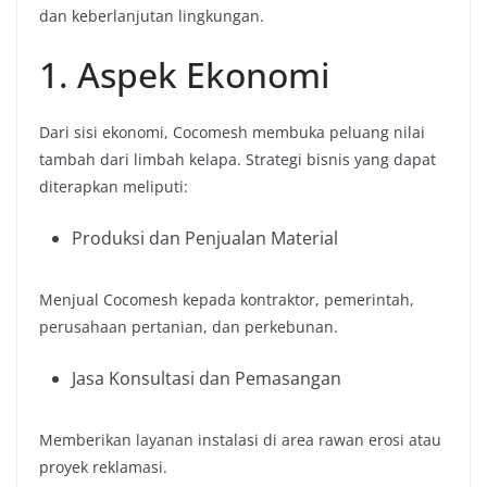
dan keberlanjutan lingkungan.
1. Aspek Ekonomi
Dari sisi ekonomi, Cocomesh membuka peluang nilai
tambah dari limbah kelapa. Strategi bisnis yang dapat
diterapkan meliputi:
Produksi dan Penjualan Material
Menjual Cocomesh kepada kontraktor, pemerintah,
perusahaan pertanian, dan perkebunan.
Jasa Konsultasi dan Pemasangan
Memberikan layanan instalasi di area rawan erosi atau
proyek reklamasi.