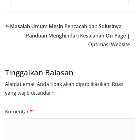
Masalah Umum Mesin Pencacah dan Solusinya
Panduan Menghindari Kesalahan On-Page |
Optimasi Website
Tinggalkan Balasan
Alamat email Anda tidak akan dipublikasikan.
Ruas
yang wajib ditandai
*
Komentar
*