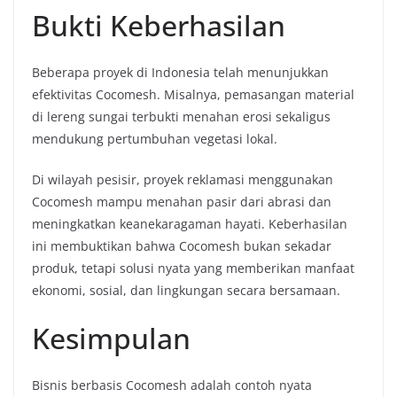
Bukti Keberhasilan
Beberapa proyek di Indonesia telah menunjukkan
efektivitas Cocomesh. Misalnya, pemasangan material
di lereng sungai terbukti menahan erosi sekaligus
mendukung pertumbuhan vegetasi lokal.
Di wilayah pesisir, proyek reklamasi menggunakan
Cocomesh mampu menahan pasir dari abrasi dan
meningkatkan keanekaragaman hayati. Keberhasilan
ini membuktikan bahwa Cocomesh bukan sekadar
produk, tetapi solusi nyata yang memberikan manfaat
ekonomi, sosial, dan lingkungan secara bersamaan.
Kesimpulan
Bisnis berbasis Cocomesh adalah contoh nyata