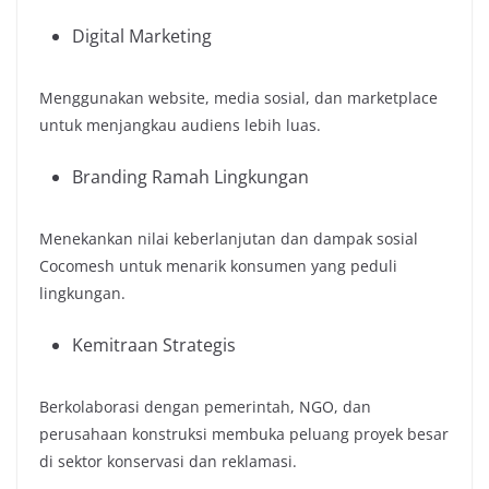
Digital Marketing
Menggunakan website, media sosial, dan marketplace
untuk menjangkau audiens lebih luas.
Branding Ramah Lingkungan
Menekankan nilai keberlanjutan dan dampak sosial
Cocomesh untuk menarik konsumen yang peduli
lingkungan.
Kemitraan Strategis
Berkolaborasi dengan pemerintah, NGO, dan
perusahaan konstruksi membuka peluang proyek besar
di sektor konservasi dan reklamasi.