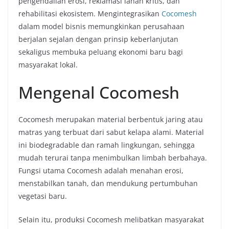
pengendalian erosi, reklamasi lahan kritis, dan
rehabilitasi ekosistem. Mengintegrasikan
Cocomesh
dalam model bisnis memungkinkan perusahaan
berjalan sejalan dengan prinsip keberlanjutan
sekaligus membuka peluang ekonomi baru bagi
masyarakat lokal.
Mengenal Cocomesh
Cocomesh merupakan material berbentuk jaring atau
matras yang terbuat dari sabut kelapa alami. Material
ini biodegradable dan ramah lingkungan, sehingga
mudah terurai tanpa menimbulkan limbah berbahaya.
Fungsi utama Cocomesh adalah menahan erosi,
menstabilkan tanah, dan mendukung pertumbuhan
vegetasi baru.
Selain itu, produksi Cocomesh melibatkan masyarakat