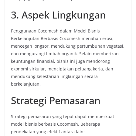
3. Aspek Lingkungan
Penggunaan Cocomesh dalam Model Bisnis
Berkelanjutan Berbasis Cocomesh menahan erosi,
mencegah longsor, mendukung pertumbuhan vegetasi,
dan mengurangi limbah organik. Selain memberikan
keuntungan finansial, bisnis ini juga mendorong
ekonomi sirkular, menciptakan peluang kerja, dan
mendukung kelestarian lingkungan secara
berkelanjutan.
Strategi Pemasaran
Strategi pemasaran yang tepat dapat memperkuat
model bisnis berbasis Cocomesh. Beberapa
pendekatan yang efektif antara lain: