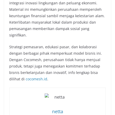
integrasi inovasi lingkungan dan peluang ekonomi.
Material ini memungkinkan perusahaan memperoleh
keuntungan finansial sambil menjaga kelestarian alam.
Keterlibatan masyarakat lokal dalam produksi dan
pemasangan memberikan dampak sosial yang
signifikan.
Strategi pemasaran, edukasi pasar, dan kolaborasi
dengan berbagai pihak memperkuat model bisnis ini.
Dengan Cocomesh, perusahaan tidak hanya menjual
produk, tetapi juga menegaskan komitmen terhadap
bisnis berkelanjutan dan inovatif, info lengkap bisa
dilihat di
cocomesh.id
.
netta