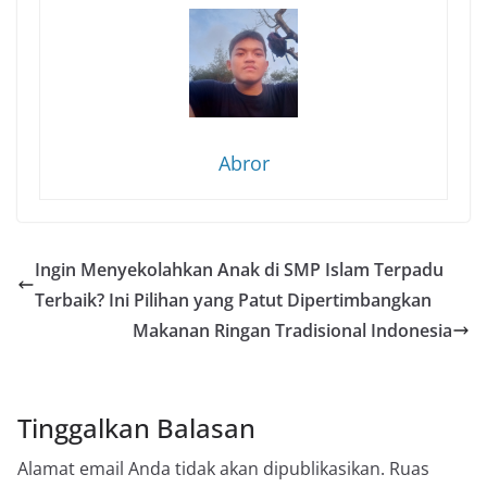
Abror
Ingin Menyekolahkan Anak di SMP Islam Terpadu
Terbaik? Ini Pilihan yang Patut Dipertimbangkan
Makanan Ringan Tradisional Indonesia
Tinggalkan Balasan
Alamat email Anda tidak akan dipublikasikan.
Ruas