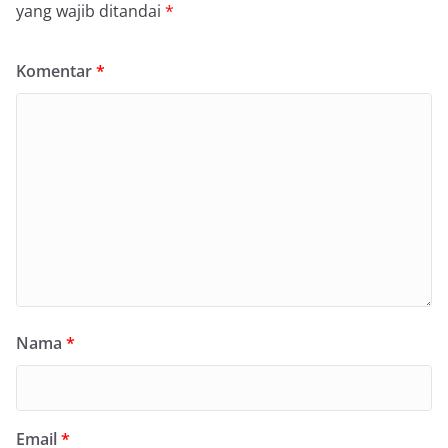
yang wajib ditandai
*
Komentar
*
Nama
*
Email
*