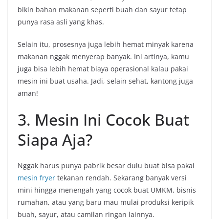
bikin bahan makanan seperti buah dan sayur tetap
punya rasa asli yang khas.
Selain itu, prosesnya juga lebih hemat minyak karena
makanan nggak menyerap banyak. Ini artinya, kamu
juga bisa lebih hemat biaya operasional kalau pakai
mesin ini buat usaha. Jadi, selain sehat, kantong juga
aman!
3. Mesin Ini Cocok Buat
Siapa Aja?
Nggak harus punya pabrik besar dulu buat bisa pakai
mesin fryer
tekanan rendah. Sekarang banyak versi
mini hingga menengah yang cocok buat UMKM, bisnis
rumahan, atau yang baru mau mulai produksi keripik
buah, sayur, atau camilan ringan lainnya.