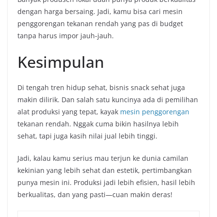
dengan harga bersaing. Jadi, kamu bisa cari mesin
penggorengan tekanan rendah yang pas di budget
tanpa harus impor jauh-jauh.
Kesimpulan
Di tengah tren hidup sehat, bisnis snack sehat juga
makin dilirik. Dan salah satu kuncinya ada di pemilihan
alat produksi yang tepat, kayak
mesin penggorengan
tekanan rendah. Nggak cuma bikin hasilnya lebih
sehat, tapi juga kasih nilai jual lebih tinggi.
Jadi, kalau kamu serius mau terjun ke dunia camilan
kekinian yang lebih sehat dan estetik, pertimbangkan
punya mesin ini. Produksi jadi lebih efisien, hasil lebih
berkualitas, dan yang pasti—cuan makin deras!