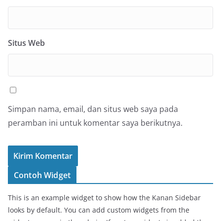
Situs Web
Simpan nama, email, dan situs web saya pada
peramban ini untuk komentar saya berikutnya.
Contoh Widget
This is an example widget to show how the Kanan Sidebar
looks by default. You can add custom widgets from the