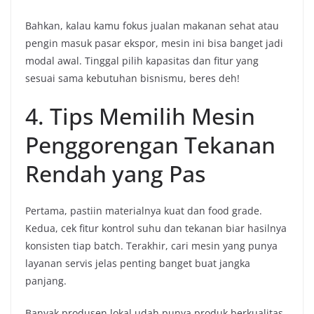
Bahkan, kalau kamu fokus jualan makanan sehat atau
pengin masuk pasar ekspor, mesin ini bisa banget jadi
modal awal. Tinggal pilih kapasitas dan fitur yang
sesuai sama kebutuhan bisnismu, beres deh!
4. Tips Memilih Mesin
Penggorengan Tekanan
Rendah yang Pas
Pertama, pastiin materialnya kuat dan food grade.
Kedua, cek fitur kontrol suhu dan tekanan biar hasilnya
konsisten tiap batch. Terakhir, cari mesin yang punya
layanan servis jelas penting banget buat jangka
panjang.
Banyak produsen lokal udah punya produk berkualitas