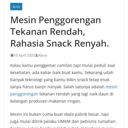
BLOG
Mesin Penggorengan
Tekanan Rendah,
Rahasia Snack Renyah.
10 April 2025
Abror
Kalau kamu penggemar camilan tapi mulai peduli soal
kesehatan, ada kabar baik buat kamu. Sekarang udah
banyak teknologi yang bantu bikin snack tetap enak
tanpa harus banjir minyak. Salah satunya adalah
mesin
penggorengan
tekanan rendah yang lagi naik daun di
kalangan produsen makanan ringan.
Mesin ini bukan cuma buat skala pabrik besar, tapi
juga mulai dilirik pelaku UMKM dan pebisnis rumahan.