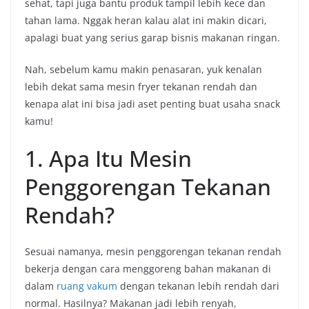
sehat, tapi juga bantu produk tampil lebih kece dan
tahan lama. Nggak heran kalau alat ini makin dicari,
apalagi buat yang serius garap bisnis makanan ringan.
Nah, sebelum kamu makin penasaran, yuk kenalan
lebih dekat sama mesin fryer tekanan rendah dan
kenapa alat ini bisa jadi aset penting buat usaha snack
kamu!
1. Apa Itu Mesin
Penggorengan Tekanan
Rendah?
Sesuai namanya, mesin penggorengan tekanan rendah
bekerja dengan cara menggoreng bahan makanan di
dalam
ruang vakum
dengan tekanan lebih rendah dari
normal. Hasilnya? Makanan jadi lebih renyah,