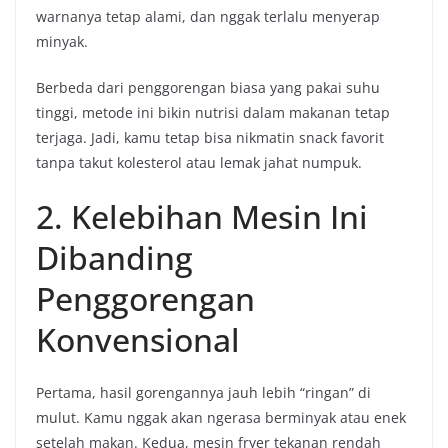
warnanya tetap alami, dan nggak terlalu menyerap
minyak.
Berbeda dari penggorengan biasa yang pakai suhu
tinggi, metode ini bikin nutrisi dalam makanan tetap
terjaga. Jadi, kamu tetap bisa nikmatin snack favorit
tanpa takut kolesterol atau lemak jahat numpuk.
2. Kelebihan Mesin Ini
Dibanding
Penggorengan
Konvensional
Pertama, hasil gorengannya jauh lebih “ringan” di
mulut. Kamu nggak akan ngerasa berminyak atau enek
setelah makan. Kedua, mesin fryer tekanan rendah