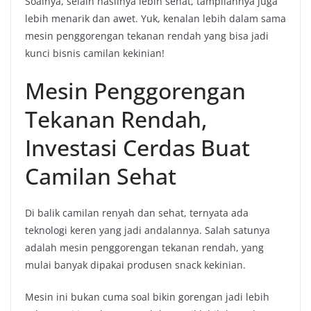
Soalnya, selain hasilnya lebih sehat, tampilannya juga
lebih menarik dan awet. Yuk, kenalan lebih dalam sama
mesin penggorengan tekanan rendah yang bisa jadi
kunci bisnis camilan kekinian!
Mesin Penggorengan
Tekanan Rendah,
Investasi Cerdas Buat
Camilan Sehat
Di balik camilan renyah dan sehat, ternyata ada
teknologi keren yang jadi andalannya. Salah satunya
adalah mesin penggorengan tekanan rendah, yang
mulai banyak dipakai produsen snack kekinian.
Mesin ini bukan cuma soal bikin gorengan jadi lebih