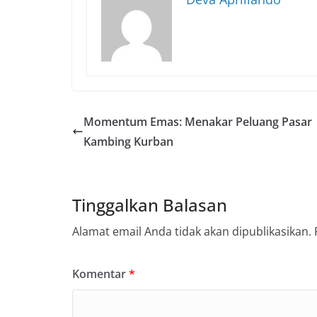
Momentum Emas: Menakar Peluang Pasar
Kambing Kurban
Tinggalkan Balasan
Alamat email Anda tidak akan dipublikasikan.
Komentar
*