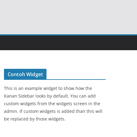
Contoh Widget
This is an example widget to show how the
Kanan Sidebar looks by default. You can add
custom widgets from the widgets screen in the
admin. If custom widgets is added than this will
be replaced by those widgets.