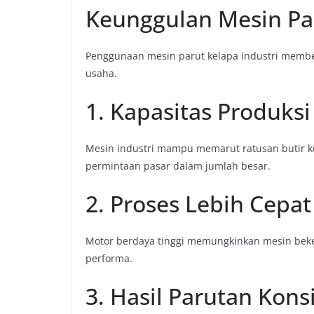
Keunggulan Mesin Par
Penggunaan mesin parut kelapa industri membe
usaha.
1. Kapasitas Produksi
Mesin industri mampu memarut ratusan butir k
permintaan pasar dalam jumlah besar.
2. Proses Lebih Cepat
Motor berdaya tinggi memungkinkan mesin beke
performa.
3. Hasil Parutan Kons