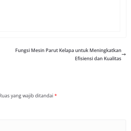
Fungsi Mesin Parut Kelapa untuk Meningkatkan
Efisiensi dan Kualitas
Ruas yang wajib ditandai
*