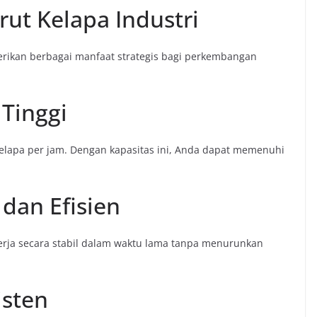
ut Kelapa Industri
rikan berbagai manfaat strategis bagi perkembangan
 Tinggi
elapa per jam. Dengan kapasitas ini, Anda dapat memenuhi
 dan Efisien
rja secara stabil dalam waktu lama tanpa menurunkan
isten