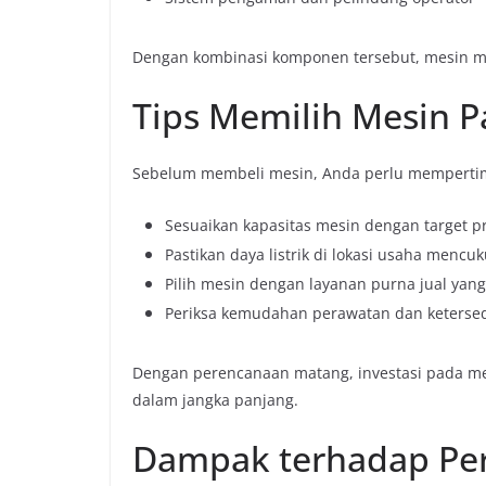
Dengan kombinasi komponen tersebut, mesin ma
Tips Memilih Mesin Pa
Sebelum membeli mesin, Anda perlu mempertim
Sesuaikan kapasitas mesin dengan target p
Pastikan daya listrik di lokasi usaha mencuk
Pilih mesin dengan layanan purna jual yang
Periksa kemudahan perawatan dan keterse
Dengan perencanaan matang, investasi pada me
dalam jangka panjang.
Dampak terhadap Pe