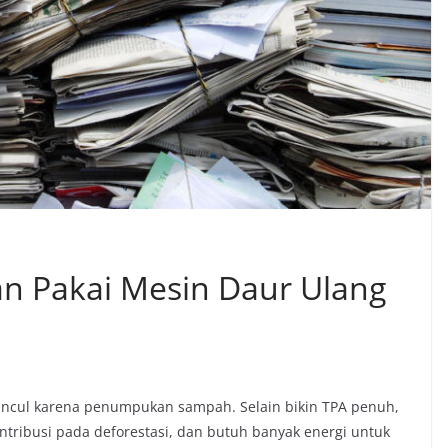
n Pakai Mesin Daur Ulang
muncul karena penumpukan sampah. Selain bikin TPA penuh,
tribusi pada deforestasi, dan butuh banyak energi untuk