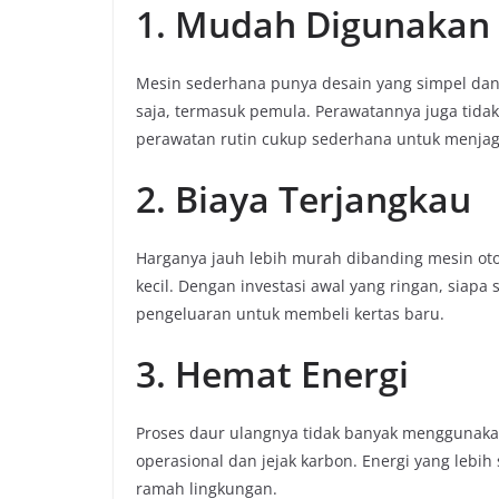
1. Mudah Digunakan
Mesin sederhana punya desain yang simpel dan 
saja, termasuk pemula. Perawatannya juga tida
perawatan rutin cukup sederhana untuk menjag
2. Biaya Terjangkau
Harganya jauh lebih murah dibanding mesin ot
kecil. Dengan investasi awal yang ringan, siapa
pengeluaran untuk membeli kertas baru.
3. Hemat Energi
Proses daur ulangnya tidak banyak menggunakan
operasional dan jejak karbon. Energi yang lebih
ramah lingkungan.