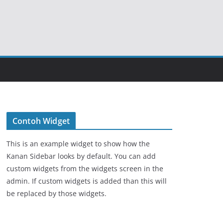
Contoh Widget
This is an example widget to show how the
Kanan Sidebar looks by default. You can add
custom widgets from the widgets screen in the
admin. If custom widgets is added than this will
be replaced by those widgets.