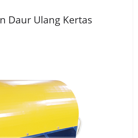
n Daur Ulang Kertas