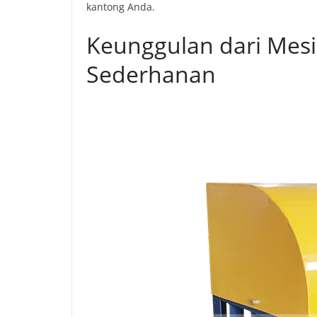
kantong Anda.
Keunggulan dari Mesi
Sederhanan