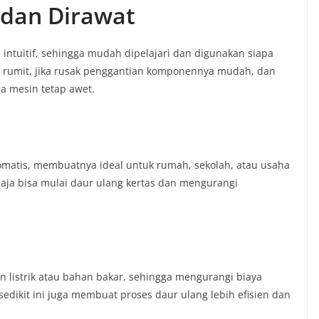
 dan Dirawat
intuitif, sehingga mudah dipelajari dan digunakan siapa
k rumit, jika rusak penggantian komponennya mudah, dan
a mesin tetap awet.
omatis, membuatnya ideal untuk rumah, sekolah, atau usaha
 saja bisa mulai daur ulang kertas dan mengurangi
 listrik atau bahan bakar, sehingga mengurangi biaya
 sedikit ini juga membuat proses daur ulang lebih efisien dan