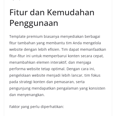
Fitur dan Kemudahan
Penggunaan
Template premium biasanya menyediakan berbagai
fitur tambahan yang membantu tim Anda mengelola
website dengan lebih efisien. Tim dapat memanfaatkan
fitur-fitur ini untuk memperbarui konten secara cepat,
menambahkan elemen interaktif, dan menjaga
performa website tetap optimal. Dengan cara ini,
pengelolaan website menjadi lebih lancar, tim fokus
pada strategi konten dan pemasaran, serta
pengunjung mendapatkan pengalaman yang konsisten
dan menyenangkan.
Faktor yang perlu diperhatikan: