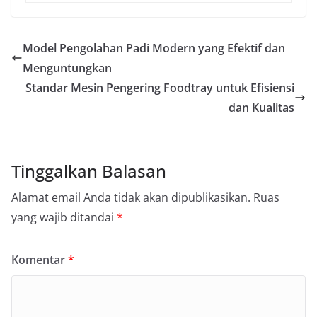
Model Pengolahan Padi Modern yang Efektif dan
Menguntungkan
Standar Mesin Pengering Foodtray untuk Efisiensi
dan Kualitas
Tinggalkan Balasan
Alamat email Anda tidak akan dipublikasikan.
Ruas
yang wajib ditandai
*
Komentar
*