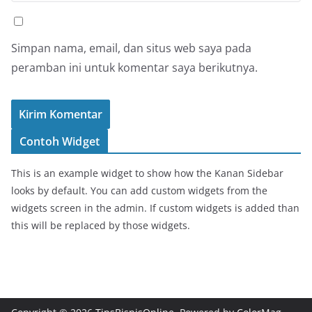
Simpan nama, email, dan situs web saya pada
peramban ini untuk komentar saya berikutnya.
Contoh Widget
This is an example widget to show how the Kanan Sidebar
looks by default. You can add custom widgets from the
widgets screen in the admin. If custom widgets is added than
this will be replaced by those widgets.