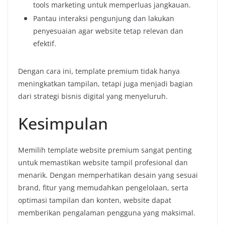
tools marketing untuk memperluas jangkauan.
Pantau interaksi pengunjung dan lakukan
penyesuaian agar website tetap relevan dan
efektif.
Dengan cara ini, template premium tidak hanya
meningkatkan tampilan, tetapi juga menjadi bagian
dari strategi bisnis digital yang menyeluruh.
Kesimpulan
Memilih template website premium sangat penting
untuk memastikan website tampil profesional dan
menarik. Dengan memperhatikan desain yang sesuai
brand, fitur yang memudahkan pengelolaan, serta
optimasi tampilan dan konten, website dapat
memberikan pengalaman pengguna yang maksimal.