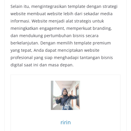
Selain itu, mengintegrasikan template dengan strategi
website membuat website lebih dari sekadar media
informasi. Website menjadi alat strategis untuk
meningkatkan engagement, memperkuat branding,
dan mendukung pertumbuhan bisnis secara
berkelanjutan. Dengan memilih template premium
yang tepat, Anda dapat menciptakan website
profesional yang siap menghadapi tantangan bisnis
digital saat ini dan masa depan.
ririn