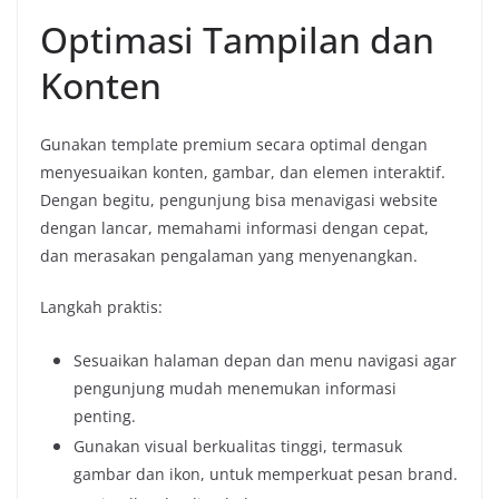
Optimasi Tampilan dan
Konten
Gunakan template premium secara optimal dengan
menyesuaikan konten, gambar, dan elemen interaktif.
Dengan begitu, pengunjung bisa menavigasi website
dengan lancar, memahami informasi dengan cepat,
dan merasakan pengalaman yang menyenangkan.
Langkah praktis:
Sesuaikan halaman depan dan menu navigasi agar
pengunjung mudah menemukan informasi
penting.
Gunakan visual berkualitas tinggi, termasuk
gambar dan ikon, untuk memperkuat pesan brand.