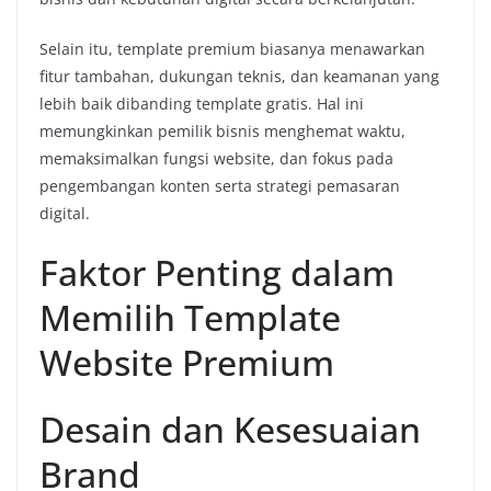
Selain itu, template premium biasanya menawarkan
fitur tambahan, dukungan teknis, dan keamanan yang
lebih baik dibanding template gratis. Hal ini
memungkinkan pemilik bisnis menghemat waktu,
memaksimalkan fungsi website, dan fokus pada
pengembangan konten serta strategi pemasaran
digital.
Faktor Penting dalam
Memilih Template
Website Premium
Desain dan Kesesuaian
Brand