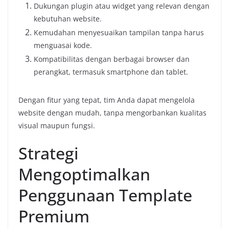
Dukungan plugin atau widget yang relevan dengan
kebutuhan website.
Kemudahan menyesuaikan tampilan tanpa harus
menguasai kode.
Kompatibilitas dengan berbagai browser dan
perangkat, termasuk smartphone dan tablet.
Dengan fitur yang tepat, tim Anda dapat mengelola
website dengan mudah, tanpa mengorbankan kualitas
visual maupun fungsi.
Strategi
Mengoptimalkan
Penggunaan Template
Premium