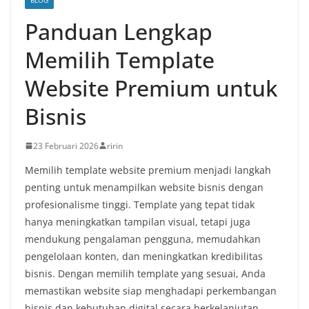
Panduan Lengkap
Memilih Template
Website Premium untuk
Bisnis
23 Februari 2026
ririn
Memilih template website premium menjadi langkah
penting untuk menampilkan website bisnis dengan
profesionalisme tinggi. Template yang tepat tidak
hanya meningkatkan tampilan visual, tetapi juga
mendukung pengalaman pengguna, memudahkan
pengelolaan konten, dan meningkatkan kredibilitas
bisnis. Dengan memilih template yang sesuai, Anda
memastikan website siap menghadapi perkembangan
bisnis dan kebutuhan digital secara berkelanjutan.