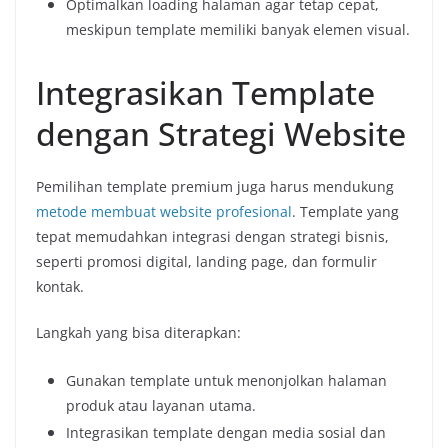
Optimalkan loading halaman agar tetap cepat,
meskipun template memiliki banyak elemen visual.
Integrasikan Template
dengan Strategi Website
Pemilihan template premium juga harus mendukung
metode membuat website profesional
. Template yang
tepat memudahkan integrasi dengan strategi bisnis,
seperti promosi digital, landing page, dan formulir
kontak.
Langkah yang bisa diterapkan:
Gunakan template untuk menonjolkan halaman
produk atau layanan utama.
Integrasikan template dengan media sosial dan