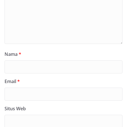
Nama
*
Email
*
Situs Web