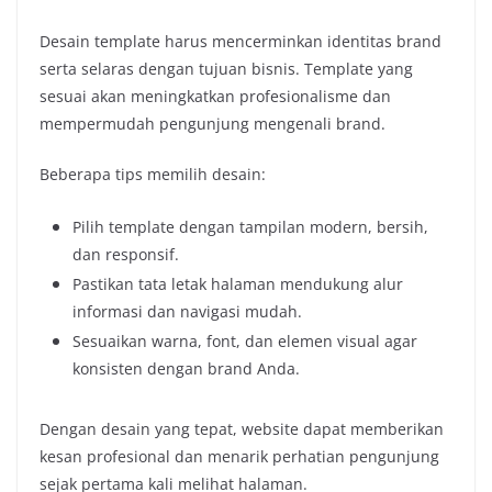
Desain template harus mencerminkan identitas brand
serta selaras dengan tujuan bisnis. Template yang
sesuai akan meningkatkan profesionalisme dan
mempermudah pengunjung mengenali brand.
Beberapa tips memilih desain:
Pilih template dengan tampilan modern, bersih,
dan responsif.
Pastikan tata letak halaman mendukung alur
informasi dan navigasi mudah.
Sesuaikan warna, font, dan elemen visual agar
konsisten dengan brand Anda.
Dengan desain yang tepat, website dapat memberikan
kesan profesional dan menarik perhatian pengunjung
sejak pertama kali melihat halaman.