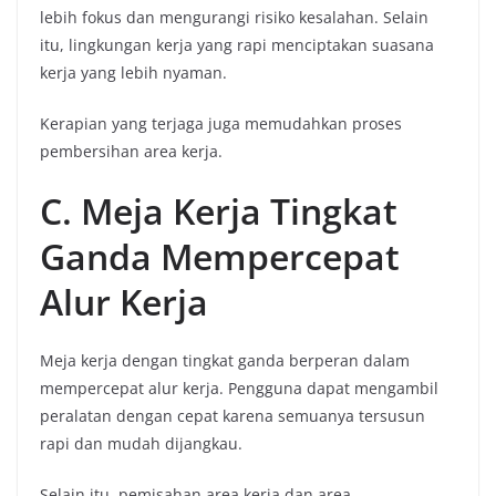
lebih fokus dan mengurangi risiko kesalahan. Selain
itu, lingkungan kerja yang rapi menciptakan suasana
kerja yang lebih nyaman.
Kerapian yang terjaga juga memudahkan proses
pembersihan area kerja.
C. Meja Kerja Tingkat
Ganda Mempercepat
Alur Kerja
Meja kerja dengan tingkat ganda berperan dalam
mempercepat alur kerja. Pengguna dapat mengambil
peralatan dengan cepat karena semuanya tersusun
rapi dan mudah dijangkau.
Selain itu, pemisahan area kerja dan area