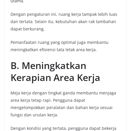
utama.
Dengan pengaturan ini, ruang kerja tampak lebih luas
dan tertata. Selain itu, kebutuhan akan rak tambahan
dapat berkurang.
Pemanfaatan ruang yang optimal juga membantu
meningkatkan efisiensi tata letak area kerja.
B. Meningkatkan
Kerapian Area Kerja
Meja kerja dengan tingkat ganda membantu menjaga
area kerja tetap rapi. Pengguna dapat
mengelompokkan peralatan dan bahan kerja sesuai
fungsi dan urutan kerja.
Dengan kondisi yang tertata, pengguna dapat bekerja