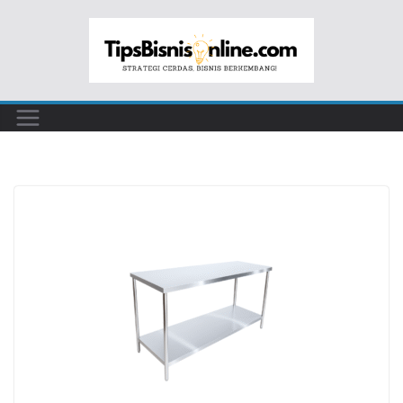
Skip
to
content