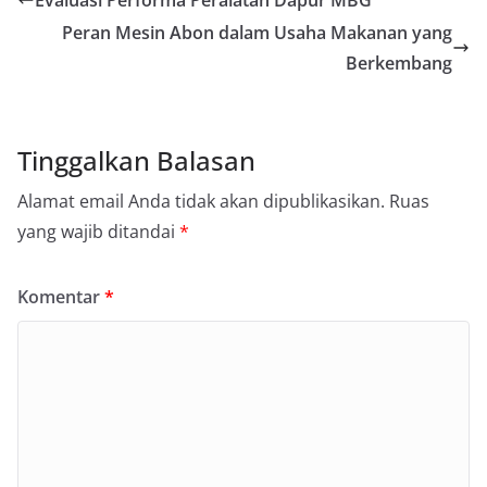
Evaluasi Performa Peralatan Dapur MBG
Peran Mesin Abon dalam Usaha Makanan yang
Berkembang
Tinggalkan Balasan
Alamat email Anda tidak akan dipublikasikan.
Ruas
yang wajib ditandai
*
Komentar
*