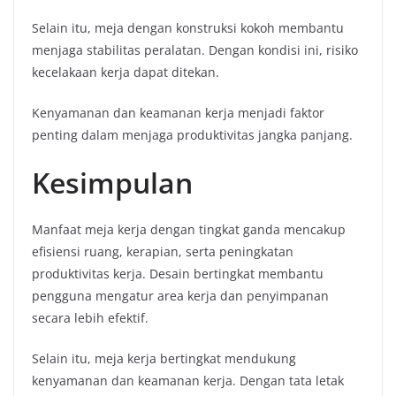
Selain itu, meja dengan konstruksi kokoh membantu
menjaga stabilitas peralatan. Dengan kondisi ini, risiko
kecelakaan kerja dapat ditekan.
Kenyamanan dan keamanan kerja menjadi faktor
penting dalam menjaga produktivitas jangka panjang.
Kesimpulan
Manfaat meja kerja dengan tingkat ganda mencakup
efisiensi ruang, kerapian, serta peningkatan
produktivitas kerja. Desain bertingkat membantu
pengguna mengatur area kerja dan penyimpanan
secara lebih efektif.
Selain itu, meja kerja bertingkat mendukung
kenyamanan dan keamanan kerja. Dengan tata letak