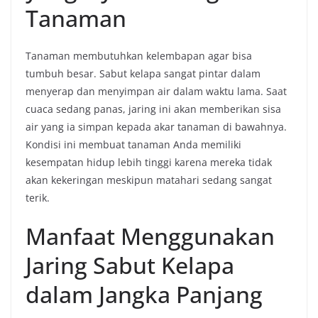
Tanaman
Tanaman membutuhkan kelembapan agar bisa
tumbuh besar. Sabut kelapa sangat pintar dalam
menyerap dan menyimpan air dalam waktu lama. Saat
cuaca sedang panas, jaring ini akan memberikan sisa
air yang ia simpan kepada akar tanaman di bawahnya.
Kondisi ini membuat tanaman Anda memiliki
kesempatan hidup lebih tinggi karena mereka tidak
akan kekeringan meskipun matahari sedang sangat
terik.
Manfaat Menggunakan
Jaring Sabut Kelapa
dalam Jangka Panjang