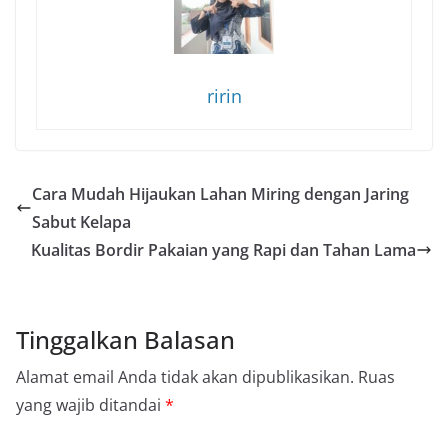
ririn
Cara Mudah Hijaukan Lahan Miring dengan Jaring
Sabut Kelapa
Kualitas Bordir Pakaian yang Rapi dan Tahan Lama
Tinggalkan Balasan
Alamat email Anda tidak akan dipublikasikan.
Ruas
yang wajib ditandai
*