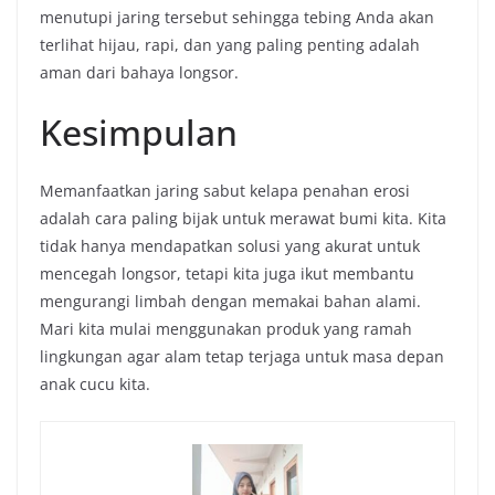
menutupi jaring tersebut sehingga tebing Anda akan
terlihat hijau, rapi, dan yang paling penting adalah
aman dari bahaya longsor.
Kesimpulan
Memanfaatkan jaring sabut kelapa penahan erosi
adalah cara paling bijak untuk merawat bumi kita. Kita
tidak hanya mendapatkan solusi yang akurat untuk
mencegah longsor, tetapi kita juga ikut membantu
mengurangi limbah dengan memakai bahan alami.
Mari kita mulai menggunakan produk yang ramah
lingkungan agar alam tetap terjaga untuk masa depan
anak cucu kita.