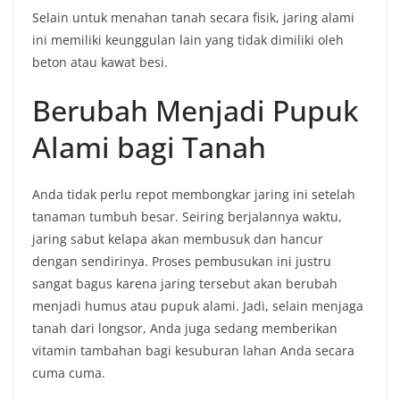
Selain untuk menahan tanah secara fisik, jaring alami
ini memiliki keunggulan lain yang tidak dimiliki oleh
beton atau kawat besi.
Berubah Menjadi Pupuk
Alami bagi Tanah
Anda tidak perlu repot membongkar jaring ini setelah
tanaman tumbuh besar. Seiring berjalannya waktu,
jaring sabut kelapa akan membusuk dan hancur
dengan sendirinya. Proses pembusukan ini justru
sangat bagus karena jaring tersebut akan berubah
menjadi humus atau pupuk alami. Jadi, selain menjaga
tanah dari longsor, Anda juga sedang memberikan
vitamin tambahan bagi kesuburan lahan Anda secara
cuma cuma.