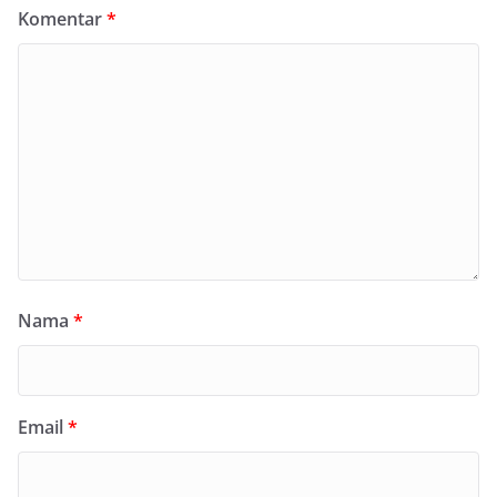
Komentar
*
Nama
*
Email
*