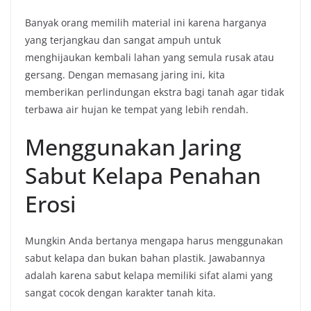
Banyak orang memilih material ini karena harganya
yang terjangkau dan sangat ampuh untuk
menghijaukan kembali lahan yang semula rusak atau
gersang. Dengan memasang jaring ini, kita
memberikan perlindungan ekstra bagi tanah agar tidak
terbawa air hujan ke tempat yang lebih rendah.
Menggunakan Jaring
Sabut Kelapa Penahan
Erosi
Mungkin Anda bertanya mengapa harus menggunakan
sabut kelapa dan bukan bahan plastik. Jawabannya
adalah karena sabut kelapa memiliki sifat alami yang
sangat cocok dengan karakter tanah kita.