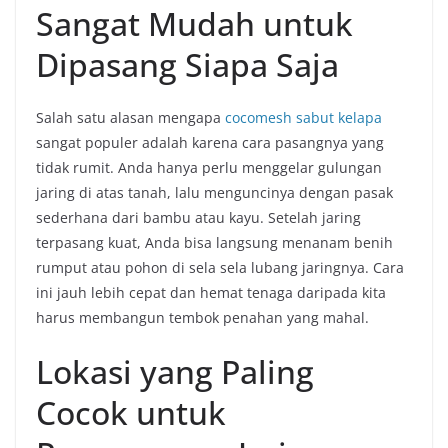
Sangat Mudah untuk
Dipasang Siapa Saja
Salah satu alasan mengapa
cocomesh sabut kelapa
sangat populer adalah karena cara pasangnya yang
tidak rumit. Anda hanya perlu menggelar gulungan
jaring di atas tanah, lalu menguncinya dengan pasak
sederhana dari bambu atau kayu. Setelah jaring
terpasang kuat, Anda bisa langsung menanam benih
rumput atau pohon di sela sela lubang jaringnya. Cara
ini jauh lebih cepat dan hemat tenaga daripada kita
harus membangun tembok penahan yang mahal.
Lokasi yang Paling
Cocok untuk