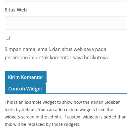
Situs Web
Simpan nama, email, dan situs web saya pada
peramban ini untuk komentar saya berikutnya.
Contoh Widget
This is an example widget to show how the Kanan Sidebar
looks by default. You can add custom widgets from the
widgets screen in the admin. If custom widgets is added than
this will be replaced by those widgets.