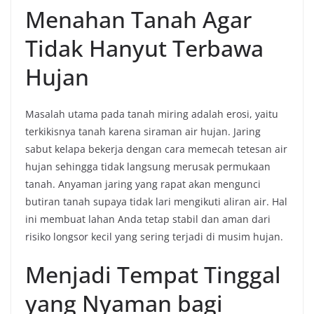
Menahan Tanah Agar
Tidak Hanyut Terbawa
Hujan
Masalah utama pada tanah miring adalah erosi, yaitu
terkikisnya tanah karena siraman air hujan. Jaring
sabut kelapa bekerja dengan cara memecah tetesan air
hujan sehingga tidak langsung merusak permukaan
tanah. Anyaman jaring yang rapat akan mengunci
butiran tanah supaya tidak lari mengikuti aliran air. Hal
ini membuat lahan Anda tetap stabil dan aman dari
risiko longsor kecil yang sering terjadi di musim hujan.
Menjadi Tempat Tinggal
yang Nyaman bagi