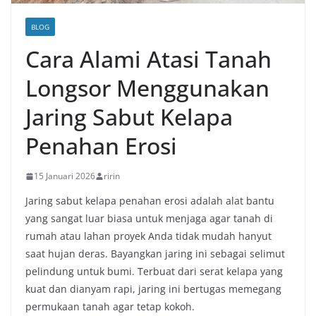
BLOG
Cara Alami Atasi Tanah
Longsor Menggunakan
Jaring Sabut Kelapa
Penahan Erosi
15 Januari 2026
ririn
Jaring sabut kelapa penahan erosi adalah alat bantu
yang sangat luar biasa untuk menjaga agar tanah di
rumah atau lahan proyek Anda tidak mudah hanyut
saat hujan deras. Bayangkan jaring ini sebagai selimut
pelindung untuk bumi. Terbuat dari serat kelapa yang
kuat dan dianyam rapi, jaring ini bertugas memegang
permukaan tanah agar tetap kokoh.