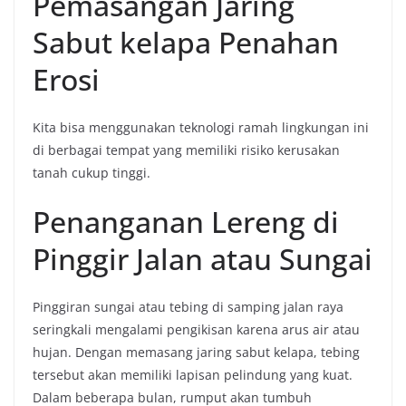
Pemasangan Jaring
Sabut kelapa Penahan
Erosi
Kita bisa menggunakan teknologi ramah lingkungan ini
di berbagai tempat yang memiliki risiko kerusakan
tanah cukup tinggi.
Penanganan Lereng di
Pinggir Jalan atau Sungai
Pinggiran sungai atau tebing di samping jalan raya
seringkali mengalami pengikisan karena arus air atau
hujan. Dengan memasang jaring sabut kelapa, tebing
tersebut akan memiliki lapisan pelindung yang kuat.
Dalam beberapa bulan, rumput akan tumbuh