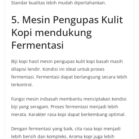
Standar kualitas lebih mudah dipertahankan.
5. Mesin Pengupas Kulit
Kopi mendukung
Fermentasi
Biji kopi hasil mesin pengupas kulit kopi basah masih
dilapisi lendir. Kondisi ini ideal untuk proses
fermentasi. Fermentasi dapat berlangsung secara lebih
terkontrol.
Fungsi mesin inibasah membantu menciptakan kondisi
biji yang seragam. Proses fermentasi menjadi lebih
merata. Karakter rasa kopi dapat berkembang optimal.
Dengan fermentasi yang baik, cita rasa kopi menjadi
lebih bersih dan kompleks. Aroma kopi juga lebih