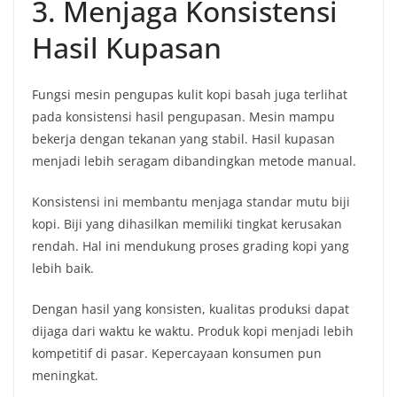
3. Menjaga Konsistensi
Hasil Kupasan
Fungsi mesin pengupas kulit kopi basah juga terlihat
pada konsistensi hasil pengupasan. Mesin mampu
bekerja dengan tekanan yang stabil. Hasil kupasan
menjadi lebih seragam dibandingkan metode manual.
Konsistensi ini membantu menjaga standar mutu biji
kopi. Biji yang dihasilkan memiliki tingkat kerusakan
rendah. Hal ini mendukung proses grading kopi yang
lebih baik.
Dengan hasil yang konsisten, kualitas produksi dapat
dijaga dari waktu ke waktu. Produk kopi menjadi lebih
kompetitif di pasar. Kepercayaan konsumen pun
meningkat.