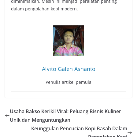
diminimalkan. Mesin ini menjadi peralatan penting
dalam pengolahan kopi modern.
Alvito Galeh Asnanto
Penulis artikel pemula
Usaha Bakso Kerikil Viral: Peluang Bisnis Kuliner
Unik dan Menguntungkan
Keunggulan Pencucian Kopi Basah Dalam
Pengolahan Kopi