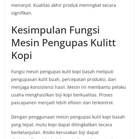
menonjol. Kualitas akhir produk meningkat secara
signifikan.
Kesimpulan Fungsi
Mesin Pengupas Kulitt
Kopi
Fungsi mesin pengupas kulit kopi basah meliputi
pengupasan kulit buah, percepatan produksi, dan
menjaga konsistensi hasil. Mesin ini membantu pelaku
usaha menghasilkan biji kopi berkualitas. Proses
pascapanen menjadi lebih efisien dan terkontrol.
Dengan penggunaan mesin pengupas kulit kopi basah
yang tepat, mutu kopi dapat ditingkatkan secara
berkelanjutan. Risiko kerusakan biji dapat