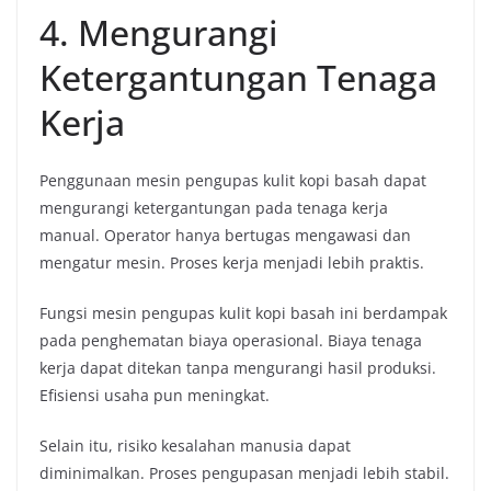
4. Mengurangi
Ketergantungan Tenaga
Kerja
Penggunaan mesin pengupas kulit kopi basah dapat
mengurangi ketergantungan pada tenaga kerja
manual. Operator hanya bertugas mengawasi dan
mengatur mesin. Proses kerja menjadi lebih praktis.
Fungsi mesin pengupas kulit kopi basah ini berdampak
pada penghematan biaya operasional. Biaya tenaga
kerja dapat ditekan tanpa mengurangi hasil produksi.
Efisiensi usaha pun meningkat.
Selain itu, risiko kesalahan manusia dapat
diminimalkan. Proses pengupasan menjadi lebih stabil.