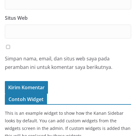
Situs Web
Simpan nama, email, dan situs web saya pada
peramban ini untuk komentar saya berikutnya.
Contoh Widget
This is an example widget to show how the Kanan Sidebar
looks by default. You can add custom widgets from the
widgets screen in the admin. If custom widgets is added than
this will be replaced by those widgets.