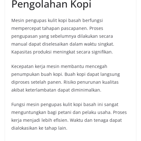
Pengolahan Kopi
Mesin pengupas kulit kopi basah berfungsi
mempercepat tahapan pascapanen. Proses
pengupasan yang sebelumnya dilakukan secara
manual dapat diselesaikan dalam waktu singkat.
Kapasitas produksi meningkat secara signifikan.
Kecepatan kerja mesin membantu mencegah
penumpukan buah kopi. Buah kopi dapat langsung
diproses setelah panen. Risiko penurunan kualitas
akibat keterlambatan dapat diminimalkan.
Fungsi mesin pengupas kulit kopi basah ini sangat
menguntungkan bagi petani dan pelaku usaha. Proses
kerja menjadi lebih efisien. Waktu dan tenaga dapat
dialokasikan ke tahap lain.