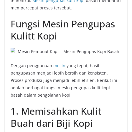
terkontrol.
Mesin pengupas kulit kopi
basah membantu
mempercepat proses tersebut.
Fungsi Mesin Pengupas
Kulitt Kopi
Dengan penggunaan
mesin
yang tepat, hasil
pengupasan menjadi lebih bersih dan konsisten.
Proses produksi juga menjadi lebih efisien. Berikut ini
adalah berbagai fungsi mesin pengupas kulit kopi
basah dalam pengolahan kopi.
1. Memisahkan Kulit
Buah dari Biji Kopi