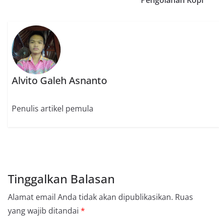
Alvito Galeh Asnanto
Penulis artikel pemula
Tinggalkan Balasan
Alamat email Anda tidak akan dipublikasikan.
Ruas
yang wajib ditandai
*