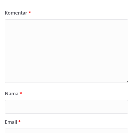
Komentar
*
Nama
*
Email
*