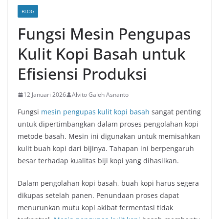
BLOG
Fungsi Mesin Pengupas
Kulit Kopi Basah untuk
Efisiensi Produksi
12 Januari 2026
Alvito Galeh Asnanto
Fungsi
mesin pengupas kulit kopi basah
sangat penting
untuk dipertimbangkan dalam proses pengolahan kopi
metode basah. Mesin ini digunakan untuk memisahkan
kulit buah kopi dari bijinya. Tahapan ini berpengaruh
besar terhadap kualitas biji kopi yang dihasilkan.
Dalam pengolahan kopi basah, buah kopi harus segera
dikupas setelah panen. Penundaan proses dapat
menurunkan mutu kopi akibat fermentasi tidak