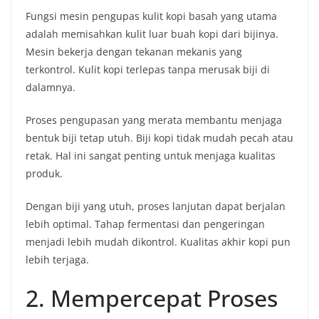
Fungsi mesin pengupas kulit kopi basah yang utama
adalah memisahkan kulit luar buah kopi dari bijinya.
Mesin bekerja dengan tekanan mekanis yang
terkontrol. Kulit kopi terlepas tanpa merusak biji di
dalamnya.
Proses pengupasan yang merata membantu menjaga
bentuk biji tetap utuh. Biji kopi tidak mudah pecah atau
retak. Hal ini sangat penting untuk menjaga kualitas
produk.
Dengan biji yang utuh, proses lanjutan dapat berjalan
lebih optimal. Tahap fermentasi dan pengeringan
menjadi lebih mudah dikontrol. Kualitas akhir kopi pun
lebih terjaga.
2. Mempercepat Proses