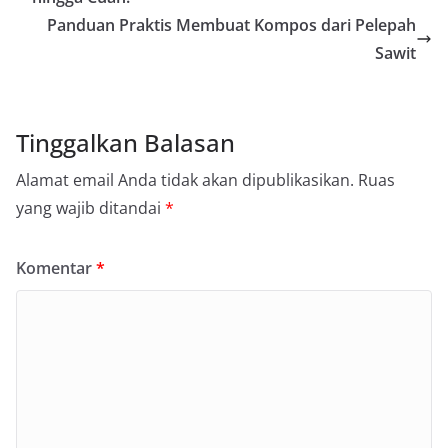
Panduan Praktis Membuat Kompos dari Pelepah
Sawit
Tinggalkan Balasan
Alamat email Anda tidak akan dipublikasikan.
Ruas
yang wajib ditandai
*
Komentar
*