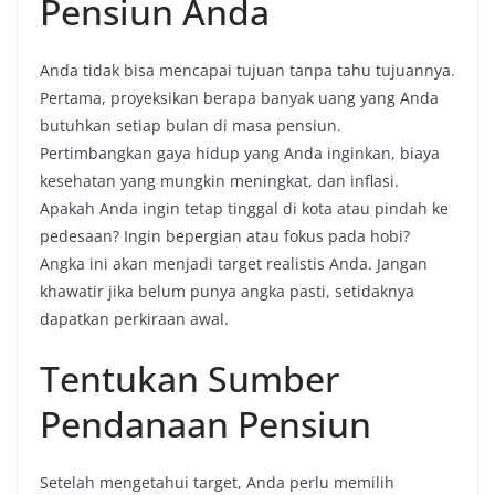
Pensiun Anda
Anda tidak bisa mencapai tujuan tanpa tahu tujuannya.
Pertama, proyeksikan berapa banyak uang yang Anda
butuhkan setiap bulan di masa pensiun.
Pertimbangkan gaya hidup yang Anda inginkan, biaya
kesehatan yang mungkin meningkat, dan inflasi.
Apakah Anda ingin tetap tinggal di kota atau pindah ke
pedesaan? Ingin bepergian atau fokus pada hobi?
Angka ini akan menjadi target realistis Anda. Jangan
khawatir jika belum punya angka pasti, setidaknya
dapatkan perkiraan awal.
Tentukan Sumber
Pendanaan Pensiun
Setelah mengetahui target, Anda perlu memilih