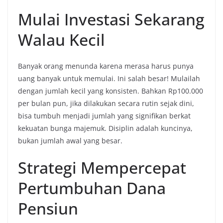
Mulai Investasi Sekarang
Walau Kecil
Banyak orang menunda karena merasa harus punya
uang banyak untuk memulai. Ini salah besar! Mulailah
dengan jumlah kecil yang konsisten. Bahkan Rp100.000
per bulan pun, jika dilakukan secara rutin sejak dini,
bisa tumbuh menjadi jumlah yang signifikan berkat
kekuatan bunga majemuk. Disiplin adalah kuncinya,
bukan jumlah awal yang besar.
Strategi Mempercepat
Pertumbuhan Dana
Pensiun