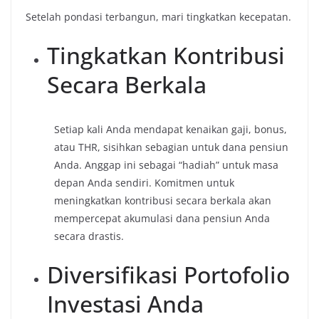
Setelah pondasi terbangun, mari tingkatkan kecepatan.
Tingkatkan Kontribusi
Secara Berkala
Setiap kali Anda mendapat kenaikan gaji, bonus,
atau THR, sisihkan sebagian untuk dana pensiun
Anda. Anggap ini sebagai “hadiah” untuk masa
depan Anda sendiri. Komitmen untuk
meningkatkan kontribusi secara berkala akan
mempercepat akumulasi dana pensiun Anda
secara drastis.
Diversifikasi Portofolio
Investasi Anda