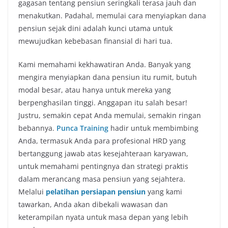
gagasan tentang pensiun seringkali terasa jauh dan
menakutkan. Padahal, memulai cara menyiapkan dana
pensiun sejak dini adalah kunci utama untuk
mewujudkan kebebasan finansial di hari tua.
Kami memahami kekhawatiran Anda. Banyak yang
mengira menyiapkan dana pensiun itu rumit, butuh
modal besar, atau hanya untuk mereka yang
berpenghasilan tinggi. Anggapan itu salah besar!
Justru, semakin cepat Anda memulai, semakin ringan
bebannya.
Punca Training
hadir untuk membimbing
Anda, termasuk Anda para profesional HRD yang
bertanggung jawab atas kesejahteraan karyawan,
untuk memahami pentingnya dan strategi praktis
dalam merancang masa pensiun yang sejahtera.
Melalui
pelatihan persiapan pensiun
yang kami
tawarkan, Anda akan dibekali wawasan dan
keterampilan nyata untuk masa depan yang lebih