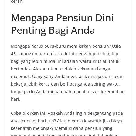
cerah.
Mengapa Pensiun Dini
Penting Bagi Anda
Mengapa harus buru-buru memikirkan pensiun? Usia
45+ mungkin baru terasa dekat dengan pensiun, tapi
bagi yang lebih muda, ini adalah waktu krusial untuk
bertindak. Alasan utama adalah kekuatan bunga
majemuk. Uang yang Anda investasikan sejak dini akan
bekerja lebih keras dan berlipat ganda seiring waktu,
tanpa perlu Anda menambah modal besar di kemudian
hari.
Coba pikirkan ini, Apakah Anda ingin bergantung pada
anak cucu di hari tua? Atau merasa khawatir jika biaya
kesehatan melonjak? Memiliki dana pensiun yang
memadai menghilangkan beban tersebut. Ini bukan