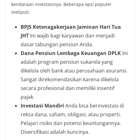
kendaraan investasinya. Beberapa opsi populer
meliputi:
BPJS Ketenagakerjaan Jaminan Hari Tua
JHT
Ini wajib bagi karyawan dan menjadi
dasar tabungan pensiun Anda.
Dana Pensiun Lembaga Keuangan DPLK
Ini
adalah program pensiun sukarela yang
dikelola oleh bank atau perusahaan asuransi.
Sangat direkomendasikan karena dikelola
secara profesional dan memiliki insentif
pajak.
Investasi Mandiri
Anda bisa berinvestasi di
reksa dana, saham, obligasi, atau properti.
Pelajari risiko dan potensi keuntungannya.
Diversifikasi adalah kuncinya.