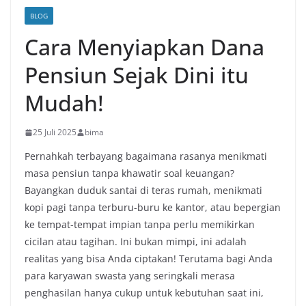
BLOG
Cara Menyiapkan Dana
Pensiun Sejak Dini itu
Mudah!
25 Juli 2025
bima
Pernahkah terbayang bagaimana rasanya menikmati
masa pensiun tanpa khawatir soal keuangan?
Bayangkan duduk santai di teras rumah, menikmati
kopi pagi tanpa terburu-buru ke kantor, atau bepergian
ke tempat-tempat impian tanpa perlu memikirkan
cicilan atau tagihan. Ini bukan mimpi, ini adalah
realitas yang bisa Anda ciptakan! Terutama bagi Anda
para karyawan swasta yang seringkali merasa
penghasilan hanya cukup untuk kebutuhan saat ini,