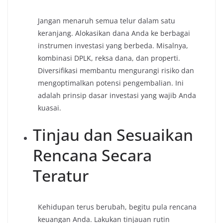
Jangan menaruh semua telur dalam satu
keranjang. Alokasikan dana Anda ke berbagai
instrumen investasi yang berbeda. Misalnya,
kombinasi DPLK, reksa dana, dan properti.
Diversifikasi membantu mengurangi risiko dan
mengoptimalkan potensi pengembalian. Ini
adalah prinsip dasar investasi yang wajib Anda
kuasai.
Tinjau dan Sesuaikan
Rencana Secara
Teratur
Kehidupan terus berubah, begitu pula rencana
keuangan Anda. Lakukan tinjauan rutin