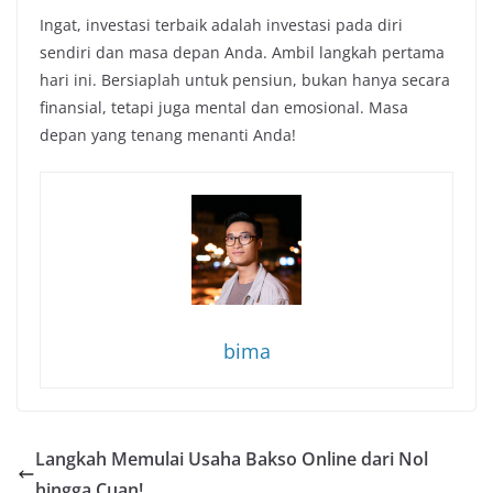
Ingat, investasi terbaik adalah investasi pada diri
sendiri dan masa depan Anda. Ambil langkah pertama
hari ini. Bersiaplah untuk pensiun, bukan hanya secara
finansial, tetapi juga mental dan emosional. Masa
depan yang tenang menanti Anda!
bima
Langkah Memulai Usaha Bakso Online dari Nol
hingga Cuan!