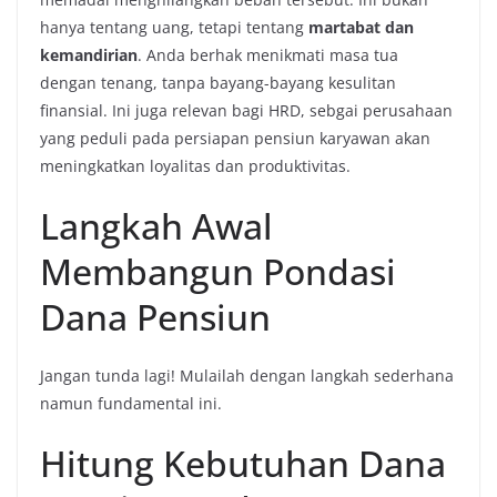
hanya tentang uang, tetapi tentang
martabat dan
kemandirian
. Anda berhak menikmati masa tua
dengan tenang, tanpa bayang-bayang kesulitan
finansial. Ini juga relevan bagi HRD, sebgai perusahaan
yang peduli pada persiapan pensiun karyawan akan
meningkatkan loyalitas dan produktivitas.
Langkah Awal
Membangun Pondasi
Dana Pensiun
Jangan tunda lagi! Mulailah dengan langkah sederhana
namun fundamental ini.
Hitung Kebutuhan Dana