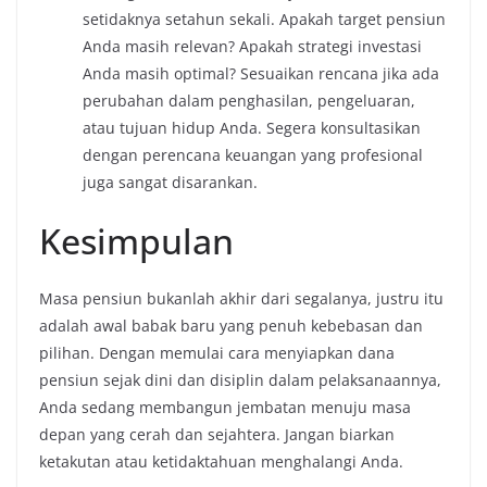
setidaknya setahun sekali. Apakah target pensiun
Anda masih relevan? Apakah strategi investasi
Anda masih optimal? Sesuaikan rencana jika ada
perubahan dalam penghasilan, pengeluaran,
atau tujuan hidup Anda. Segera konsultasikan
dengan perencana keuangan yang profesional
juga sangat disarankan.
Kesimpulan
Masa pensiun bukanlah akhir dari segalanya, justru itu
adalah awal babak baru yang penuh kebebasan dan
pilihan. Dengan memulai cara menyiapkan dana
pensiun sejak dini dan disiplin dalam pelaksanaannya,
Anda sedang membangun jembatan menuju masa
depan yang cerah dan sejahtera. Jangan biarkan
ketakutan atau ketidaktahuan menghalangi Anda.