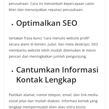
perusahaan. Cara ini menambah kepercayaan calon
klien dan menunjukkan reputasi perusahaan.
Optimalkan SEO
Sertakan frasa kunci “cara menulis website profil”
secara alami di konten, judul, dan meta deskripsi. SEO
membantu website lebih mudah ditemukan di mesin
pencari dan meningkatkan jumlah pengunjung.
Cantumkan Informasi
Kontak Lengkap
Pastikan alamat, nomor telepon, email, dan link media
sosial jelas dan mudah diakses. Informasi kontak yang
lengkap mempermudah klien atau mitra bisnis