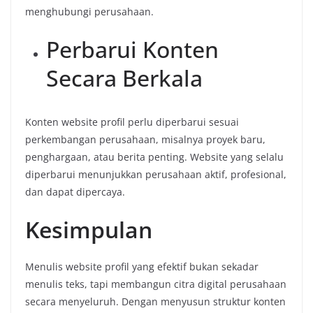
menghubungi perusahaan.
Perbarui Konten
Secara Berkala
Konten website profil perlu diperbarui sesuai
perkembangan perusahaan, misalnya proyek baru,
penghargaan, atau berita penting. Website yang selalu
diperbarui menunjukkan perusahaan aktif, profesional,
dan dapat dipercaya.
Kesimpulan
Menulis website profil yang efektif bukan sekadar
menulis teks, tapi membangun citra digital perusahaan
secara menyeluruh. Dengan menyusun struktur konten