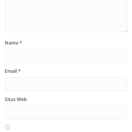
Nama
*
Email
*
Situs Web