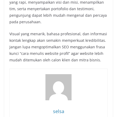
yang rapi, menyampaikan visi dan misi, menampilkan
tim, serta menyertakan portofolio dan testimoni,
pengunjung dapat lebih mudah mengenal dan percaya
pada perusahaan.
Visual yang menarik, bahasa profesional, dan informasi
kontak lengkap akan semakin memperkuat kredibilitas.
Jangan lupa mengoptimalkan SEO menggunakan frasa
kunci “cara menulis website profil” agar website lebih
mudah ditemukan oleh calon klien dan mitra bisnis.
selsa