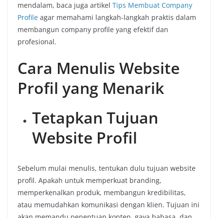
mendalam, baca juga artikel
Tips Membuat Company
Profile
agar memahami langkah-langkah praktis dalam
membangun company profile yang efektif dan
profesional.
Cara Menulis Website
Profil yang Menarik
Tetapkan Tujuan
Website Profil
Sebelum mulai menulis, tentukan dulu tujuan website
profil. Apakah untuk memperkuat branding,
memperkenalkan produk, membangun kredibilitas,
atau memudahkan komunikasi dengan klien. Tujuan ini
akan memandu penentuan konten, gaya bahasa, dan