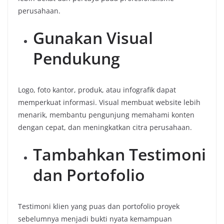
perusahaan.
Gunakan Visual
Pendukung
Logo, foto kantor, produk, atau infografik dapat
memperkuat informasi. Visual membuat website lebih
menarik, membantu pengunjung memahami konten
dengan cepat, dan meningkatkan citra perusahaan.
Tambahkan Testimoni
dan Portofolio
Testimoni klien yang puas dan portofolio proyek
sebelumnya menjadi bukti nyata kemampuan