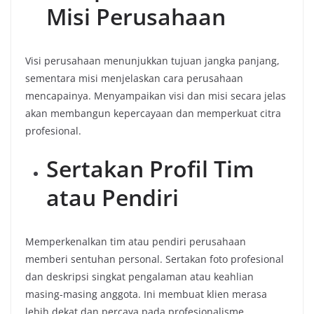
Misi Perusahaan
Visi perusahaan menunjukkan tujuan jangka panjang,
sementara misi menjelaskan cara perusahaan
mencapainya. Menyampaikan visi dan misi secara jelas
akan membangun kepercayaan dan memperkuat citra
profesional.
Sertakan Profil Tim
atau Pendiri
Memperkenalkan tim atau pendiri perusahaan
memberi sentuhan personal. Sertakan foto profesional
dan deskripsi singkat pengalaman atau keahlian
masing-masing anggota. Ini membuat klien merasa
lebih dekat dan percaya pada profesionalisme