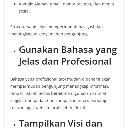
Kontak: Alamat, email, nomor telepon, dan media
sosial.
Struktur yang jelas mempermudah navigasi dan
meningkatkan kenyamanan pengunjung.
Gunakan Bahasa yang
Jelas dan Profesional
Bahasa yang profesional tapi mudah dipahami akan
mempermudah pengunjung menangkap informasi.
Hindari istilah teknis berlebihan, gunakan kalimat
singkat dan padat, dan sampaikan informasi yang
relevan agar website profil lebih efektif.
Tampilkan Visi dan