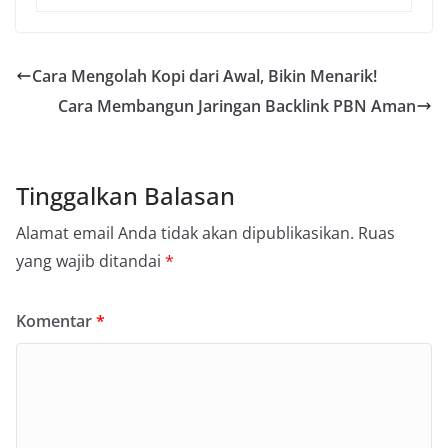
Cara Mengolah Kopi dari Awal, Bikin Menarik!
Cara Membangun Jaringan Backlink PBN Aman
Tinggalkan Balasan
Alamat email Anda tidak akan dipublikasikan.
Ruas
yang wajib ditandai
*
Komentar
*