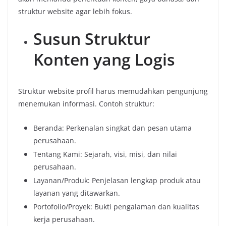
struktur website agar lebih fokus.
Susun Struktur
Konten yang Logis
Struktur website profil harus memudahkan pengunjung
menemukan informasi. Contoh struktur:
Beranda: Perkenalan singkat dan pesan utama
perusahaan.
Tentang Kami: Sejarah, visi, misi, dan nilai
perusahaan.
Layanan/Produk: Penjelasan lengkap produk atau
layanan yang ditawarkan.
Portofolio/Proyek: Bukti pengalaman dan kualitas
kerja perusahaan.