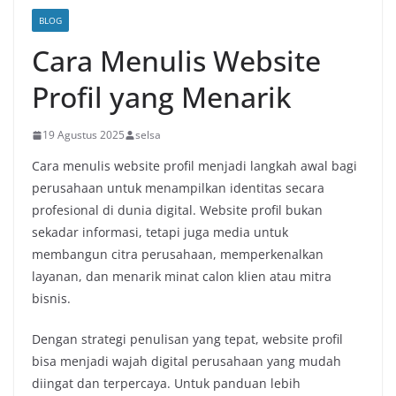
BLOG
Cara Menulis Website
Profil yang Menarik
19 Agustus 2025
selsa
Cara menulis website profil menjadi langkah awal bagi
perusahaan untuk menampilkan identitas secara
profesional di dunia digital. Website profil bukan
sekadar informasi, tetapi juga media untuk
membangun citra perusahaan, memperkenalkan
layanan, dan menarik minat calon klien atau mitra
bisnis.
Dengan strategi penulisan yang tepat, website profil
bisa menjadi wajah digital perusahaan yang mudah
diingat dan terpercaya. Untuk panduan lebih