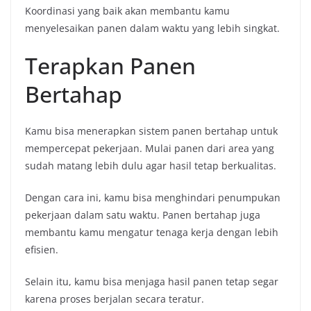
Koordinasi yang baik akan membantu kamu
menyelesaikan panen dalam waktu yang lebih singkat.
Terapkan Panen
Bertahap
Kamu bisa menerapkan sistem panen bertahap untuk
mempercepat pekerjaan. Mulai panen dari area yang
sudah matang lebih dulu agar hasil tetap berkualitas.
Dengan cara ini, kamu bisa menghindari penumpukan
pekerjaan dalam satu waktu. Panen bertahap juga
membantu kamu mengatur tenaga kerja dengan lebih
efisien.
Selain itu, kamu bisa menjaga hasil panen tetap segar
karena proses berjalan secara teratur.