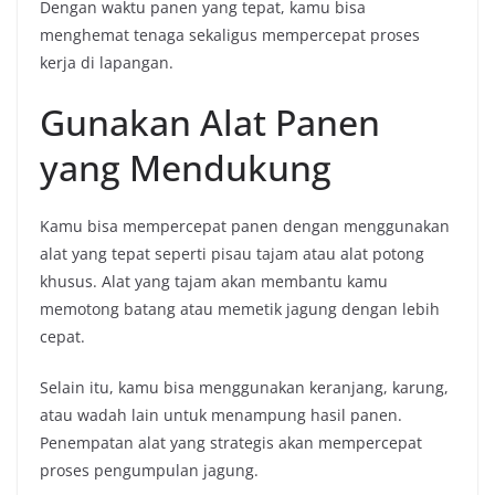
Dengan waktu panen yang tepat, kamu bisa
menghemat tenaga sekaligus mempercepat proses
kerja di lapangan.
Gunakan Alat Panen
yang Mendukung
Kamu bisa mempercepat panen dengan menggunakan
alat yang tepat seperti pisau tajam atau alat potong
khusus. Alat yang tajam akan membantu kamu
memotong batang atau memetik jagung dengan lebih
cepat.
Selain itu, kamu bisa menggunakan keranjang, karung,
atau wadah lain untuk menampung hasil panen.
Penempatan alat yang strategis akan mempercepat
proses pengumpulan jagung.