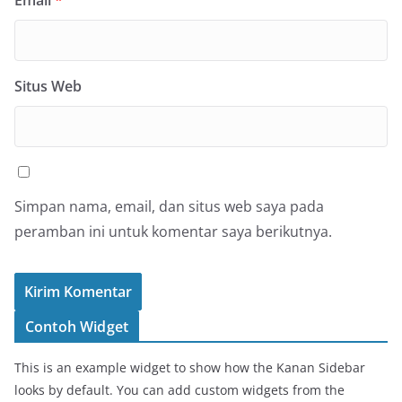
Situs Web
Simpan nama, email, dan situs web saya pada
peramban ini untuk komentar saya berikutnya.
Contoh Widget
This is an example widget to show how the Kanan Sidebar
looks by default. You can add custom widgets from the