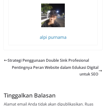
alpi purnama
Strategi Penggunaan Double Sink Profesional
Pentingnya Peran Website dalam Edukasi Digital
untuk SEO
Tinggalkan Balasan
Alamat email Anda tidak akan dipublikasikan.
Ruas