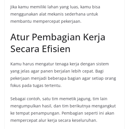
Jika kamu memiliki lahan yang luas, kamu bisa
menggunakan alat mekanis sederhana untuk
membantu mempercepat pekerjaan.
Atur Pembagian Kerja
Secara Efisien
Kamu harus mengatur tenaga kerja dengan sistem
yang jelas agar panen berjalan lebih cepat. Bagi
pekerjaan menjadi beberapa bagian agar setiap orang
fokus pada tugas tertentu.
Sebagai contoh, satu tim memetik jagung, tim lain
mengumpulkan hasil, dan tim berikutnya mengangkut
ke tempat penampungan. Pembagian seperti ini akan
mempercepat alur kerja secara keseluruhan.