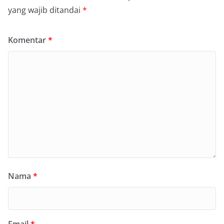
yang wajib ditandai
*
Komentar
*
Nama
*
Email
*