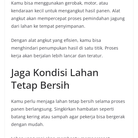
Kamu bisa menggunakan gerobak, motor, atau
kendaraan kecil untuk mengangkut hasil panen. Alat
angkut akan mempercepat proses pemindahan jagung
dari lahan ke tempat penyimpanan.
Dengan alat angkut yang efisien, kamu bisa
menghindari penumpukan hasil di satu titik. Proses
kerja akan berjalan lebih lancar dan teratur.
Jaga Kondisi Lahan
Tetap Bersih
Kamu perlu menjaga lahan tetap bersih selama proses
panen berlangsung. Singkirkan hambatan seperti
batang kering atau sampah agar pekerja bisa bergerak
dengan mudah.