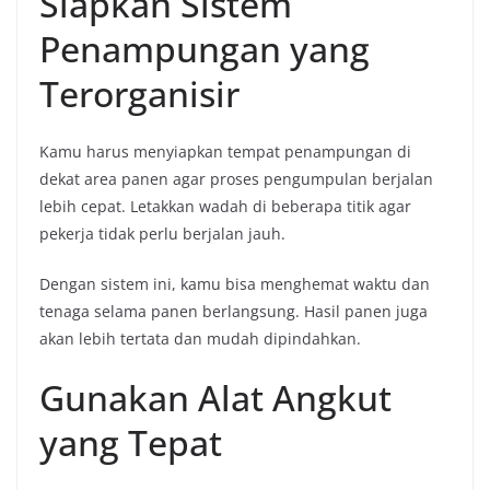
Siapkan Sistem
Penampungan yang
Terorganisir
Kamu harus menyiapkan tempat penampungan di
dekat area panen agar proses pengumpulan berjalan
lebih cepat. Letakkan wadah di beberapa titik agar
pekerja tidak perlu berjalan jauh.
Dengan sistem ini, kamu bisa menghemat waktu dan
tenaga selama panen berlangsung. Hasil panen juga
akan lebih tertata dan mudah dipindahkan.
Gunakan Alat Angkut
yang Tepat