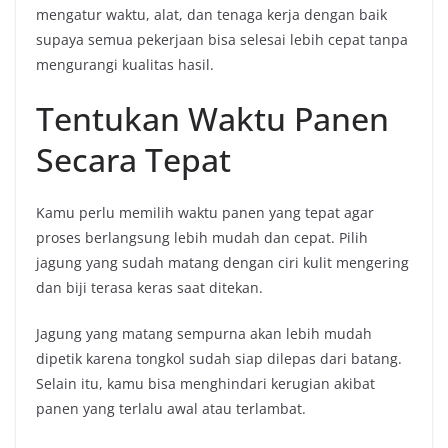
mengatur waktu, alat, dan tenaga kerja dengan baik
supaya semua pekerjaan bisa selesai lebih cepat tanpa
mengurangi kualitas hasil.
Tentukan Waktu Panen
Secara Tepat
Kamu perlu memilih waktu panen yang tepat agar
proses berlangsung lebih mudah dan cepat. Pilih
jagung yang sudah matang dengan ciri kulit mengering
dan biji terasa keras saat ditekan.
Jagung yang matang sempurna akan lebih mudah
dipetik karena tongkol sudah siap dilepas dari batang.
Selain itu, kamu bisa menghindari kerugian akibat
panen yang terlalu awal atau terlambat.