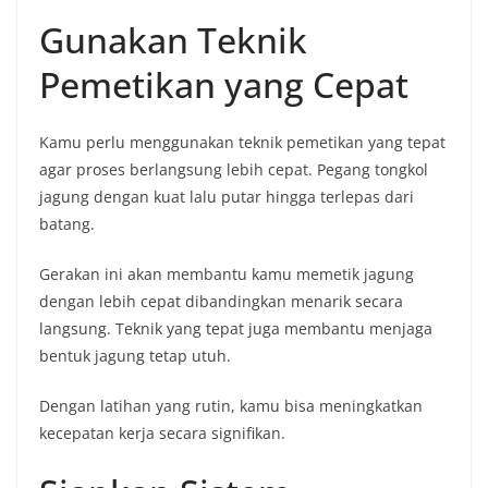
Gunakan Teknik
Pemetikan yang Cepat
Kamu perlu menggunakan teknik pemetikan yang tepat
agar proses berlangsung lebih cepat. Pegang tongkol
jagung dengan kuat lalu putar hingga terlepas dari
batang.
Gerakan ini akan membantu kamu memetik jagung
dengan lebih cepat dibandingkan menarik secara
langsung. Teknik yang tepat juga membantu menjaga
bentuk jagung tetap utuh.
Dengan latihan yang rutin, kamu bisa meningkatkan
kecepatan kerja secara signifikan.