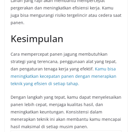
Lahan yang rapi akan membantu mempercepat
pergerakan dan meningkatkan efisiensi kerja. Kamu
juga bisa mengurangi risiko tergelincir atau cedera saat
panen.
Kesimpulan
Cara mempercepat panen jagung membutuhkan
strategi yang terencana, penggunaan alat yang tepat,
dan pengaturan tenaga kerja yang efektif.
Kamu bisa
meningkatkan kecepatan panen dengan menerapkan
teknik yang efisien di setiap tahap.
Dengan langkah yang tepat, kamu dapat menyelesaikan
panen lebih cepat, menjaga kualitas hasil, dan
meningkatkan keuntungan. Konsistensi dalam
menerapkan teknik ini akan membantu kamu mencapai
hasil maksimal di setiap musim panen.