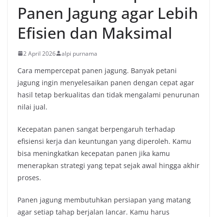
Panen Jagung agar Lebih
Efisien dan Maksimal
2 April 2026
alpi purnama
Cara mempercepat panen jagung. Banyak petani
jagung ingin menyelesaikan panen dengan cepat agar
hasil tetap berkualitas dan tidak mengalami penurunan
nilai jual.
Kecepatan panen sangat berpengaruh terhadap
efisiensi kerja dan keuntungan yang diperoleh. Kamu
bisa meningkatkan kecepatan panen jika kamu
menerapkan strategi yang tepat sejak awal hingga akhir
proses.
Panen jagung membutuhkan persiapan yang matang
agar setiap tahap berjalan lancar. Kamu harus