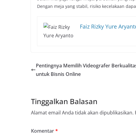
Dengan meja yang stabil, risiko kecelakaan dap
Faiz Rizky Yure Aryant
Pentingnya Memilih Videografer Berkualita
untuk Bisnis Online
Tinggalkan Balasan
Alamat email Anda tidak akan dipublikasikan.
Komentar
*