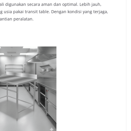
li digunakan secara aman dan optimal. Lebih jauh,
sia pakai transit table. Dengan kondisi yang terjaga,
ntian peralatan.