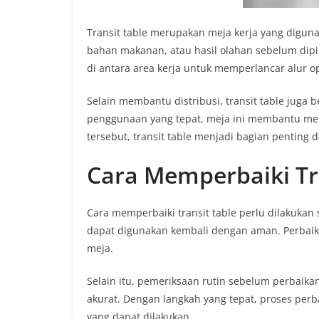
Transit table merupakan meja kerja yang digu
bahan makanan, atau hasil olahan sebelum dipi
di antara area kerja untuk memperlancar alur o
Selain membantu distribusi, transit table juga
penggunaan yang tepat, meja ini membantu men
tersebut, transit table menjadi bagian penting d
Cara Memperbaiki Tr
Cara memperbaiki transit table perlu dilakukan
dapat digunakan kembali dengan aman. Perbaik
meja.
Selain itu, pemeriksaan rutin sebelum perbaik
akurat. Dengan langkah yang tepat, proses perba
yang dapat dilakukan.