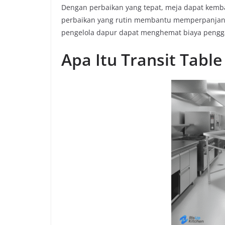
Dengan perbaikan yang tepat, meja dapat kemba
perbaikan yang rutin membantu memperpanjang u
pengelola dapur dapat menghemat biaya pengga
Apa Itu Transit Table