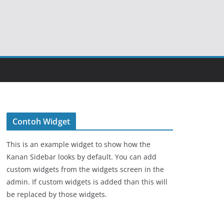
Contoh Widget
This is an example widget to show how the
Kanan Sidebar looks by default. You can add
custom widgets from the widgets screen in the
admin. If custom widgets is added than this will
be replaced by those widgets.