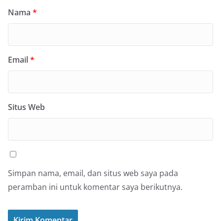
Nama
*
Email
*
Situs Web
Simpan nama, email, dan situs web saya pada
peramban ini untuk komentar saya berikutnya.