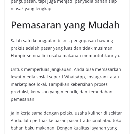
pengupasan, tapi juga menjadi penyedia bahan siap
masak yang lengkap.
Pemasaran yang Mudah
Salah satu keunggulan bisnis pengupasan bawang
praktis adalah pasar yang luas dan tidak musiman.
Hampir semua lini usaha makanan membutuhkannya.
Untuk memperluas jangkauan, Anda bisa memasarkan
lewat media sosial seperti WhatsApp, Instagram, atau
marketplace lokal. Tampilkan kebersihan proses
produksi, kemasan yang menarik, dan kemudahan
pemesanan.
Jalin kerja sama dengan pelaku usaha kuliner di sekitar
Anda, lalu perluas ke pasar-pasar tradisional atau toko
bahan baku makanan. Dengan kualitas layanan yang