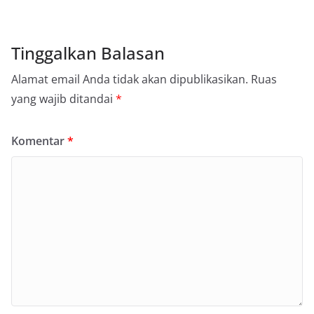
Tinggalkan Balasan
Alamat email Anda tidak akan dipublikasikan.
Ruas
yang wajib ditandai
*
Komentar
*