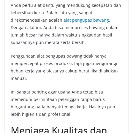
Anda perlu alat bantu yang mendukung kecepatan dan
kebersihan kerja. Salah satu yang sangat
direkomendasikan adalah
alat pengupas bawang.
Dengan alat ini, Anda bisa memproses bawang dalam
jumlah besar hanya dalam waktu singkat dan hasil
kupasannya pun merata serta bersih.
Penggunaan alat pengupas bawang tidak hanya
mempercepat proses produksi, tapi juga mengurangi
beban kerja yang biasanya cukup berat jika dilakukan
manual.
Ini sangat penting agar usaha Anda tetap bisa
memenuhi permintaan pelanggan tanpa harus
bergantung pada banyak tenaga kerja. Hasilnya pun
lebih higienis dan profesional.
Menjaga Kualitas dan