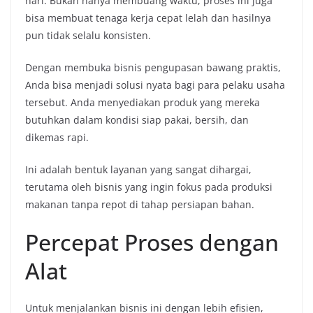
hari. Bukan hanya membuang waktu, proses ini juga
bisa membuat tenaga kerja cepat lelah dan hasilnya
pun tidak selalu konsisten.
Dengan membuka bisnis pengupasan bawang praktis,
Anda bisa menjadi solusi nyata bagi para pelaku usaha
tersebut. Anda menyediakan produk yang mereka
butuhkan dalam kondisi siap pakai, bersih, dan
dikemas rapi.
Ini adalah bentuk layanan yang sangat dihargai,
terutama oleh bisnis yang ingin fokus pada produksi
makanan tanpa repot di tahap persiapan bahan.
Percepat Proses dengan
Alat
Untuk menjalankan bisnis ini dengan lebih efisien,