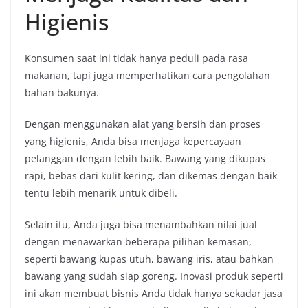
Higienis
Konsumen saat ini tidak hanya peduli pada rasa
makanan, tapi juga memperhatikan cara pengolahan
bahan bakunya.
Dengan menggunakan alat yang bersih dan proses
yang higienis, Anda bisa menjaga kepercayaan
pelanggan dengan lebih baik. Bawang yang dikupas
rapi, bebas dari kulit kering, dan dikemas dengan baik
tentu lebih menarik untuk dibeli.
Selain itu, Anda juga bisa menambahkan nilai jual
dengan menawarkan beberapa pilihan kemasan,
seperti bawang kupas utuh, bawang iris, atau bahkan
bawang yang sudah siap goreng. Inovasi produk seperti
ini akan membuat bisnis Anda tidak hanya sekadar jasa