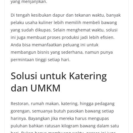
yang menjanjikan.
Di tengah kesibukan dapur dan tekanan waktu, banyak
pelaku usaha kuliner lebih memilih membeli bawang
yang sudah dikupas. Selain menghemat waktu, solusi
ini juga membuat proses produksi jadi lebih efisien.
Anda bisa memanfaatkan peluang ini untuk
membangun bisnis yang sederhana, namun punya
permintaan tinggi setiap hari.
Solusi untuk Katering
dan UMKM
Restoran, rumah makan, katering, hingga pedagang
gorengan, semuanya butuh pasokan bawang setiap
harinya. Bayangkan jika mereka harus mengupas
puluhan bahkan ratusan kilogram bawang dalam satu