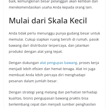
baik, kemungkinan besar pelanggan akan kembali dan
merekomendasikan usaha Anda kepada orang lain.
Mulai dari Skala Kecil
Anda tidak perlu menunggu punya gudang besar untuk
memulai. Cukup siapkan ruang bersih di rumah, pasok
bawang dari distributor terpercaya, dan jalankan
produksi dengan alat yang tepat.
Dengan dukungan
alat pengupas bawang
, proses kerja
menjadi lebih efisien dan hemat tenaga. Alat ini juga
membuat Anda lebih percaya diri menghadapi
pesanan dalam jumlah besar.
Dengan strategi yang matang dan perhatian terhadap
kualitas, bisnis pengupasan bawang praktis bisa
berkembang cepat dan menjadi sumber penghasilan