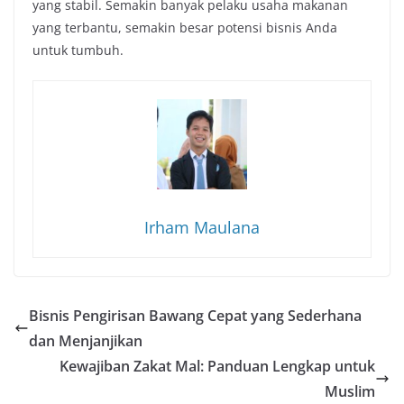
yang stabil. Semakin banyak pelaku usaha makanan
yang terbantu, semakin besar potensi bisnis Anda
untuk tumbuh.
Irham Maulana
Bisnis Pengirisan Bawang Cepat yang Sederhana
dan Menjanjikan
Kewajiban Zakat Mal: Panduan Lengkap untuk
Muslim