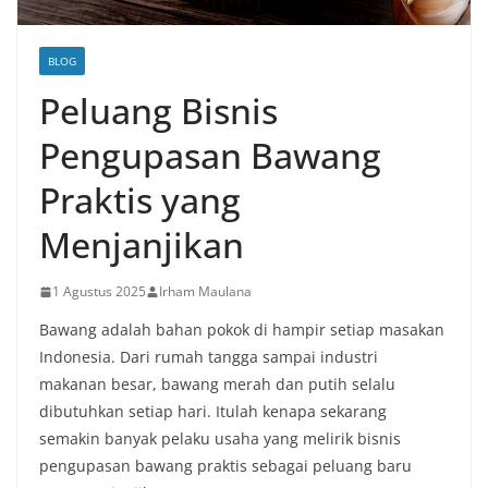
BLOG
Peluang Bisnis
Pengupasan Bawang
Praktis yang
Menjanjikan
1 Agustus 2025
Irham Maulana
Bawang adalah bahan pokok di hampir setiap masakan
Indonesia. Dari rumah tangga sampai industri
makanan besar, bawang merah dan putih selalu
dibutuhkan setiap hari. Itulah kenapa sekarang
semakin banyak pelaku usaha yang melirik bisnis
pengupasan bawang praktis sebagai peluang baru