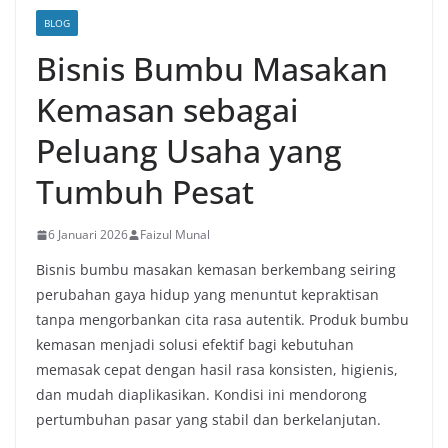
BLOG
Bisnis Bumbu Masakan
Kemasan sebagai
Peluang Usaha yang
Tumbuh Pesat
6 Januari 2026
Faizul Munal
Bisnis bumbu masakan kemasan berkembang seiring
perubahan gaya hidup yang menuntut kepraktisan
tanpa mengorbankan cita rasa autentik. Produk bumbu
kemasan menjadi solusi efektif bagi kebutuhan
memasak cepat dengan hasil rasa konsisten, higienis,
dan mudah diaplikasikan. Kondisi ini mendorong
pertumbuhan pasar yang stabil dan berkelanjutan.