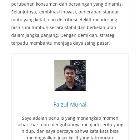
perubahan konsumen dan persaingan yang dinamis.
Selanjutnya, kombinasi inovasi, penerapan standar
mutu yang ketat, dan distribusi efektif mendorong
bisnis ini tumbuh secara stabil dan berkelanjutan
dalam jangka panjang. Dengan demikian, strategi
terpadu membantu menjaga daya saing pasar.
Faizul Munal
Saya adalah penulis yang menangkap momen
sehari-hari dan mengubahnya menjadi cerita yang
hidup, dan saya percaya bahwa kata-kata bisa
meninggalkan jejak kecil yang tak mudah