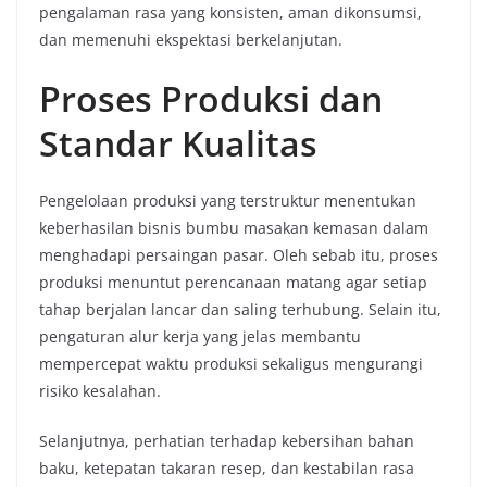
pengalaman rasa yang konsisten, aman dikonsumsi,
dan memenuhi ekspektasi berkelanjutan.
Proses Produksi dan
Standar Kualitas
Pengelolaan produksi yang terstruktur menentukan
keberhasilan bisnis bumbu masakan kemasan dalam
menghadapi persaingan pasar. Oleh sebab itu, proses
produksi menuntut perencanaan matang agar setiap
tahap berjalan lancar dan saling terhubung. Selain itu,
pengaturan alur kerja yang jelas membantu
mempercepat waktu produksi sekaligus mengurangi
risiko kesalahan.
Selanjutnya, perhatian terhadap kebersihan bahan
baku, ketepatan takaran resep, dan kestabilan rasa