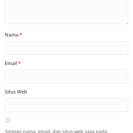
Nama
*
Email
*
Situs Web
Simpan nama, email, dan situs web saya pada