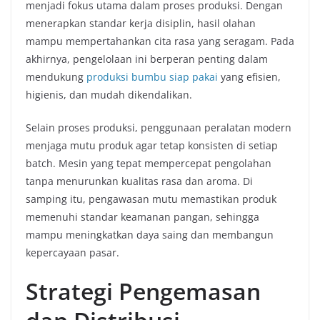
menjadi fokus utama dalam proses produksi. Dengan
menerapkan standar kerja disiplin, hasil olahan
mampu mempertahankan cita rasa yang seragam. Pada
akhirnya, pengelolaan ini berperan penting dalam
mendukung
produksi bumbu siap pakai
yang efisien,
higienis, dan mudah dikendalikan.
Selain proses produksi, penggunaan peralatan modern
menjaga mutu produk agar tetap konsisten di setiap
batch. Mesin yang tepat mempercepat pengolahan
tanpa menurunkan kualitas rasa dan aroma. Di
samping itu, pengawasan mutu memastikan produk
memenuhi standar keamanan pangan, sehingga
mampu meningkatkan daya saing dan membangun
kepercayaan pasar.
Strategi Pengemasan