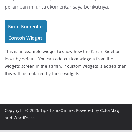
peramban ini untuk komentar saya berikutnya.
Contoh Widget
This is an example widget to show how the Kanan Sidebar
looks by default. You can add custom widgets from the
widgets screen in the admin. If custom widgets is added than
this will be replaced by those widgets.
Copyright © 2026
TipsBisnisOnline
. Powered by
ColorMag
and
WordPress
.