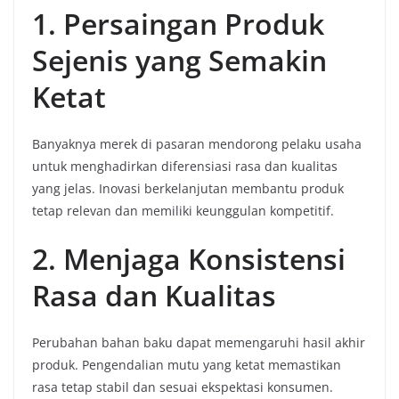
1. Persaingan Produk
Sejenis yang Semakin
Ketat
Banyaknya merek di pasaran mendorong pelaku usaha
untuk menghadirkan diferensiasi rasa dan kualitas
yang jelas. Inovasi berkelanjutan membantu produk
tetap relevan dan memiliki keunggulan kompetitif.
2. Menjaga Konsistensi
Rasa dan Kualitas
Perubahan bahan baku dapat memengaruhi hasil akhir
produk. Pengendalian mutu yang ketat memastikan
rasa tetap stabil dan sesuai ekspektasi konsumen.