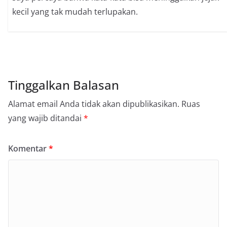
kecil yang tak mudah terlupakan.
Tinggalkan Balasan
Alamat email Anda tidak akan dipublikasikan.
Ruas
yang wajib ditandai
*
Komentar
*