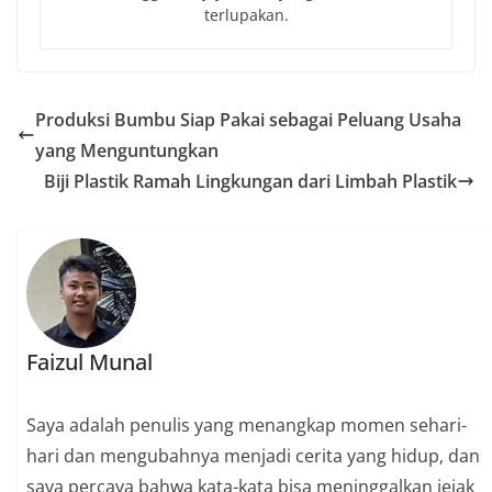
terlupakan.
Produksi Bumbu Siap Pakai sebagai Peluang Usaha
yang Menguntungkan
Biji Plastik Ramah Lingkungan dari Limbah Plastik
Faizul Munal
Saya adalah penulis yang menangkap momen sehari-
hari dan mengubahnya menjadi cerita yang hidup, dan
saya percaya bahwa kata-kata bisa meninggalkan jejak