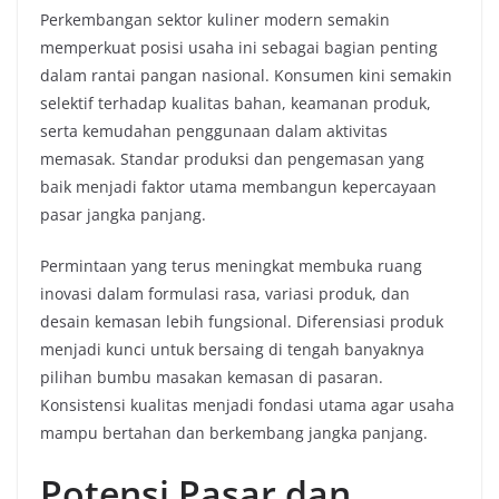
Perkembangan sektor kuliner modern semakin
memperkuat posisi usaha ini sebagai bagian penting
dalam rantai pangan nasional. Konsumen kini semakin
selektif terhadap kualitas bahan, keamanan produk,
serta kemudahan penggunaan dalam aktivitas
memasak. Standar produksi dan pengemasan yang
baik menjadi faktor utama membangun kepercayaan
pasar jangka panjang.
Permintaan yang terus meningkat membuka ruang
inovasi dalam formulasi rasa, variasi produk, dan
desain kemasan lebih fungsional. Diferensiasi produk
menjadi kunci untuk bersaing di tengah banyaknya
pilihan bumbu masakan kemasan di pasaran.
Konsistensi kualitas menjadi fondasi utama agar usaha
mampu bertahan dan berkembang jangka panjang.
Potensi Pasar dan