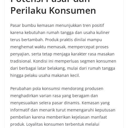
Perilaku Konsumen
Pasar bumbu kemasan menunjukkan tren positif
karena kebutuhan rumah tangga dan usaha kuliner
terus bertambah. Produk praktis dinilai mampu
menghemat waktu memasak, mempercepat proses
penyajian, serta tetap menjaga karakter rasa masakan
tradisional. Kondisi ini memperluas segmen konsumen
dari berbagai latar belakang, mulai dari rumah tangga
hingga pelaku usaha makanan kecil.
Perubahan pola konsumsi mendorong produsen
menghadirkan varian rasa yang beragam dan
menyesuaikan selera pasar dinamis. Kemasan yang
informatif dan menarik turut memengaruhi keputusan
pembelian karena memberikan kejelasan manfaat
produk. Loyalitas konsumen terbentuk melalui