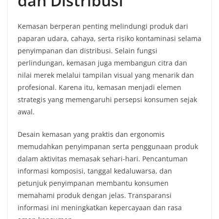
dan Distribusi
Kemasan berperan penting melindungi produk dari
paparan udara, cahaya, serta risiko kontaminasi selama
penyimpanan dan distribusi. Selain fungsi
perlindungan, kemasan juga membangun citra dan
nilai merek melalui tampilan visual yang menarik dan
profesional. Karena itu, kemasan menjadi elemen
strategis yang memengaruhi persepsi konsumen sejak
awal.
Desain kemasan yang praktis dan ergonomis
memudahkan penyimpanan serta penggunaan produk
dalam aktivitas memasak sehari-hari. Pencantuman
informasi komposisi, tanggal kedaluwarsa, dan
petunjuk penyimpanan membantu konsumen
memahami produk dengan jelas. Transparansi
informasi ini meningkatkan kepercayaan dan rasa