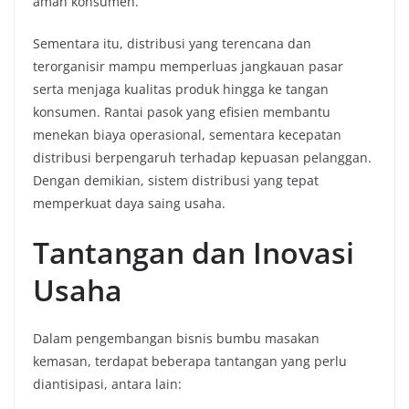
aman konsumen.
Sementara itu, distribusi yang terencana dan
terorganisir mampu memperluas jangkauan pasar
serta menjaga kualitas produk hingga ke tangan
konsumen. Rantai pasok yang efisien membantu
menekan biaya operasional, sementara kecepatan
distribusi berpengaruh terhadap kepuasan pelanggan.
Dengan demikian, sistem distribusi yang tepat
memperkuat daya saing usaha.
Tantangan dan Inovasi
Usaha
Dalam pengembangan bisnis bumbu masakan
kemasan, terdapat beberapa tantangan yang perlu
diantisipasi, antara lain: