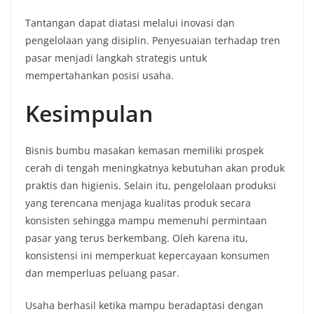
Tantangan dapat diatasi melalui inovasi dan
pengelolaan yang disiplin. Penyesuaian terhadap tren
pasar menjadi langkah strategis untuk
mempertahankan posisi usaha.
Kesimpulan
Bisnis bumbu masakan kemasan memiliki prospek
cerah di tengah meningkatnya kebutuhan akan produk
praktis dan higienis. Selain itu, pengelolaan produksi
yang terencana menjaga kualitas produk secara
konsisten sehingga mampu memenuhi permintaan
pasar yang terus berkembang. Oleh karena itu,
konsistensi ini memperkuat kepercayaan konsumen
dan memperluas peluang pasar.
Usaha berhasil ketika mampu beradaptasi dengan