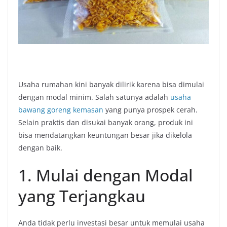
Usaha rumahan kini banyak dilirik karena bisa dimulai
dengan modal minim. Salah satunya adalah
usaha
bawang goreng kemasan
yang punya prospek cerah.
Selain praktis dan disukai banyak orang, produk ini
bisa mendatangkan keuntungan besar jika dikelola
dengan baik.
1. Mulai dengan Modal
yang Terjangkau
Anda tidak perlu investasi besar untuk memulai usaha