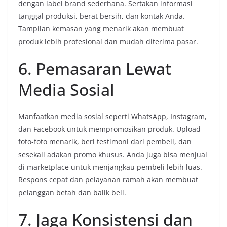
dengan label brand sederhana. Sertakan informasi
tanggal produksi, berat bersih, dan kontak Anda.
Tampilan kemasan yang menarik akan membuat
produk lebih profesional dan mudah diterima pasar.
6. Pemasaran Lewat
Media Sosial
Manfaatkan media sosial seperti WhatsApp, Instagram,
dan Facebook untuk mempromosikan produk. Upload
foto-foto menarik, beri testimoni dari pembeli, dan
sesekali adakan promo khusus. Anda juga bisa menjual
di marketplace untuk menjangkau pembeli lebih luas.
Respons cepat dan pelayanan ramah akan membuat
pelanggan betah dan balik beli.
7. Jaga Konsistensi dan