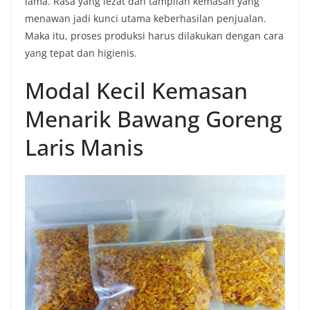
lama. Rasa yang lezat dan tampilan kemasan yang
menawan jadi kunci utama keberhasilan penjualan.
Maka itu, proses produksi harus dilakukan dengan cara
yang tepat dan higienis.
Modal Kecil Kemasan
Menarik Bawang Goreng
Laris Manis