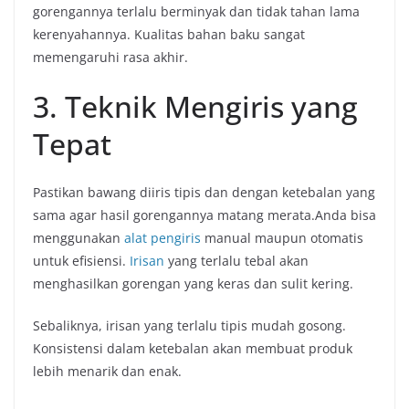
gorengannya terlalu berminyak dan tidak tahan lama
kerenyahannya. Kualitas bahan baku sangat
memengaruhi rasa akhir.
3. Teknik Mengiris yang
Tepat
Pastikan bawang diiris tipis dan dengan ketebalan yang
sama agar hasil gorengannya matang merata.Anda bisa
menggunakan
alat pengiris
manual maupun otomatis
untuk efisiensi.
Irisan
yang terlalu tebal akan
menghasilkan gorengan yang keras dan sulit kering.
Sebaliknya, irisan yang terlalu tipis mudah gosong.
Konsistensi dalam ketebalan akan membuat produk
lebih menarik dan enak.