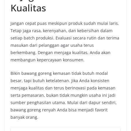
Kualitas
Jangan cepat puas meskipun produk sudah mulai laris.
Tetap jaga rasa, kerenyahan, dan kebersihan dalam
setiap batch produksi. Evaluasi secara rutin dan terima
masukan dari pelanggan agar usaha terus
berkembang. Dengan menjaga kualitas, Anda akan
membangun kepercayaan konsumen.
Bikin bawang goreng kemasan tidak butuh modal
besar, tapi butuh ketelatenan. Jika Anda konsisten
menjaga kualitas dan terus berinovasi pada kemasan
serta pemasaran, bukan tidak mungkin usaha ini jadi
sumber penghasilan utama. Mulai dari dapur sendiri,
bawang goreng renyah Anda bisa menjadi favorit
banyak orang.