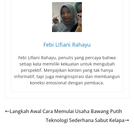
Febi Lifiani Rahayu
Febi Lifiani Rahayu, penulis yang percaya bahwa
setiap kata memiliki kekuatan untuk mengubah
perspektif. Menyajikan konten yang tak hanya
informatif, tapi juga menginspirasi dan membangun
koneksi emosional dengan pembaca.
Langkah Awal Cara Memulai Usaha Bawang Putih
Teknologi Sederhana Sabut Kelapa