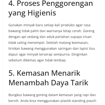
4. Proses Penggorengan
yang Higienis
Gunakan minyak baru setiap kali produksi agar rasa
bawang tidak pahit dan warnanya tetap cerah. Goreng
dengan api sedang dan aduk perlahan supaya irisan
tidak saling menempel. Setelah matang keemasan,
tiriskan bawang menggunakan saringan dan lapisi tisu
dapur agar minyak terserap sempurna. Dinginkan
sebelum dikemas agar tidak lembap.
5. Kemasan Menarik
Menambah Daya Tarik
Bungkus bawang goreng dalam kemasan yang rapi dan
bersih. Anda bisa menggunakan plastik standing pouch