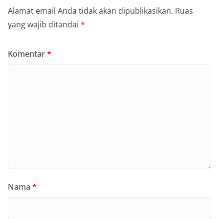
Alamat email Anda tidak akan dipublikasikan.
Ruas
yang wajib ditandai
*
Komentar
*
Nama
*