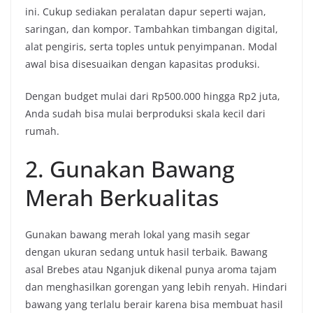
ini. Cukup sediakan peralatan dapur seperti wajan,
saringan, dan kompor. Tambahkan timbangan digital,
alat pengiris, serta toples untuk penyimpanan. Modal
awal bisa disesuaikan dengan kapasitas produksi.
Dengan budget mulai dari Rp500.000 hingga Rp2 juta,
Anda sudah bisa mulai berproduksi skala kecil dari
rumah.
2. Gunakan Bawang
Merah Berkualitas
Gunakan bawang merah lokal yang masih segar
dengan ukuran sedang untuk hasil terbaik. Bawang
asal Brebes atau Nganjuk dikenal punya aroma tajam
dan menghasilkan gorengan yang lebih renyah. Hindari
bawang yang terlalu berair karena bisa membuat hasil