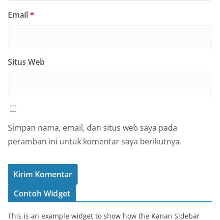
Email
*
Situs Web
Simpan nama, email, dan situs web saya pada
peramban ini untuk komentar saya berikutnya.
Contoh Widget
This is an example widget to show how the Kanan Sidebar