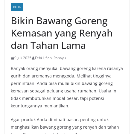
BLOG
Bikin Bawang Goreng
Kemasan yang Renyah
dan Tahan Lama
9 Juli 2025
Febi Lifiani Rahayu
Banyak orang menyukai bawang goreng karena rasanya
gurih dan aromanya menggoda. Melihat tingginya
permintaan, Anda bisa mulai bikin bawang goreng
kemasan sebagai peluang usaha rumahan. Usaha ini
tidak membutuhkan modal besar, tapi potensi
keuntungannya menjanjikan.
Agar produk Anda diminati pasar, penting untuk
menghasilkan bawang goreng yang renyah dan tahan