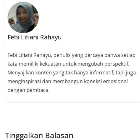
Febi Lifiani Rahayu
Febi Lifiani Rahayu, penulis yang percaya bahwa setiap
kata memiliki kekuatan untuk mengubah perspektif.
Menyajikan konten yang tak hanya informatif, tapi juga
menginspirasi dan membangun koneksi emosional
dengan pembaca.
Tinggalkan Balasan