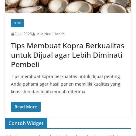
BLOG
2 Juli 2026
Laila Nuril Hanifa
Tips Membuat Kopra Berkualitas
untuk Dijual agar Lebih Diminati
Pembeli
Tips membuat kopra berkualitas untuk dijual penting
Anda pahami agar hasil panen memiliki kualitas yang
konsisten dan lebih mudah diterima
Read More
Contoh Widget