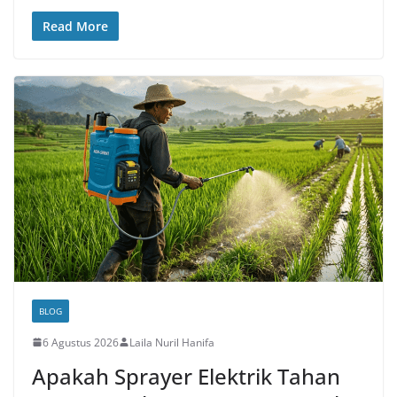
Read More
BLOG
6 Agustus 2026
Laila Nuril Hanifa
Apakah Sprayer Elektrik Tahan