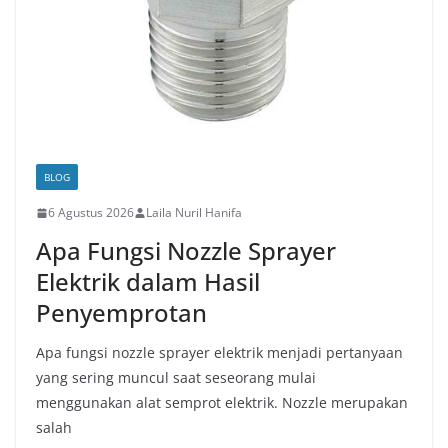
BLOG
6 Agustus 2026
Laila Nuril Hanifa
Apa Fungsi Nozzle Sprayer
Elektrik dalam Hasil
Penyemprotan
Apa fungsi nozzle sprayer elektrik menjadi pertanyaan
yang sering muncul saat seseorang mulai
menggunakan alat semprot elektrik. Nozzle merupakan
salah