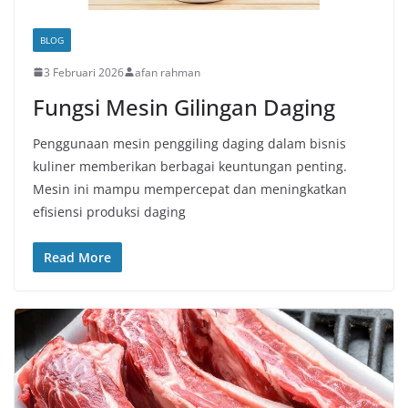
BLOG
3 Februari 2026
afan rahman
Fungsi Mesin Gilingan Daging
Penggunaan mesin penggiling daging dalam bisnis
kuliner memberikan berbagai keuntungan penting.
Mesin ini mampu mempercepat dan meningkatkan
efisiensi produksi daging
Read More