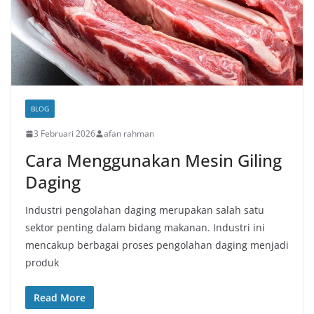
BLOG
3 Februari 2026
afan rahman
Cara Menggunakan Mesin Giling
Daging
Industri pengolahan daging merupakan salah satu
sektor penting dalam bidang makanan. Industri ini
mencakup berbagai proses pengolahan daging menjadi
produk
Read More