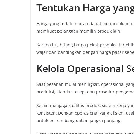
Tentukan Harga yang
Harga yang terlalu murah dapat menurunkan perse
membuat pelanggan memilih produk lain.
Karena itu, hitung harga pokok produksi terleb
wajar dan bandingkan dengan harga pasar sebe
Kelola Operasional S
Saat pesanan mulai meningkat, operasional yang 
produksi, standar resep, dan prosedur pengema
Selain menjaga kualitas produk, sistem kerja ya
konsisten. Dengan operasional yang efisien, u
untuk berkembang dalam jangka panjang.