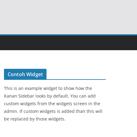
Contoh Widget
This is an example widget to show how the
Kanan Sidebar looks by default. You can add
custom widgets from the widgets screen in the
admin. If custom widgets is added than this will
be replaced by those widgets.