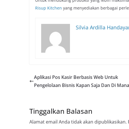
Untuk mendukung produksi yang lebih maksimal
Risup Kitchen
yang menyediakan berbagai perle
Silvia Ardilla Handaya
Aplikasi Pos Kasir Berbasis Web Untuk
Pengelolaan Bisnis Kapan Saja Dan Di Mana
Tinggalkan Balasan
Alamat email Anda tidak akan dipublikasikan.