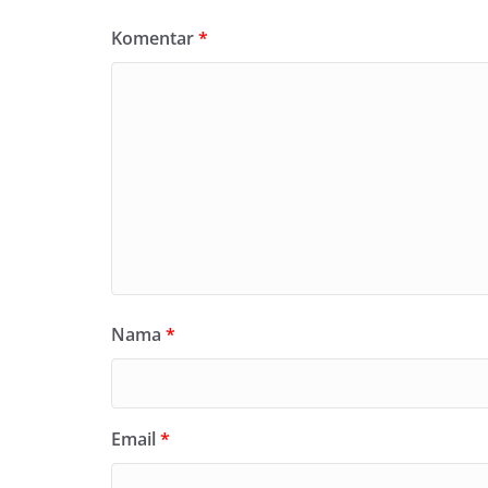
Komentar
*
Nama
*
Email
*