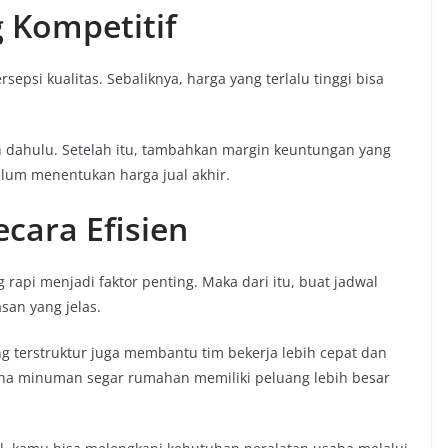
 Kompetitif
psi kualitas. Sebaliknya, harga yang terlalu tinggi bisa
ih dahulu. Setelah itu, tambahkan margin keuntungan yang
lum menentukan harga jual akhir.
ecara Efisien
rapi menjadi faktor penting. Maka dari itu, buat jadwal
san yang jelas.
ng terstruktur juga membantu tim bekerja lebih cepat dan
saha minuman segar rumahan memiliki peluang lebih besar