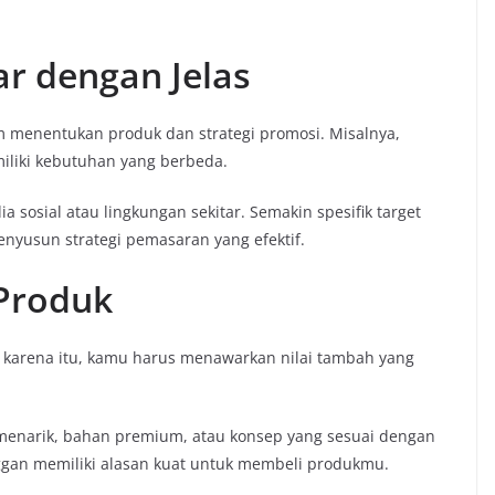
r dengan Jelas
 menentukan produk dan strategi promosi. Misalnya,
iliki kebutuhan yang berbeda.
a sosial atau lingkungan sekitar. Semakin spesifik target
nyusun strategi pemasaran yang efektif.
Produk
 karena itu, kamu harus menawarkan nilai tambah yang
menarik, bahan premium, atau konsep yang sesuai dengan
gan memiliki alasan kuat untuk membeli produkmu.