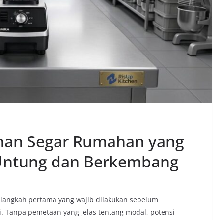
man Segar Rumahan yang
 Untung dan Berkembang
langkah pertama yang wajib dilakukan sebelum
i. Tanpa pemetaan yang jelas tentang modal, potensi