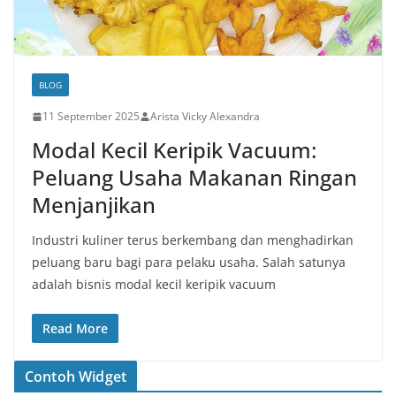
BLOG
11 September 2025
Arista Vicky Alexandra
Modal Kecil Keripik Vacuum:
Peluang Usaha Makanan Ringan
Menjanjikan
Industri kuliner terus berkembang dan menghadirkan
peluang baru bagi para pelaku usaha. Salah satunya
adalah bisnis modal kecil keripik vacuum
Read More
Contoh Widget