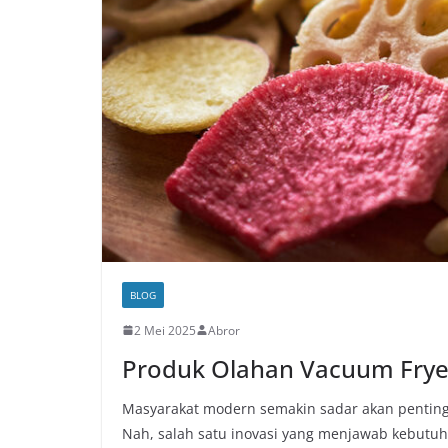
BLOG
2 Mei 2025
Abror
Produk Olahan Vacuum Fryer
Masyarakat modern semakin sadar akan penting
Nah, salah satu inovasi yang menjawab kebutu