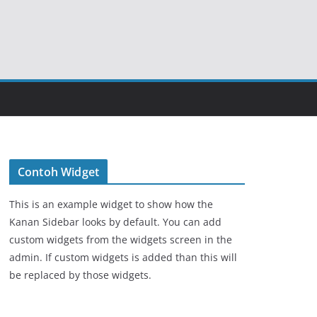
Contoh Widget
This is an example widget to show how the
Kanan Sidebar looks by default. You can add
custom widgets from the widgets screen in the
admin. If custom widgets is added than this will
be replaced by those widgets.