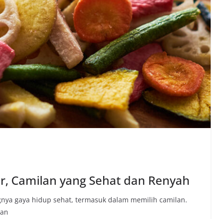
, Camilan yang Sehat dan Renyah
nya gaya hidup sehat, termasuk dalam memilih camilan.
han