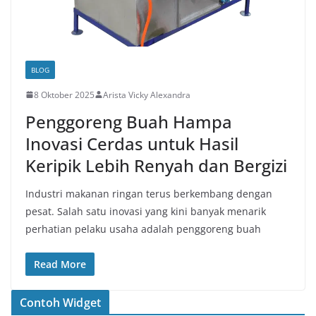
BLOG
8 Oktober 2025
Arista Vicky Alexandra
Penggoreng Buah Hampa
Inovasi Cerdas untuk Hasil
Keripik Lebih Renyah dan Bergizi
Industri makanan ringan terus berkembang dengan
pesat. Salah satu inovasi yang kini banyak menarik
perhatian pelaku usaha adalah penggoreng buah
Read More
Contoh Widget