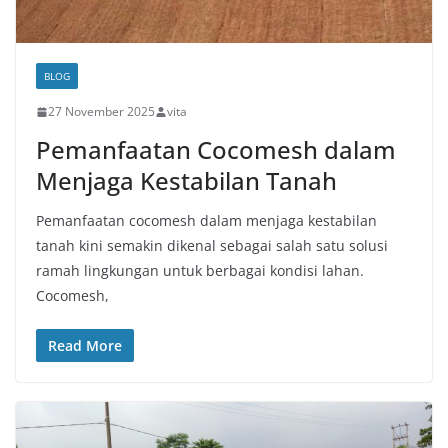
BLOG
27 November 2025
vita
Pemanfaatan Cocomesh dalam
Menjaga Kestabilan Tanah
Pemanfaatan cocomesh dalam menjaga kestabilan
tanah kini semakin dikenal sebagai salah satu solusi
ramah lingkungan untuk berbagai kondisi lahan.
Cocomesh,
Read More