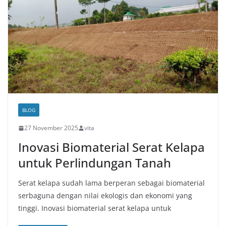
BLOG
27 November 2025
vita
Inovasi Biomaterial Serat Kelapa
untuk Perlindungan Tanah
Serat kelapa sudah lama berperan sebagai biomaterial
serbaguna dengan nilai ekologis dan ekonomi yang
tinggi. Inovasi biomaterial serat kelapa untuk