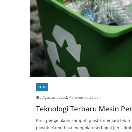
BLOG
6 Agustus 2025
Mohammad Zaidan
Teknologi Terbaru Mesin Pen
Kini, pengelolaan sampah plastik menjadi lebih
plastik. Kamu bisa mengolah berbagai jenis lim