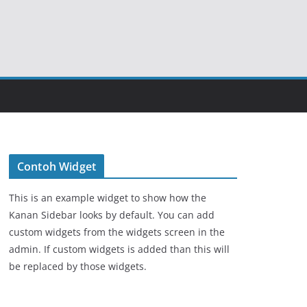
Contoh Widget
This is an example widget to show how the
Kanan Sidebar looks by default. You can add
custom widgets from the widgets screen in the
admin. If custom widgets is added than this will
be replaced by those widgets.