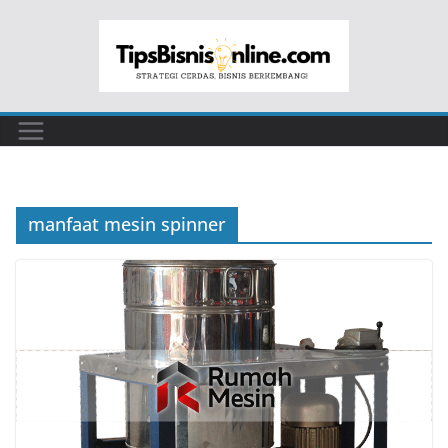
Skip
to
content
manfaat mesin spinner