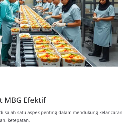
 MBG Efektif
di salah satu aspek penting dalam mendukung kelancaran
an, ketepatan,