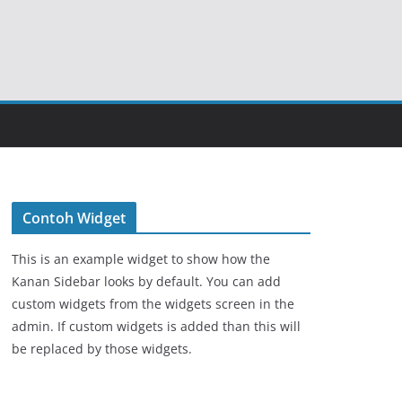
Contoh Widget
This is an example widget to show how the
Kanan Sidebar looks by default. You can add
custom widgets from the widgets screen in the
admin. If custom widgets is added than this will
be replaced by those widgets.