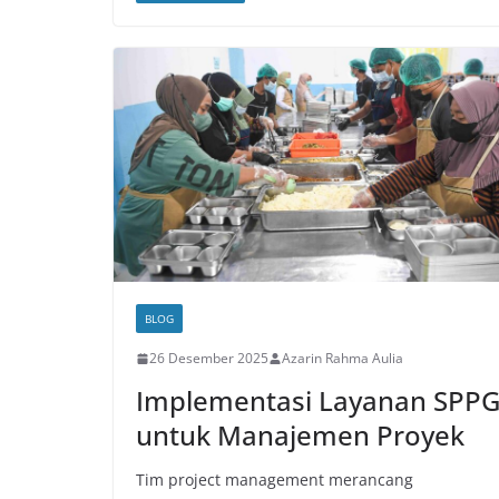
BLOG
26 Desember 2025
Azarin Rahma Aulia
Implementasi Layanan SPP
untuk Manajemen Proyek
Tim project management merancang