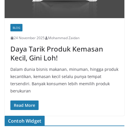
BLOG
24 November 2025
Mohammad Zaidan
Daya Tarik Produk Kemasan
Kecil, Gini Loh!
Dalam dunia bisnis makanan, minuman, hingga produk
kecantikan, kemasan kecil selalu punya tempat
tersendiri. Banyak konsumen lebih memilih produk
berukuran
Read More
Contoh Widget