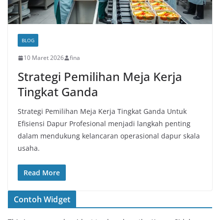
BLOG
10 Maret 2026
fina
Strategi Pemilihan Meja Kerja
Tingkat Ganda
Strategi Pemilihan Meja Kerja Tingkat Ganda Untuk
Efisiensi Dapur Profesional menjadi langkah penting
dalam mendukung kelancaran operasional dapur skala
usaha.
Read More
Contoh Widget