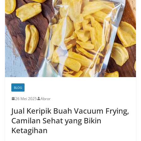
BLOG
26 Mei 2025
Abror
Jual Keripik Buah Vacuum Frying,
Camilan Sehat yang Bikin
Ketagihan