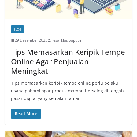
BLOG
29 Desember 2025
Tesa Iklas Saputri
Tips Memasarkan Keripik Tempe
Online Agar Penjualan
Meningkat
Tips memasarkan keripik tempe online perlu pelaku
usaha pahami agar produk mampu bersaing di tengah
pasar digital yang semakin ramai.
Read More