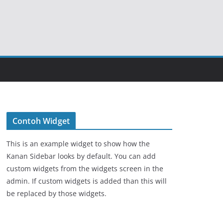
Contoh Widget
This is an example widget to show how the
Kanan Sidebar looks by default. You can add
custom widgets from the widgets screen in the
admin. If custom widgets is added than this will
be replaced by those widgets.