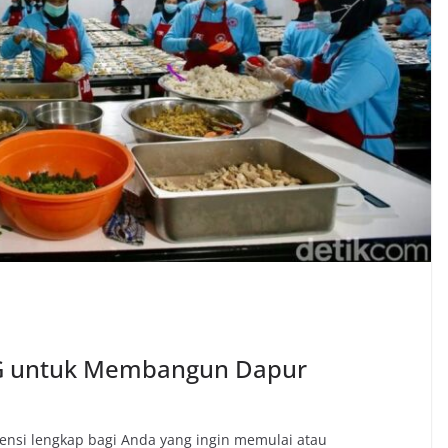
G untuk Membangun Dapur
ensi lengkap bagi Anda yang ingin memulai atau