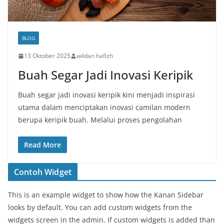
BLOG
13 Oktober 2025
wildan hafizh
Buah Segar Jadi Inovasi Keripik
Buah segar jadi inovasi keripik kini menjadi inspirasi
utama dalam menciptakan inovasi camilan modern
berupa keripik buah. Melalui proses pengolahan
Read More
Contoh Widget
This is an example widget to show how the Kanan Sidebar
looks by default. You can add custom widgets from the
widgets screen in the admin. If custom widgets is added than